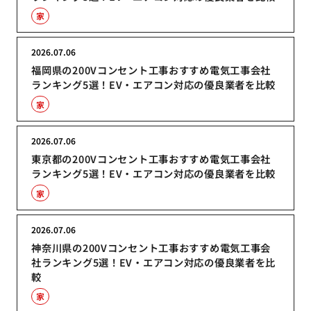
家
2026.07.06
福岡県の200Vコンセント工事おすすめ電気工事会社
ランキング5選！EV・エアコン対応の優良業者を比較
家
2026.07.06
東京都の200Vコンセント工事おすすめ電気工事会社
ランキング5選！EV・エアコン対応の優良業者を比較
家
2026.07.06
神奈川県の200Vコンセント工事おすすめ電気工事会
社ランキング5選！EV・エアコン対応の優良業者を比
較
家