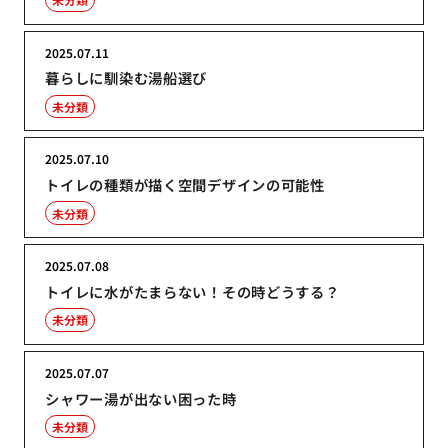
2025.07.11
暮らしに馴染む湯船選び
未分類
2025.07.10
トイレの種類が描く空間デザインの可能性
未分類
2025.07.08
トイレに水がたまらない！その時どうする？
未分類
2025.07.07
シャワー湯が出ない困った時
未分類