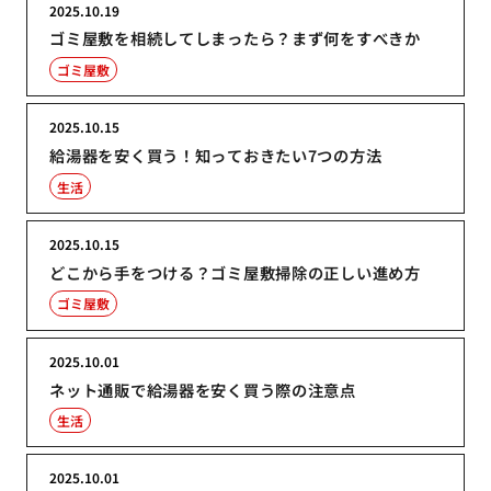
2025.10.19
ゴミ屋敷を相続してしまったら？まず何をすべきか
ゴミ屋敷
2025.10.15
給湯器を安く買う！知っておきたい7つの方法
生活
2025.10.15
どこから手をつける？ゴミ屋敷掃除の正しい進め方
ゴミ屋敷
2025.10.01
ネット通販で給湯器を安く買う際の注意点
生活
2025.10.01