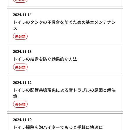
2024.11.14
トイレのタンクの不具合を防ぐための基本メンテナン
ス
未分類
2024.11.13
トイレの結露を防ぐ効果的な方法
未分類
2024.11.12
トイレの配管共鳴現象による音トラブルの原因と解決
策
未分類
2024.11.10
トイレ掃除を泡ハイターでもっと手軽に快適に