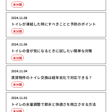
未分類
2024.11.08
トイレが凍結した時にすべきことと予防のポイント
未分類
2024.11.06
トイレの音が気になるときに試したい簡単な対策
未分類
2024.11.04
賃貸物件のトイレ交換は経年劣化で対応できる？
未分類
2024.11.02
トイレの水量調整で節水と快適さを両立させる方法
未分類