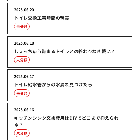
2025.06.20
トイレ交換工事時間の現実
未分類
2025.06.18
しょっちゅう詰まるトイレとの終わりなき戦い？
未分類
2025.06.17
トイレ給水管からの水漏れ見つけたら
未分類
2025.06.16
キッチンシンク交換費用はDIYでどこまで抑えられ
る？
未分類