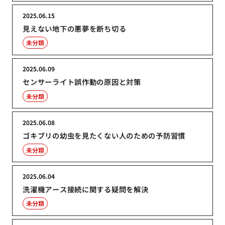
2025.06.15
見えない地下の悪夢を断ち切る
未分類
2025.06.09
センサーライト誤作動の原因と対策
未分類
2025.06.08
ゴキブリの幼虫を見たくない人のための予防習慣
未分類
2025.06.04
洗濯機アース接続に関する疑問を解決
未分類