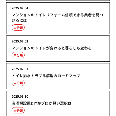
2025.07.04
マンションのトイレリフォーム信頼できる業者を見つ
けるには
未分類
2025.07.02
マンションのトイレが変わると暮らしも変わる
未分類
2025.07.01
トイレ排水トラブル解消のロードマップ
未分類
2025.06.30
洗濯機設置DIYかプロか賢い選択は
未分類