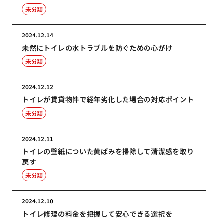
未分類
2024.12.14
未然にトイレの水トラブルを防ぐための心がけ
未分類
2024.12.12
トイレが賃貸物件で経年劣化した場合の対応ポイント
未分類
2024.12.11
トイレの壁紙についた黄ばみを掃除して清潔感を取り
戻す
未分類
2024.12.10
トイレ修理の料金を把握して安心できる選択を