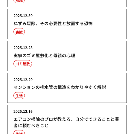
2025.12.30
ねずみ駆除、その必要性と放置する恐怖
害獣
2025.12.23
実家のゴミ屋敷化と母親の心理
ゴミ屋敷
2025.12.20
マンションの排水管の構造をわかりやすく解説
生活
2025.12.16
エアコン掃除のプロが教える、自分でできることと業
者に頼むべきこと
生活