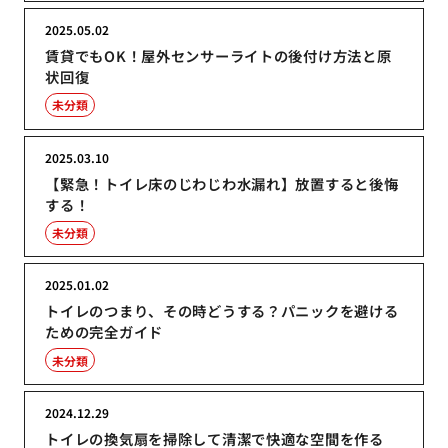
2025.05.02
賃貸でもOK！屋外センサーライトの後付け方法と原
状回復
未分類
2025.03.10
【緊急！トイレ床のじわじわ水漏れ】放置すると後悔
する！
未分類
2025.01.02
トイレのつまり、その時どうする？パニックを避ける
ための完全ガイド
未分類
2024.12.29
トイレの換気扇を掃除して清潔で快適な空間を作る