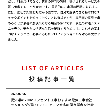
だし、料金だけでなく、業者の評判や実績、提供されるサービスの
質も考慮することが大切です。 最終的に、水道の問題に対処する
には、適切な知識と対応が必要です。自分で解決できる基本的なチ
ェックポイントを知っておくことは有益ですが、専門家の意見を求
めることが最善の解決策となる場合も多いです。家庭の水道システ
ムを守り、安全かつ快適な生活を維持するためには、これらの基本
的なチェックと、必要に応じたプロフェッショナルな対応が欠かせ
ません。
LIST OF ARTICLES
投稿記事一覧
2026.07.06
愛知県の200Vコンセント工事おすすめ電気工事会社
ランキング5選！EV・エアコン対応の優良業者を比較