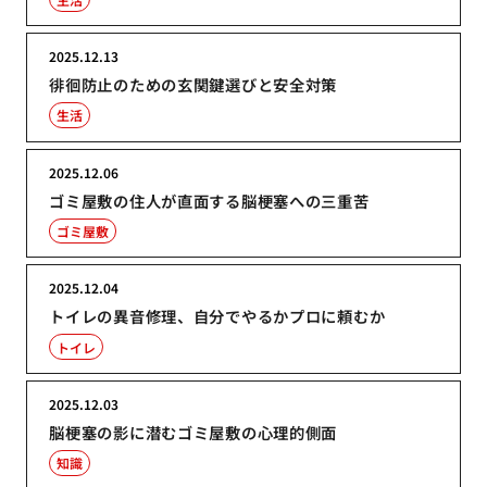
2025.12.13
徘徊防止のための玄関鍵選びと安全対策
生活
2025.12.06
ゴミ屋敷の住人が直面する脳梗塞への三重苦
ゴミ屋敷
2025.12.04
トイレの異音修理、自分でやるかプロに頼むか
トイレ
2025.12.03
脳梗塞の影に潜むゴミ屋敷の心理的側面
知識