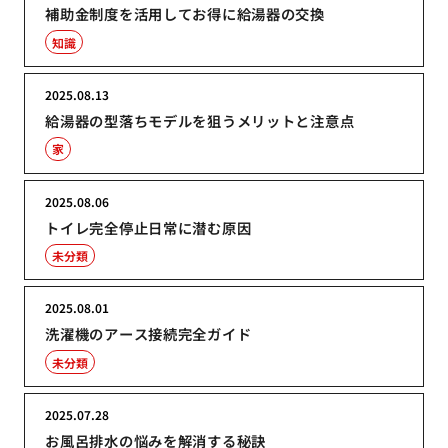
補助金制度を活用してお得に給湯器の交換
知識
2025.08.13
給湯器の型落ちモデルを狙うメリットと注意点
家
2025.08.06
トイレ完全停止日常に潜む原因
未分類
2025.08.01
洗濯機のアース接続完全ガイド
未分類
2025.07.28
お風呂排水の悩みを解消する秘訣