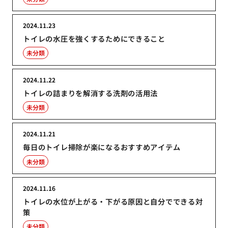
2024.11.23
トイレの水圧を強くするためにできること
未分類
2024.11.22
トイレの詰まりを解消する洗剤の活用法
未分類
2024.11.21
毎日のトイレ掃除が楽になるおすすめアイテム
未分類
2024.11.16
トイレの水位が上がる・下がる原因と自分でできる対
策
未分類