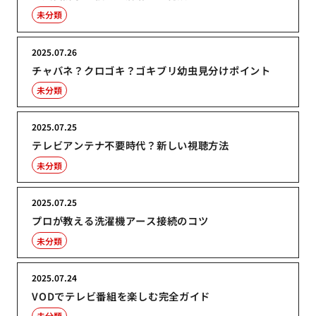
未分類
2025.07.26
チャバネ？クロゴキ？ゴキブリ幼虫見分けポイント
未分類
2025.07.25
テレビアンテナ不要時代？新しい視聴方法
未分類
2025.07.25
プロが教える洗濯機アース接続のコツ
未分類
2025.07.24
VODでテレビ番組を楽しむ完全ガイド
未分類