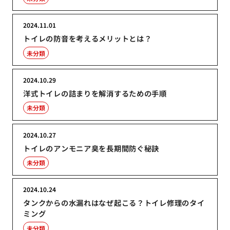
2024.11.01
トイレの防音を考えるメリットとは？
未分類
2024.10.29
洋式トイレの詰まりを解消するための手順
未分類
2024.10.27
トイレのアンモニア臭を長期間防ぐ秘訣
未分類
2024.10.24
タンクからの水漏れはなぜ起こる？トイレ修理のタイ
ミング
未分類