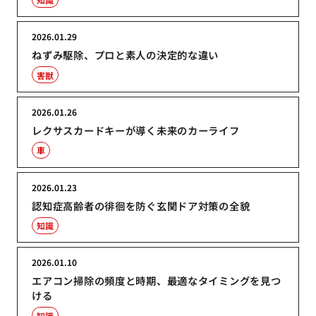
2026.01.29
ねずみ駆除、プロと素人の決定的な違い
害獣
2026.01.26
レクサスカードキーが導く未来のカーライフ
車
2026.01.23
認知症高齢者の徘徊を防ぐ玄関ドア対策の全貌
知識
2026.01.10
エアコン掃除の頻度と時期、最適なタイミングを見つ
ける
知識