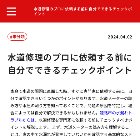
水道修理のプロに依頼する前に自分でできるチェックポ
イント
未分類
2024.04.02
水道修理のプロに依頼する前に
自分でできるチェックポイント
家庭で水道の問題に直面した時、すぐに専門家に依頼する前に、自
分で確認できるいくつかのポイントがあります。水道メーターの読
み方や水圧の測り方を知っておくことで、問題の原因を特定し、場
合によっては自分で解決できるかもしれません。
姫路市の水漏れト
ラブルからは
、水道修理を専門家に依頼する前にチェックすべきポ
イントを解説します。 まず、水道メーターの読み方を理解するこ
とは、家の中で水漏れが発生していないかを確認する基本的なステ