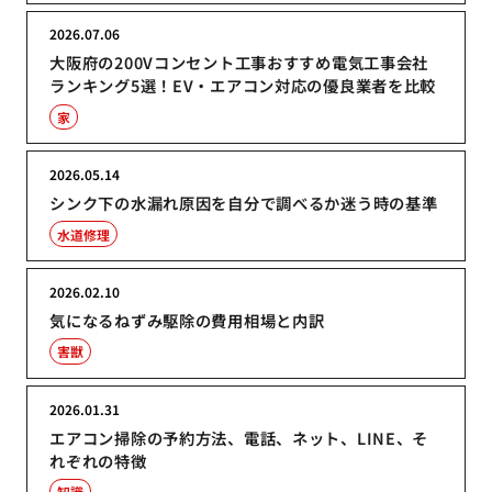
2026.07.06
大阪府の200Vコンセント工事おすすめ電気工事会社
ランキング5選！EV・エアコン対応の優良業者を比較
家
2026.05.14
シンク下の水漏れ原因を自分で調べるか迷う時の基準
水道修理
2026.02.10
気になるねずみ駆除の費用相場と内訳
害獣
2026.01.31
エアコン掃除の予約方法、電話、ネット、LINE、そ
れぞれの特徴
知識