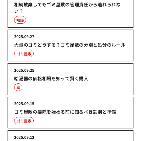
相続放棄してもゴミ屋敷の管理責任から逃れられな
い？
知識
2025.09.27
大量のゴミどうする？ゴミ屋敷の分別と処分のルール
ゴミ屋敷
2025.09.25
給湯器の価格相場を知って賢く購入
家
2025.09.15
ゴミ屋敷の掃除を始める前に知るべき鉄則と準備
ゴミ屋敷
2025.09.12