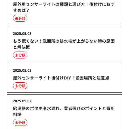
屋外用センサーライトの種類と選び方！後付けにおす
すめは？
未分類
2025.05.03
もう慌てない！洗面所の排水栓が上がらない時の原因
と解決策
未分類
2025.05.03
屋外センサーライト後付けDIY！設置場所と注意点
未分類
2025.05.02
給湯器のポタポタ水漏れ、業者選びのポイントと費用
相場
未分類