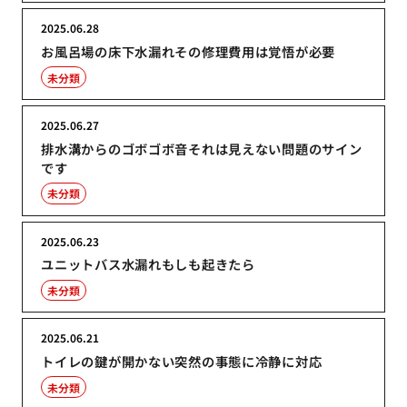
2025.06.28
お風呂場の床下水漏れその修理費用は覚悟が必要
未分類
2025.06.27
排水溝からのゴボゴボ音それは見えない問題のサイン
です
未分類
2025.06.23
ユニットバス水漏れもしも起きたら
未分類
2025.06.21
トイレの鍵が開かない突然の事態に冷静に対応
未分類