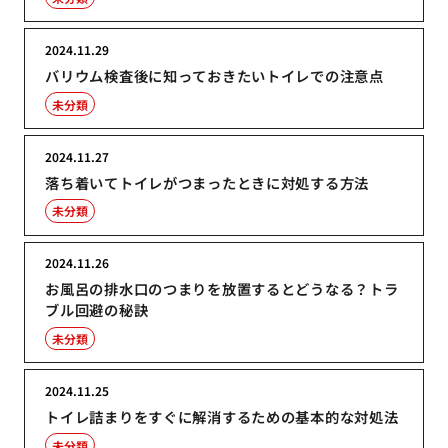
2024.11.29
バリウム検査後に知っておきたいトイレでの注意点
未分類
2024.11.27
落ち着いてトイレがつまったときに対処する方法
未分類
2024.11.26
お風呂の排水口のつまりを放置するとどうなる？トラ
ブル回避の秘訣
未分類
2024.11.25
トイレ詰まりをすぐに解消するための基本的な対処法
未分類