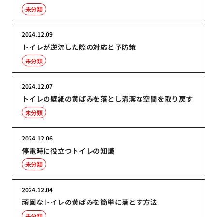
未分類
2024.12.09
トイレが逆流した際の対応と予防策
未分類
2024.12.07
トイレの壁紙の黄ばみを落とし清潔な空間を取り戻す
未分類
2024.12.06
停電時に役立つトイレの知識
未分類
2024.12.04
頑固なトイレの黄ばみを簡単に落とす方法
未分類