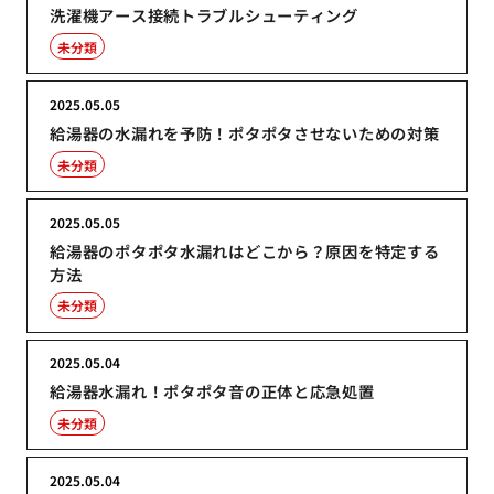
洗濯機アース接続トラブルシューティング
未分類
2025.05.05
給湯器の水漏れを予防！ポタポタさせないための対策
未分類
2025.05.05
給湯器のポタポタ水漏れはどこから？原因を特定する
方法
未分類
2025.05.04
給湯器水漏れ！ポタポタ音の正体と応急処置
未分類
2025.05.04