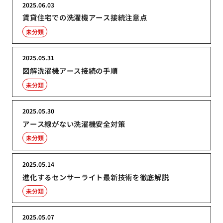
2025.06.03
賃貸住宅での洗濯機アース接続注意点
未分類
2025.05.31
図解洗濯機アース接続の手順
未分類
2025.05.30
アース線がない洗濯機安全対策
未分類
2025.05.14
進化するセンサーライト最新技術を徹底解説
未分類
2025.05.07