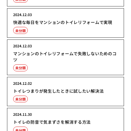
2024.12.03
快適な毎日をマンションのトイレリフォームで実現
未分類
2024.12.03
マンションのトイレリフォームで失敗しないためのコ
ツ
未分類
2024.12.02
トイレつまりが発生したときに試したい解決法
未分類
2024.11.30
トイレの防音で気まずさを解消する方法
未分類