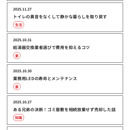
2025.11.27
トイレの異音をなくして静かな暮らしを取り戻す
生活
2025.10.31
給湯器交換業者選びで費用を抑えるコツ
家
2025.10.30
業務用LEDの寿命とメンテナンス
家
2025.10.27
ある兄弟の決断！ゴミ屋敷を相続放棄せず売却した話
知識