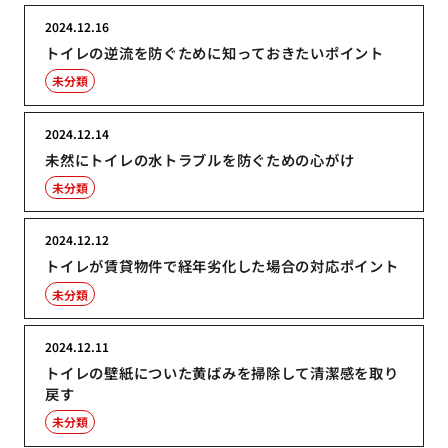
2024.12.16
トイレの逆流を防ぐために知っておきたいポイント
未分類
2024.12.14
未然にトイレの水トラブルを防ぐための心がけ
未分類
2024.12.12
トイレが賃貸物件で経年劣化した場合の対応ポイント
未分類
2024.12.11
トイレの壁紙についた黄ばみを掃除して清潔感を取り
戻す
未分類