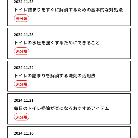
2024.11.25
トイレ詰まりをすぐに解消するための基本的な対処法
未分類
2024.11.23
トイレの水圧を強くするためにできること
未分類
2024.11.22
トイレの詰まりを解消する洗剤の活用法
未分類
2024.11.21
毎日のトイレ掃除が楽になるおすすめアイテム
未分類
2024.11.16