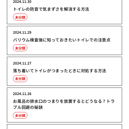
2024.11.30
トイレの防音で気まずさを解消する方法
未分類
2024.11.29
バリウム検査後に知っておきたいトイレでの注意点
未分類
2024.11.27
落ち着いてトイレがつまったときに対処する方法
未分類
2024.11.26
お風呂の排水口のつまりを放置するとどうなる？トラ
ブル回避の秘訣
未分類