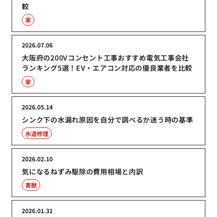
較
家
2026.07.06
大阪府の200Vコンセント工事おすすめ電気工事会社
ランキング5選！EV・エアコン対応の優良業者を比較
家
2026.05.14
シンク下の水漏れ原因を自分で調べるか迷う時の基準
水道修理
2026.02.10
気になるねずみ駆除の費用相場と内訳
害獣
2026.01.31