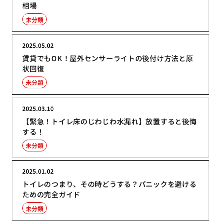
相場
未分類
2025.05.02
賃貸でもOK！屋外センサーライトの後付け方法と原
状回復
未分類
2025.03.10
【緊急！トイレ床のじわじわ水漏れ】放置すると後悔
する！
未分類
2025.01.02
トイレのつまり、その時どうする？パニックを避ける
ための完全ガイド
未分類