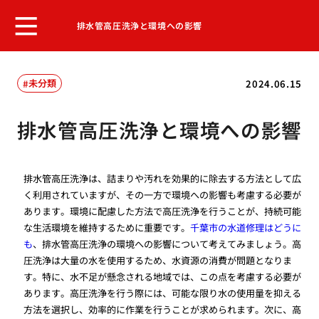
排水管高圧洗浄と環境への影響
未分類
2024.06.15
排水管高圧洗浄と環境への影響
排水管高圧洗浄は、詰まりや汚れを効果的に除去する方法として広
く利用されていますが、その一方で環境への影響も考慮する必要が
あります。環境に配慮した方法で高圧洗浄を行うことが、持続可能
な生活環境を維持するために重要です。
千葉市の水道修理はどうに
も
、排水管高圧洗浄の環境への影響について考えてみましょう。高
圧洗浄は大量の水を使用するため、水資源の消費が問題となりま
す。特に、水不足が懸念される地域では、この点を考慮する必要が
あります。高圧洗浄を行う際には、可能な限り水の使用量を抑える
方法を選択し、効率的に作業を行うことが求められます。次に、高