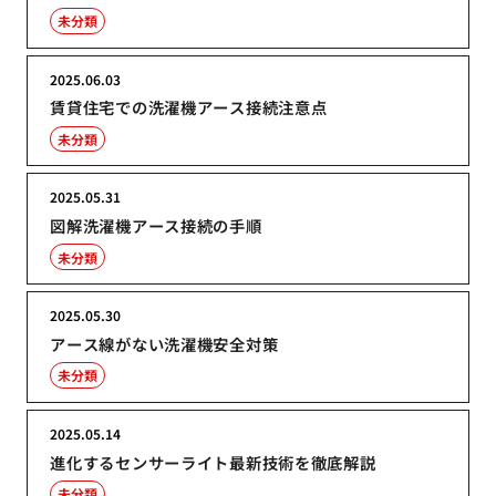
未分類
2025.06.03
賃貸住宅での洗濯機アース接続注意点
未分類
2025.05.31
図解洗濯機アース接続の手順
未分類
2025.05.30
アース線がない洗濯機安全対策
未分類
2025.05.14
進化するセンサーライト最新技術を徹底解説
未分類