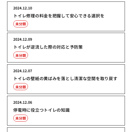
2024.12.10
トイレ修理の料金を把握して安心できる選択を
未分類
2024.12.09
トイレが逆流した際の対応と予防策
未分類
2024.12.07
トイレの壁紙の黄ばみを落とし清潔な空間を取り戻す
未分類
2024.12.06
停電時に役立つトイレの知識
未分類