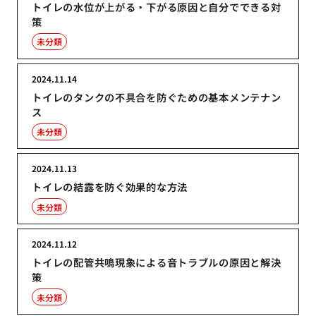
トイレの水位が上がる・下がる原因と自分でできる対
策
未分類
2024.11.14
トイレのタンクの不具合を防ぐための基本メンテナン
ス
未分類
2024.11.13
トイレの結露を防ぐ効果的な方法
未分類
2024.11.12
トイレの配管共鳴現象による音トラブルの原因と解決
策
未分類