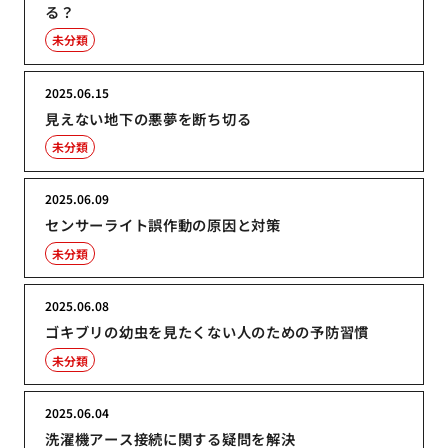
る？
未分類
2025.06.15
見えない地下の悪夢を断ち切る
未分類
2025.06.09
センサーライト誤作動の原因と対策
未分類
2025.06.08
ゴキブリの幼虫を見たくない人のための予防習慣
未分類
2025.06.04
洗濯機アース接続に関する疑問を解決