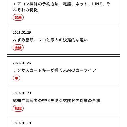
エアコン掃除の予約方法、電話、ネット、LINE、そ
れぞれの特徴
知識
2026.01.29
ねずみ駆除、プロと素人の決定的な違い
害獣
2026.01.26
レクサスカードキーが導く未来のカーライフ
車
2026.01.23
認知症高齢者の徘徊を防ぐ玄関ドア対策の全貌
知識
2026.01.10