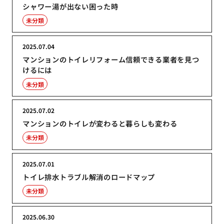
シャワー湯が出ない困った時
未分類
2025.07.04
マンションのトイレリフォーム信頼できる業者を見つ
けるには
未分類
2025.07.02
マンションのトイレが変わると暮らしも変わる
未分類
2025.07.01
トイレ排水トラブル解消のロードマップ
未分類
2025.06.30