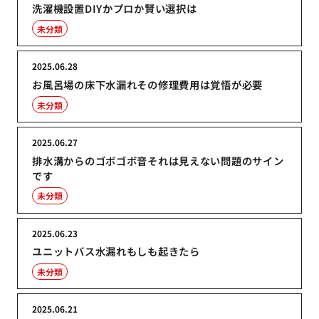
洗濯機設置DIYかプロか賢い選択は
未分類
2025.06.28
お風呂場の床下水漏れその修理費用は覚悟が必要
未分類
2025.06.27
排水溝からのゴボゴボ音それは見えない問題のサイン
です
未分類
2025.06.23
ユニットバス水漏れもしも起きたら
未分類
2025.06.21