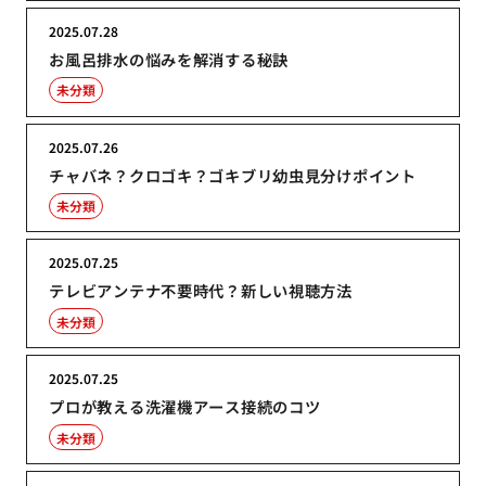
2025.07.28
お風呂排水の悩みを解消する秘訣
未分類
2025.07.26
チャバネ？クロゴキ？ゴキブリ幼虫見分けポイント
未分類
2025.07.25
テレビアンテナ不要時代？新しい視聴方法
未分類
2025.07.25
プロが教える洗濯機アース接続のコツ
未分類