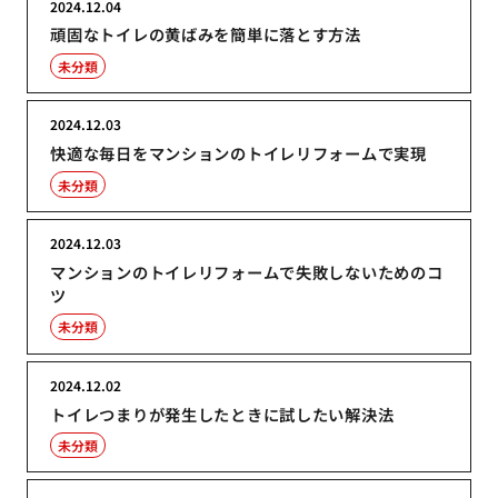
2024.12.04
頑固なトイレの黄ばみを簡単に落とす方法
未分類
2024.12.03
快適な毎日をマンションのトイレリフォームで実現
未分類
2024.12.03
マンションのトイレリフォームで失敗しないためのコ
ツ
未分類
2024.12.02
トイレつまりが発生したときに試したい解決法
未分類