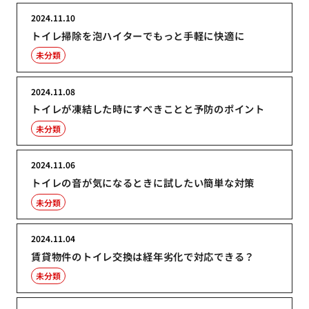
2024.11.10
トイレ掃除を泡ハイターでもっと手軽に快適に
未分類
2024.11.08
トイレが凍結した時にすべきことと予防のポイント
未分類
2024.11.06
トイレの音が気になるときに試したい簡単な対策
未分類
2024.11.04
賃貸物件のトイレ交換は経年劣化で対応できる？
未分類