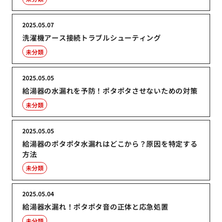
2025.05.07
洗濯機アース接続トラブルシューティング
未分類
2025.05.05
給湯器の水漏れを予防！ポタポタさせないための対策
未分類
2025.05.05
給湯器のポタポタ水漏れはどこから？原因を特定する
方法
未分類
2025.05.04
給湯器水漏れ！ポタポタ音の正体と応急処置
未分類