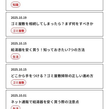
知識
2025.10.19
ゴミ屋敷を相続してしまったら？まず何をすべきか
ゴミ屋敷
2025.10.15
給湯器を安く買う！知っておきたい7つの方法
生活
2025.10.15
どこから手をつける？ゴミ屋敷掃除の正しい進め方
ゴミ屋敷
2025.10.01
ネット通販で給湯器を安く買う際の注意点
生活