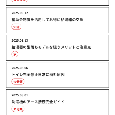
2025.09.12
補助金制度を活用してお得に給湯器の交換
知識
2025.08.13
給湯器の型落ちモデルを狙うメリットと注意点
家
2025.08.06
トイレ完全停止日常に潜む原因
未分類
2025.08.01
洗濯機のアース接続完全ガイド
未分類