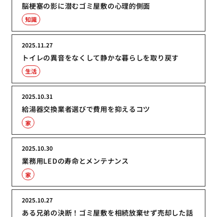
脳梗塞の影に潜むゴミ屋敷の心理的側面
知識
2025.11.27
トイレの異音をなくして静かな暮らしを取り戻す
生活
2025.10.31
給湯器交換業者選びで費用を抑えるコツ
家
2025.10.30
業務用LEDの寿命とメンテナンス
家
2025.10.27
ある兄弟の決断！ゴミ屋敷を相続放棄せず売却した話