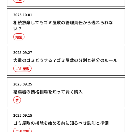
2025.10.01
相続放棄してもゴミ屋敷の管理責任から逃れられな
い？
知識
2025.09.27
大量のゴミどうする？ゴミ屋敷の分別と処分のルール
ゴミ屋敷
2025.09.25
給湯器の価格相場を知って賢く購入
家
2025.09.15
ゴミ屋敷の掃除を始める前に知るべき鉄則と準備
ゴミ屋敷