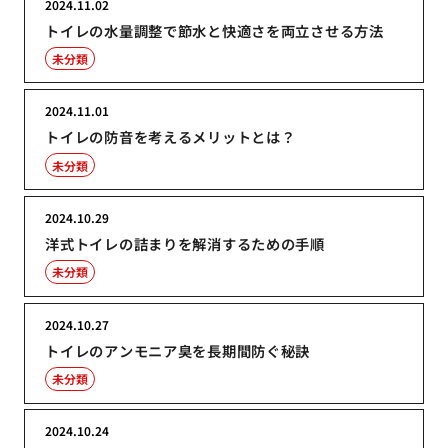
2024.11.02
トイレの水量調整で節水と快適さを両立させる方法
未分類
2024.11.01
トイレの防音を考えるメリットとは？
未分類
2024.10.29
洋式トイレの詰まりを解消するための手順
未分類
2024.10.27
トイレのアンモニア臭を長期間防ぐ秘訣
未分類
2024.10.24