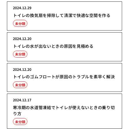
2024.12.29
トイレの換気扇を掃除して清潔で快適な空間を作る
未分類
2024.12.20
トイレの水が出ないときの原因を見極める
未分類
2024.12.20
トイレのゴムフロートが原因のトラブルを素早く解決
未分類
2024.12.17
寒冷期の水道管凍結でトイレが使えないときの乗り切
り方
未分類