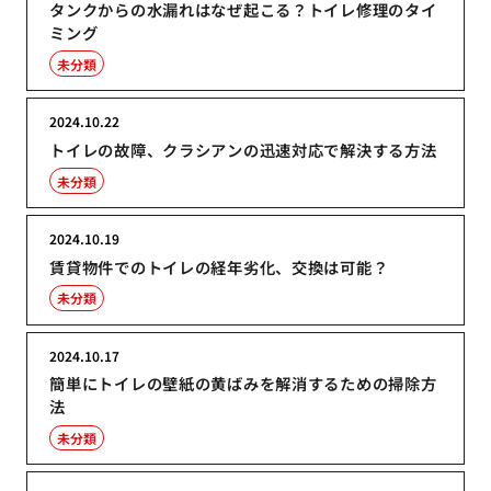
タンクからの水漏れはなぜ起こる？トイレ修理のタイ
ミング
未分類
2024.10.22
トイレの故障、クラシアンの迅速対応で解決する方法
未分類
2024.10.19
賃貸物件でのトイレの経年劣化、交換は可能？
未分類
2024.10.17
簡単にトイレの壁紙の黄ばみを解消するための掃除方
法
未分類