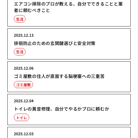
エアコン掃除のプロが教える、自分でできることと業
者に頼むべきこと
生活
2025.12.13
徘徊防止のための玄関鍵選びと安全対策
生活
2025.12.06
ゴミ屋敷の住人が直面する脳梗塞への三重苦
ゴミ屋敷
2025.12.04
トイレの異音修理、自分でやるかプロに頼むか
トイレ
2025.12.03