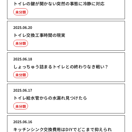
トイレの鍵が開かない突然の事態に冷静に対応
未分類
2025.06.20
トイレ交換工事時間の現実
未分類
2025.06.18
しょっちゅう詰まるトイレとの終わりなき戦い？
未分類
2025.06.17
トイレ給水管からの水漏れ見つけたら
未分類
2025.06.16
キッチンシンク交換費用はDIYでどこまで抑えられ