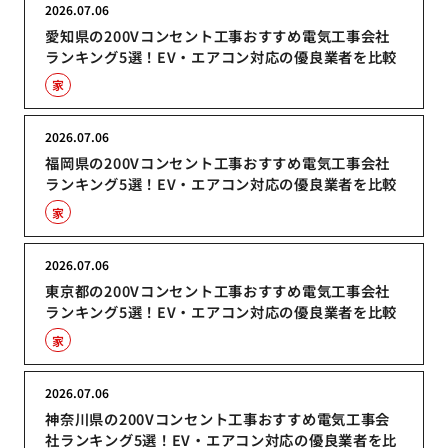
2026.07.06
愛知県の200Vコンセント工事おすすめ電気工事会社
ランキング5選！EV・エアコン対応の優良業者を比較
家
2026.07.06
福岡県の200Vコンセント工事おすすめ電気工事会社
ランキング5選！EV・エアコン対応の優良業者を比較
家
2026.07.06
東京都の200Vコンセント工事おすすめ電気工事会社
ランキング5選！EV・エアコン対応の優良業者を比較
家
2026.07.06
神奈川県の200Vコンセント工事おすすめ電気工事会
社ランキング5選！EV・エアコン対応の優良業者を比