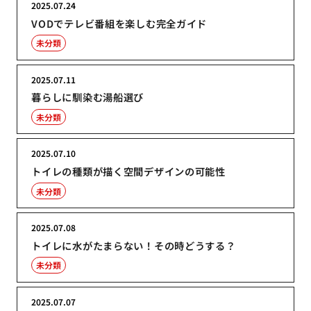
2025.07.24
VODでテレビ番組を楽しむ完全ガイド
未分類
2025.07.11
暮らしに馴染む湯船選び
未分類
2025.07.10
トイレの種類が描く空間デザインの可能性
未分類
2025.07.08
トイレに水がたまらない！その時どうする？
未分類
2025.07.07