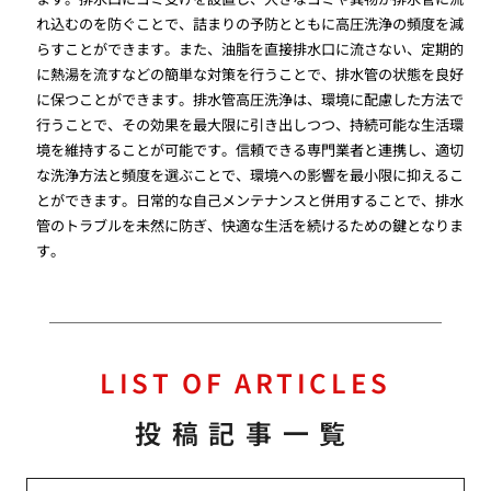
れ込むのを防ぐことで、詰まりの予防とともに高圧洗浄の頻度を減
らすことができます。また、油脂を直接排水口に流さない、定期的
に熱湯を流すなどの簡単な対策を行うことで、排水管の状態を良好
に保つことができます。排水管高圧洗浄は、環境に配慮した方法で
行うことで、その効果を最大限に引き出しつつ、持続可能な生活環
境を維持することが可能です。信頼できる専門業者と連携し、適切
な洗浄方法と頻度を選ぶことで、環境への影響を最小限に抑えるこ
とができます。日常的な自己メンテナンスと併用することで、排水
管のトラブルを未然に防ぎ、快適な生活を続けるための鍵となりま
す。
LIST OF ARTICLES
投稿記事一覧