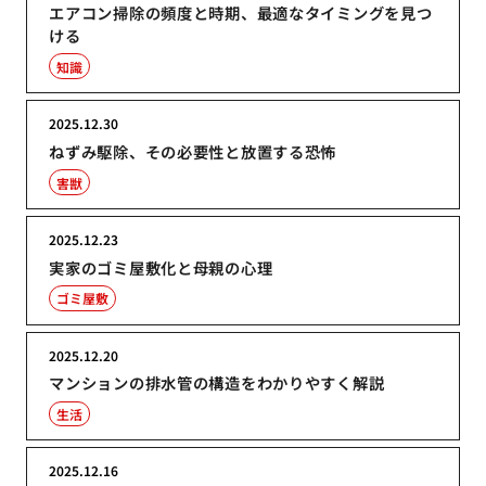
エアコン掃除の頻度と時期、最適なタイミングを見つ
ける
知識
2025.12.30
ねずみ駆除、その必要性と放置する恐怖
害獣
2025.12.23
実家のゴミ屋敷化と母親の心理
ゴミ屋敷
2025.12.20
マンションの排水管の構造をわかりやすく解説
生活
2025.12.16