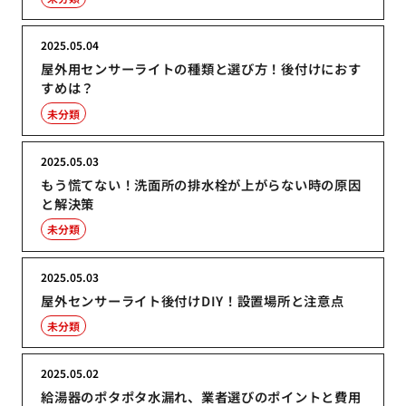
2025.05.04
屋外用センサーライトの種類と選び方！後付けにおす
すめは？
未分類
2025.05.03
もう慌てない！洗面所の排水栓が上がらない時の原因
と解決策
未分類
2025.05.03
屋外センサーライト後付けDIY！設置場所と注意点
未分類
2025.05.02
給湯器のポタポタ水漏れ、業者選びのポイントと費用