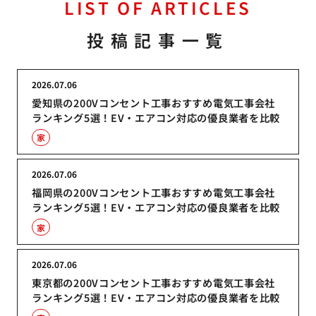
LIST OF ARTICLES
投稿記事一覧
2026.07.06
愛知県の200Vコンセント工事おすすめ電気工事会社
ランキング5選！EV・エアコン対応の優良業者を比較
家
2026.07.06
福岡県の200Vコンセント工事おすすめ電気工事会社
ランキング5選！EV・エアコン対応の優良業者を比較
家
2026.07.06
東京都の200Vコンセント工事おすすめ電気工事会社
ランキング5選！EV・エアコン対応の優良業者を比較