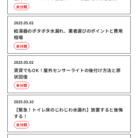
未分類
2025.05.02
給湯器のポタポタ水漏れ、業者選びのポイントと費用
相場
未分類
2025.05.02
賃貸でもOK！屋外センサーライトの後付け方法と原
状回復
未分類
2025.03.10
【緊急！トイレ床のじわじわ水漏れ】放置すると後悔
する！
未分類