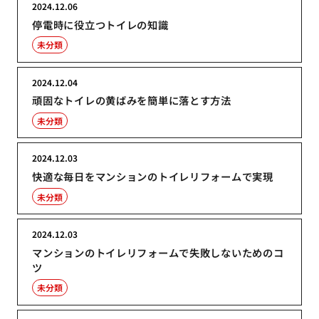
2024.12.06
停電時に役立つトイレの知識
未分類
2024.12.04
頑固なトイレの黄ばみを簡単に落とす方法
未分類
2024.12.03
快適な毎日をマンションのトイレリフォームで実現
未分類
2024.12.03
マンションのトイレリフォームで失敗しないためのコ
ツ
未分類