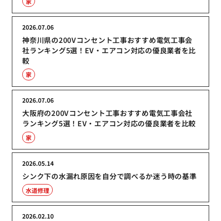
家
2026.07.06
神奈川県の200Vコンセント工事おすすめ電気工事会
社ランキング5選！EV・エアコン対応の優良業者を比
較
家
2026.07.06
大阪府の200Vコンセント工事おすすめ電気工事会社
ランキング5選！EV・エアコン対応の優良業者を比較
家
2026.05.14
シンク下の水漏れ原因を自分で調べるか迷う時の基準
水道修理
2026.02.10