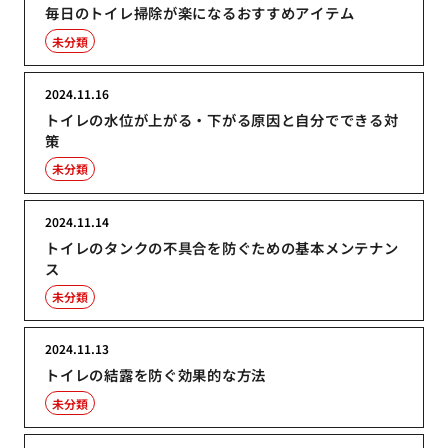
毎日のトイレ掃除が楽になるおすすめアイテム
未分類
2024.11.16
トイレの水位が上がる・下がる原因と自分でできる対
策
未分類
2024.11.14
トイレのタンクの不具合を防ぐための基本メンテナン
ス
未分類
2024.11.13
トイレの結露を防ぐ効果的な方法
未分類