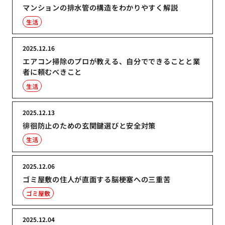
マンションの排水管の構造をわかりやすく解説
生活
2025.12.16
エアコン掃除のプロが教える、自分でできることと業
者に頼むべきこと
生活
2025.12.13
徘徊防止のための玄関鍵選びと安全対策
生活
2025.12.06
ゴミ屋敷の住人が直面する脳梗塞への三重苦
ゴミ屋敷
2025.12.04