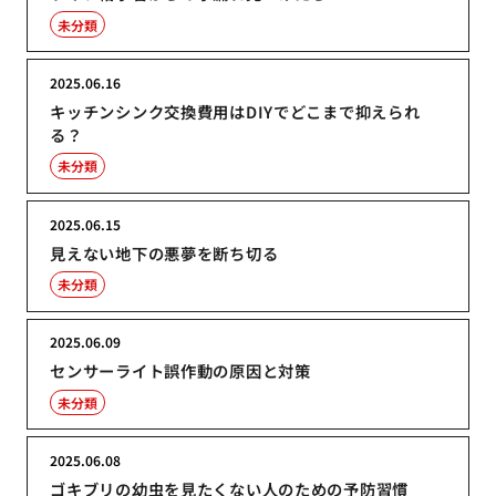
未分類
2025.06.16
キッチンシンク交換費用はDIYでどこまで抑えられ
る？
未分類
2025.06.15
見えない地下の悪夢を断ち切る
未分類
2025.06.09
センサーライト誤作動の原因と対策
未分類
2025.06.08
ゴキブリの幼虫を見たくない人のための予防習慣