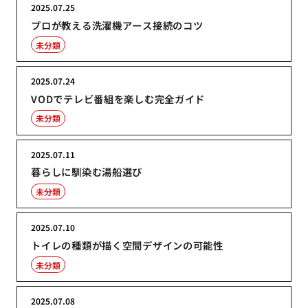
2025.07.25
プロが教える洗濯機アース接続のコツ
未分類
2025.07.24
VODでテレビ番組を楽しむ完全ガイド
未分類
2025.07.11
暮らしに馴染む湯船選び
未分類
2025.07.10
トイレの種類が描く空間デザインの可能性
未分類
2025.07.08