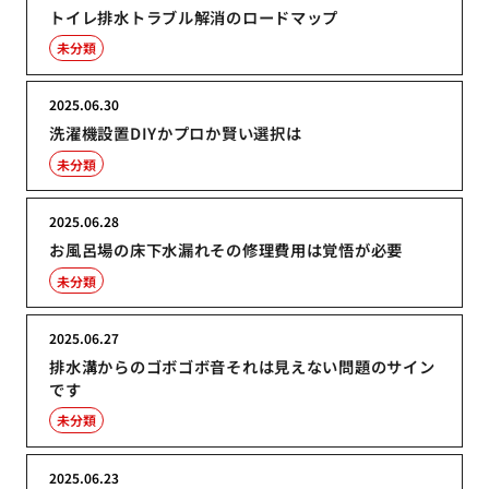
トイレ排水トラブル解消のロードマップ
未分類
2025.06.30
洗濯機設置DIYかプロか賢い選択は
未分類
2025.06.28
お風呂場の床下水漏れその修理費用は覚悟が必要
未分類
2025.06.27
排水溝からのゴボゴボ音それは見えない問題のサイン
です
未分類
2025.06.23