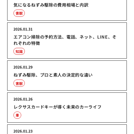
気になるねずみ駆除の費用相場と内訳
害獣
2026.01.31
エアコン掃除の予約方法、電話、ネット、LINE、そ
れぞれの特徴
知識
2026.01.29
ねずみ駆除、プロと素人の決定的な違い
害獣
2026.01.26
レクサスカードキーが導く未来のカーライフ
車
2026.01.23