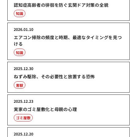
認知症高齢者の徘徊を防ぐ玄関ドア対策の全貌
知識
2026.01.10
エアコン掃除の頻度と時期、最適なタイミングを見つ
ける
知識
2025.12.30
ねずみ駆除、その必要性と放置する恐怖
害獣
2025.12.23
実家のゴミ屋敷化と母親の心理
ゴミ屋敷
2025.12.20