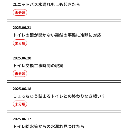
ユニットバス水漏れもしも起きたら
未分類
2025.06.21
トイレの鍵が開かない突然の事態に冷静に対応
未分類
2025.06.20
トイレ交換工事時間の現実
未分類
2025.06.18
しょっちゅう詰まるトイレとの終わりなき戦い？
未分類
2025.06.17
トイレ給水管からの水漏れ見つけたら