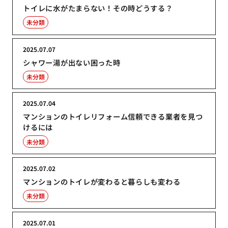
トイレに水がたまらない！その時どうする？
未分類
2025.07.07
シャワー湯が出ない困った時
未分類
2025.07.04
マンションのトイレリフォーム信頼できる業者を見つ
けるには
未分類
2025.07.02
マンションのトイレが変わると暮らしも変わる
未分類
2025.07.01