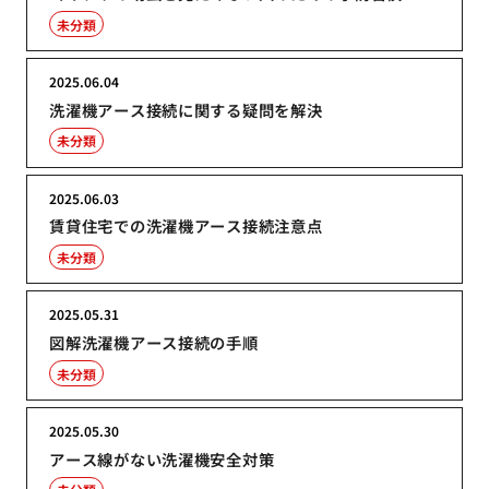
未分類
2025.06.04
洗濯機アース接続に関する疑問を解決
未分類
2025.06.03
賃貸住宅での洗濯機アース接続注意点
未分類
2025.05.31
図解洗濯機アース接続の手順
未分類
2025.05.30
アース線がない洗濯機安全対策