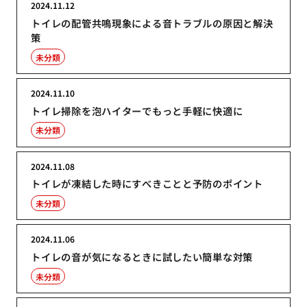
2024.11.12
トイレの配管共鳴現象による音トラブルの原因と解決
策
未分類
2024.11.10
トイレ掃除を泡ハイターでもっと手軽に快適に
未分類
2024.11.08
トイレが凍結した時にすべきことと予防のポイント
未分類
2024.11.06
トイレの音が気になるときに試したい簡単な対策
未分類