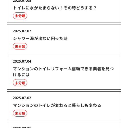
2025.07.08
トイレに水がたまらない！その時どうする？
未分類
2025.07.07
シャワー湯が出ない困った時
未分類
2025.07.04
マンションのトイレリフォーム信頼できる業者を見つ
けるには
未分類
2025.07.02
マンションのトイレが変わると暮らしも変わる
未分類