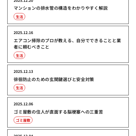
2025.12.20
マンションの排水管の構造をわかりやすく解説
生活
2025.12.16
エアコン掃除のプロが教える、自分でできることと業
者に頼むべきこと
生活
2025.12.13
徘徊防止のための玄関鍵選びと安全対策
生活
2025.12.06
ゴミ屋敷の住人が直面する脳梗塞への三重苦
ゴミ屋敷
2025.12.04