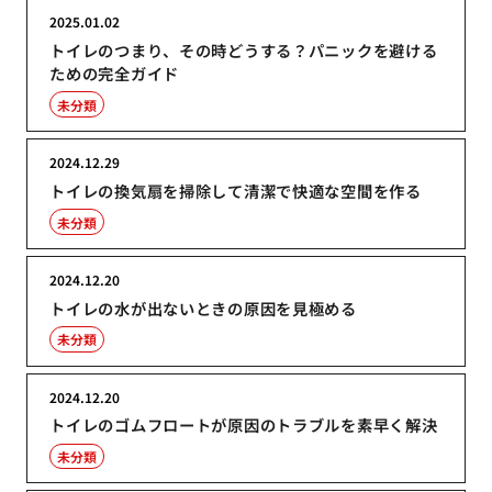
2025.01.02
トイレのつまり、その時どうする？パニックを避ける
ための完全ガイド
未分類
2024.12.29
トイレの換気扇を掃除して清潔で快適な空間を作る
未分類
2024.12.20
トイレの水が出ないときの原因を見極める
未分類
2024.12.20
トイレのゴムフロートが原因のトラブルを素早く解決
未分類