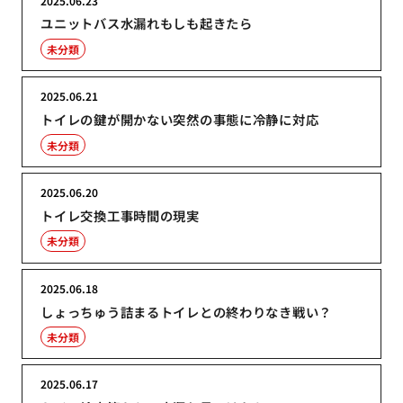
2025.06.23
ユニットバス水漏れもしも起きたら
未分類
2025.06.21
トイレの鍵が開かない突然の事態に冷静に対応
未分類
2025.06.20
トイレ交換工事時間の現実
未分類
2025.06.18
しょっちゅう詰まるトイレとの終わりなき戦い？
未分類
2025.06.17