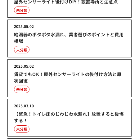
屋外センサーライト後付けDIY！設置場所と注意点
未分類
2025.05.02
給湯器のポタポタ水漏れ、業者選びのポイントと費用
相場
未分類
2025.05.02
賃貸でもOK！屋外センサーライトの後付け方法と原
状回復
未分類
2025.03.10
【緊急！トイレ床のじわじわ水漏れ】放置すると後悔
する！
未分類