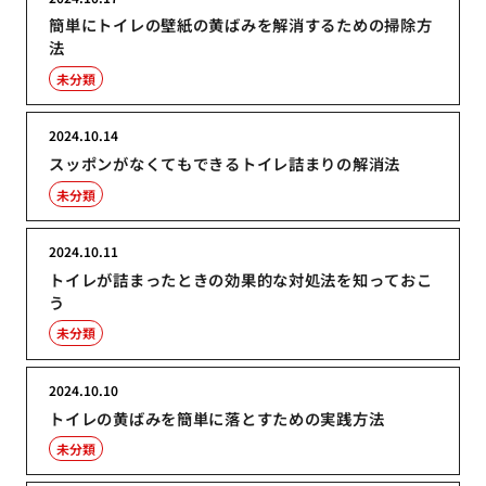
簡単にトイレの壁紙の黄ばみを解消するための掃除方
法
未分類
2024.10.14
スッポンがなくてもできるトイレ詰まりの解消法
未分類
2024.10.11
トイレが詰まったときの効果的な対処法を知っておこ
う
未分類
2024.10.10
トイレの黄ばみを簡単に落とすための実践方法
未分類