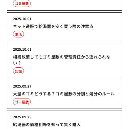
ゴミ屋敷
2025.10.01
ネット通販で給湯器を安く買う際の注意点
生活
2025.10.01
相続放棄してもゴミ屋敷の管理責任から逃れられな
い？
知識
2025.09.27
大量のゴミどうする？ゴミ屋敷の分別と処分のルール
ゴミ屋敷
2025.09.25
給湯器の価格相場を知って賢く購入