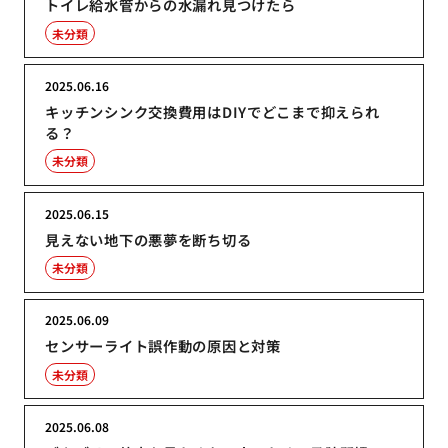
トイレ給水管からの水漏れ見つけたら
未分類
2025.06.16
キッチンシンク交換費用はDIYでどこまで抑えられ
る？
未分類
2025.06.15
見えない地下の悪夢を断ち切る
未分類
2025.06.09
センサーライト誤作動の原因と対策
未分類
2025.06.08