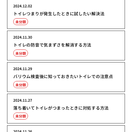
2024.12.02
トイレつまりが発生したときに試したい解決法
未分類
2024.11.30
トイレの防音で気まずさを解消する方法
未分類
2024.11.29
バリウム検査後に知っておきたいトイレでの注意点
未分類
2024.11.27
落ち着いてトイレがつまったときに対処する方法
未分類
2024.11.26