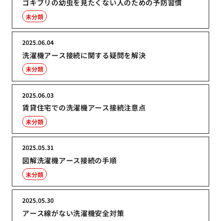
ゴキブリの幼虫を見たくない人のための予防習慣
未分類
2025.06.04
洗濯機アース接続に関する疑問を解決
未分類
2025.06.03
賃貸住宅での洗濯機アース接続注意点
未分類
2025.05.31
図解洗濯機アース接続の手順
未分類
2025.05.30
アース線がない洗濯機安全対策