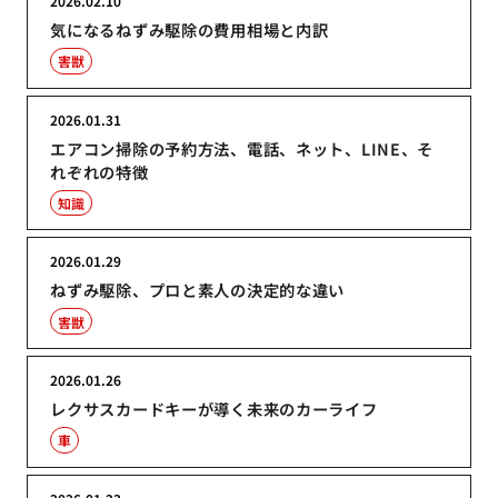
2026.02.10
気になるねずみ駆除の費用相場と内訳
害獣
2026.01.31
エアコン掃除の予約方法、電話、ネット、LINE、そ
れぞれの特徴
知識
2026.01.29
ねずみ駆除、プロと素人の決定的な違い
害獣
2026.01.26
レクサスカードキーが導く未来のカーライフ
車