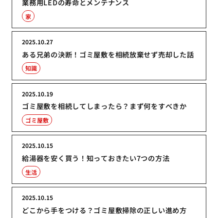
業務用LEDの寿命とメンテナンス
家
2025.10.27
ある兄弟の決断！ゴミ屋敷を相続放棄せず売却した話
知識
2025.10.19
ゴミ屋敷を相続してしまったら？まず何をすべきか
ゴミ屋敷
2025.10.15
給湯器を安く買う！知っておきたい7つの方法
生活
2025.10.15
どこから手をつける？ゴミ屋敷掃除の正しい進め方