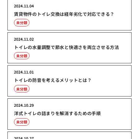
2024.11.04
賃貸物件のトイレ交換は経年劣化で対応できる？
未分類
2024.11.02
トイレの水量調整で節水と快適さを両立させる方法
未分類
2024.11.01
トイレの防音を考えるメリットとは？
未分類
2024.10.29
洋式トイレの詰まりを解消するための手順
未分類
2024.10.27