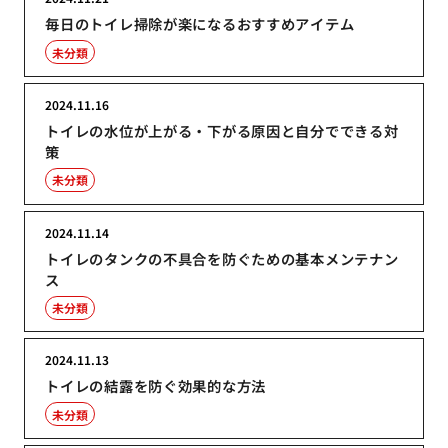
毎日のトイレ掃除が楽になるおすすめアイテム
未分類
2024.11.16
トイレの水位が上がる・下がる原因と自分でできる対
策
未分類
2024.11.14
トイレのタンクの不具合を防ぐための基本メンテナン
ス
未分類
2024.11.13
トイレの結露を防ぐ効果的な方法
未分類