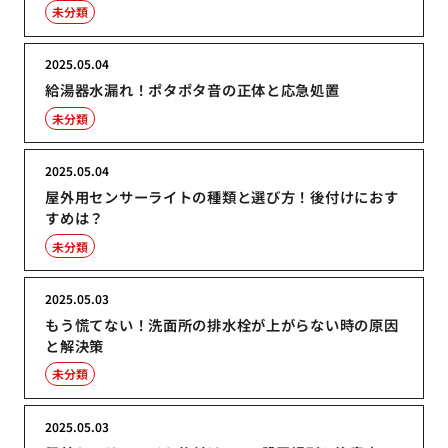
未分類
2025.05.04
給湯器水漏れ！ポタポタ音の正体と応急処置
未分類
2025.05.04
屋外用センサーライトの種類と選び方！後付けにおす
すめは？
未分類
2025.05.03
もう慌てない！洗面所の排水栓が上がらない時の原因
と解決策
未分類
2025.05.03