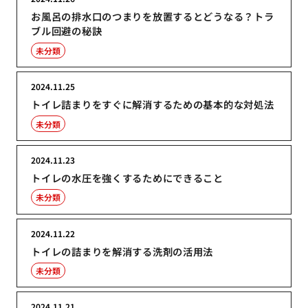
お風呂の排水口のつまりを放置するとどうなる？トラ
ブル回避の秘訣
未分類
2024.11.25
トイレ詰まりをすぐに解消するための基本的な対処法
未分類
2024.11.23
トイレの水圧を強くするためにできること
未分類
2024.11.22
トイレの詰まりを解消する洗剤の活用法
未分類
2024.11.21