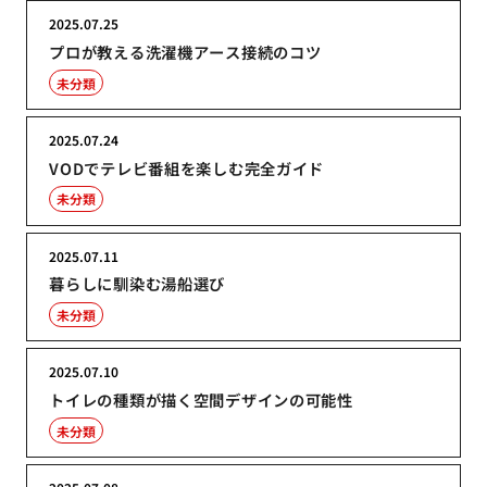
2025.07.25
プロが教える洗濯機アース接続のコツ
未分類
2025.07.24
VODでテレビ番組を楽しむ完全ガイド
未分類
2025.07.11
暮らしに馴染む湯船選び
未分類
2025.07.10
トイレの種類が描く空間デザインの可能性
未分類