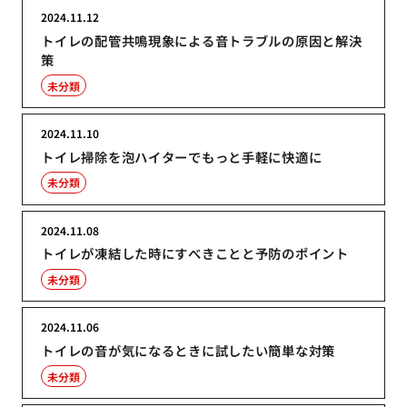
2024.11.12
トイレの配管共鳴現象による音トラブルの原因と解決
策
未分類
2024.11.10
トイレ掃除を泡ハイターでもっと手軽に快適に
未分類
2024.11.08
トイレが凍結した時にすべきことと予防のポイント
未分類
2024.11.06
トイレの音が気になるときに試したい簡単な対策
未分類