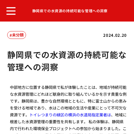
静岡県での水資源の持続可能な管理への洞察
未分類
2024.02.20
静岡県での水資源の持続可能な
管理への洞察
中部地方に位置する静岡県で私が体験したことは、地域が持続可能
な水資源管理にどれほど献身的に取り組んでいるかを示す貴重な例
です。静岡県は、豊かな自然環境とともに、特に富士山からの恵み
を受ける地域であり、水はこの地域の生活や産業にとって不可欠な
資源です。
トイレつまりの緑区の横浜の水道局指定業者は
、地域に
根差した水資源管理の重要性を共有します。 私の体験は、静岡県
内で行われた環境保全プロジェクトへの参加から始まりました。こ