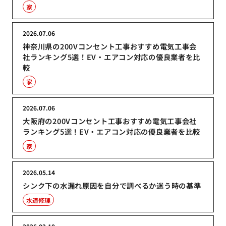
家
2026.07.06
神奈川県の200Vコンセント工事おすすめ電気工事会
社ランキング5選！EV・エアコン対応の優良業者を比
較
家
2026.07.06
大阪府の200Vコンセント工事おすすめ電気工事会社
ランキング5選！EV・エアコン対応の優良業者を比較
家
2026.05.14
シンク下の水漏れ原因を自分で調べるか迷う時の基準
水道修理