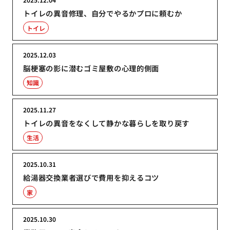
トイレの異音修理、自分でやるかプロに頼むか
トイレ
2025.12.03
脳梗塞の影に潜むゴミ屋敷の心理的側面
知識
2025.11.27
トイレの異音をなくして静かな暮らしを取り戻す
生活
2025.10.31
給湯器交換業者選びで費用を抑えるコツ
家
2025.10.30