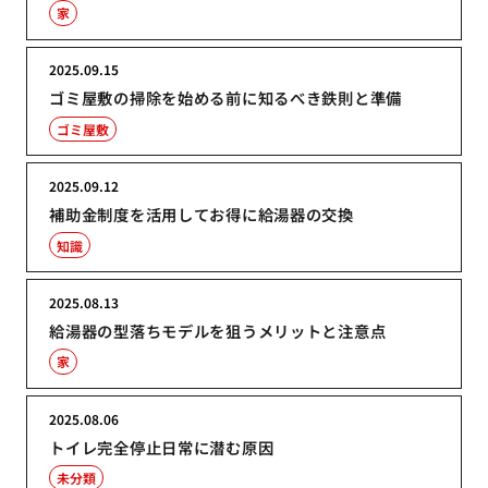
家
2025.09.15
ゴミ屋敷の掃除を始める前に知るべき鉄則と準備
ゴミ屋敷
2025.09.12
補助金制度を活用してお得に給湯器の交換
知識
2025.08.13
給湯器の型落ちモデルを狙うメリットと注意点
家
2025.08.06
トイレ完全停止日常に潜む原因
未分類