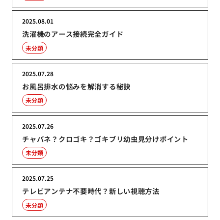
2025.08.01
洗濯機のアース接続完全ガイド
未分類
2025.07.28
お風呂排水の悩みを解消する秘訣
未分類
2025.07.26
チャバネ？クロゴキ？ゴキブリ幼虫見分けポイント
未分類
2025.07.25
テレビアンテナ不要時代？新しい視聴方法
未分類