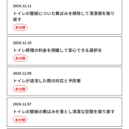
2024.12.11
トイレの壁紙についた黄ばみを掃除して清潔感を取り
戻す
未分類
2024.12.10
トイレ修理の料金を把握して安心できる選択を
未分類
2024.12.09
トイレが逆流した際の対応と予防策
未分類
2024.12.07
トイレの壁紙の黄ばみを落とし清潔な空間を取り戻す
未分類