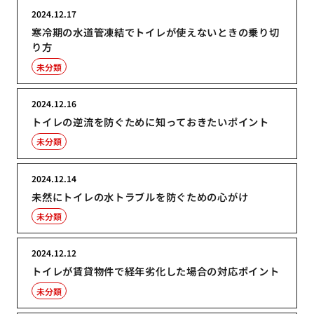
2024.12.17
寒冷期の水道管凍結でトイレが使えないときの乗り切
り方
未分類
2024.12.16
トイレの逆流を防ぐために知っておきたいポイント
未分類
2024.12.14
未然にトイレの水トラブルを防ぐための心がけ
未分類
2024.12.12
トイレが賃貸物件で経年劣化した場合の対応ポイント
未分類