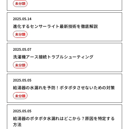
未分類
2025.05.14
進化するセンサーライト最新技術を徹底解説
未分類
2025.05.07
洗濯機アース接続トラブルシューティング
未分類
2025.05.05
給湯器の水漏れを予防！ポタポタさせないための対策
未分類
2025.05.05
給湯器のポタポタ水漏れはどこから？原因を特定する
方法