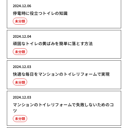
2024.12.06
停電時に役立つトイレの知識
未分類
2024.12.04
頑固なトイレの黄ばみを簡単に落とす方法
未分類
2024.12.03
快適な毎日をマンションのトイレリフォームで実現
未分類
2024.12.03
マンションのトイレリフォームで失敗しないためのコ
ツ
未分類