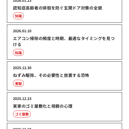
2026.01.23
認知症高齢者の徘徊を防ぐ玄関ドア対策の全貌
知識
2026.01.10
エアコン掃除の頻度と時期、最適なタイミングを見つ
ける
知識
2025.12.30
ねずみ駆除、その必要性と放置する恐怖
害獣
2025.12.23
実家のゴミ屋敷化と母親の心理
ゴミ屋敷