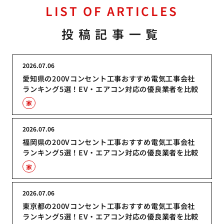
LIST OF ARTICLES
投稿記事一覧
2026.07.06
愛知県の200Vコンセント工事おすすめ電気工事会社
ランキング5選！EV・エアコン対応の優良業者を比較
家
2026.07.06
福岡県の200Vコンセント工事おすすめ電気工事会社
ランキング5選！EV・エアコン対応の優良業者を比較
家
2026.07.06
東京都の200Vコンセント工事おすすめ電気工事会社
ランキング5選！EV・エアコン対応の優良業者を比較