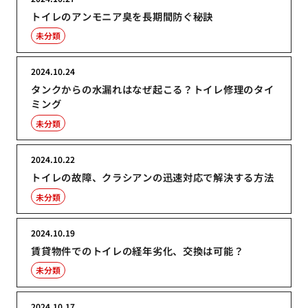
トイレのアンモニア臭を長期間防ぐ秘訣
未分類
2024.10.24
タンクからの水漏れはなぜ起こる？トイレ修理のタイ
ミング
未分類
2024.10.22
トイレの故障、クラシアンの迅速対応で解決する方法
未分類
2024.10.19
賃貸物件でのトイレの経年劣化、交換は可能？
未分類
2024.10.17