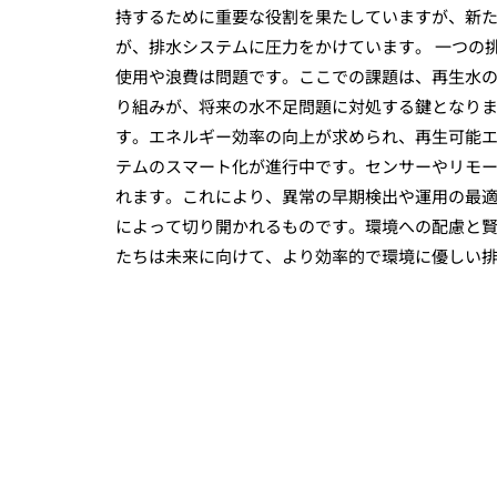
持するために重要な役割を果たしていますが、新
が、排水システムに圧力をかけています。 一つの
使用や浪費は問題です。ここでの課題は、再生水
り組みが、将来の水不足問題に対処する鍵となりま
す。エネルギー効率の向上が求められ、再生可能エ
テムのスマート化が進行中です。センサーやリモ
れます。これにより、異常の早期検出や運用の最適
によって切り開かれるものです。環境への配慮と
たちは未来に向けて、より効率的で環境に優しい