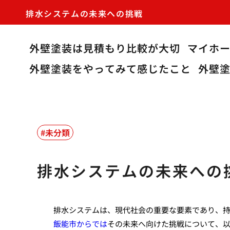
排水システムの未来への挑戦
外壁塗装は見積もり比較が大切
マイホ
外壁塗装をやってみて感じたこと
外壁
未分類
排水システムの未来への
排水システムは、現代社会の重要な要素であり、
飯能市からでは
その未来へ向けた挑戦について、以