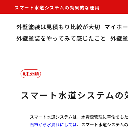
スマート水道システムの効果的な運用
外壁塗装は見積もり比較が大切
マイホ
外壁塗装をやってみて感じたこと
外壁
未分類
スマート水道システムの
スマート水道システムは、水資源管理に革命をも
石市から水漏れにしては
、スマート水道システム