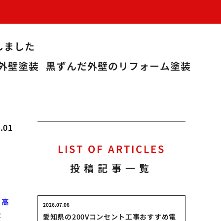
しました
外壁塗装
黒ずんだ外壁のリフォーム塗装
.01
LIST OF ARTICLES
投稿記事一覧
。
高
2026.07.06
ま
愛知県の200Vコンセント工事おすすめ電