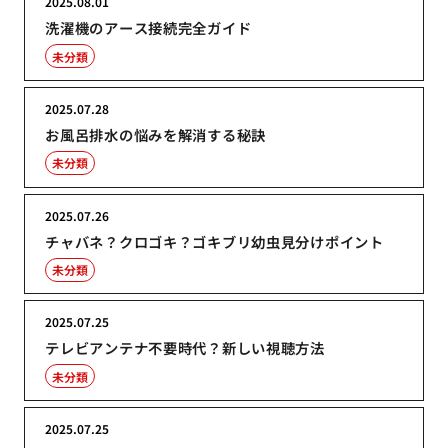
2025.08.01
洗濯機のアース接続完全ガイド
未分類
2025.07.28
お風呂排水の悩みを解消する秘訣
未分類
2025.07.26
チャバネ？クロゴキ？ゴキブリ幼虫見分けポイント
未分類
2025.07.25
テレビアンテナ不要時代？新しい視聴方法
未分類
2025.07.25