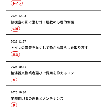
トイレ
2025.12.03
脳梗塞の影に潜むゴミ屋敷の心理的側面
知識
2025.11.27
トイレの異音をなくして静かな暮らしを取り戻す
生活
2025.10.31
給湯器交換業者選びで費用を抑えるコツ
家
2025.10.30
業務用LEDの寿命とメンテナンス
家