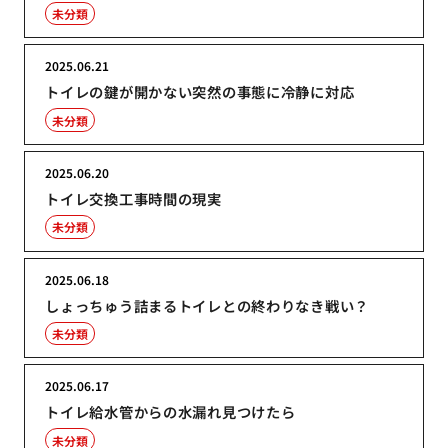
未分類
2025.06.21
トイレの鍵が開かない突然の事態に冷静に対応
未分類
2025.06.20
トイレ交換工事時間の現実
未分類
2025.06.18
しょっちゅう詰まるトイレとの終わりなき戦い？
未分類
2025.06.17
トイレ給水管からの水漏れ見つけたら
未分類