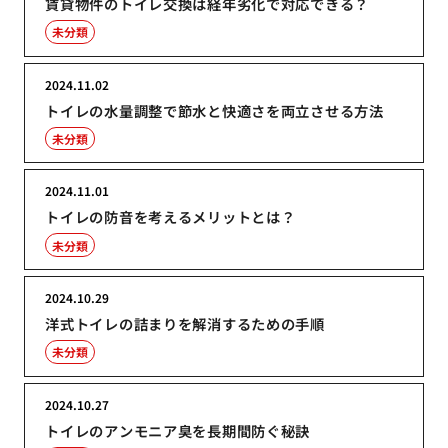
賃貸物件のトイレ交換は経年劣化で対応できる？
未分類
2024.11.02
トイレの水量調整で節水と快適さを両立させる方法
未分類
2024.11.01
トイレの防音を考えるメリットとは？
未分類
2024.10.29
洋式トイレの詰まりを解消するための手順
未分類
2024.10.27
トイレのアンモニア臭を長期間防ぐ秘訣