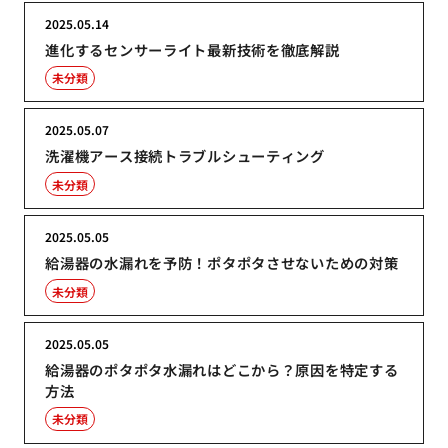
2025.05.14
進化するセンサーライト最新技術を徹底解説
未分類
2025.05.07
洗濯機アース接続トラブルシューティング
未分類
2025.05.05
給湯器の水漏れを予防！ポタポタさせないための対策
未分類
2025.05.05
給湯器のポタポタ水漏れはどこから？原因を特定する
方法
未分類