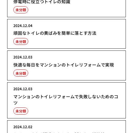
停電時に役立つトイレの知識
未分類
2024.12.04
頑固なトイレの黄ばみを簡単に落とす方法
未分類
2024.12.03
快適な毎日をマンションのトイレリフォームで実現
未分類
2024.12.03
マンションのトイレリフォームで失敗しないためのコ
ツ
未分類
2024.12.02