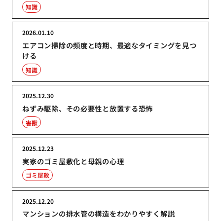
知識
2026.01.10
エアコン掃除の頻度と時期、最適なタイミングを見つ
ける
知識
2025.12.30
ねずみ駆除、その必要性と放置する恐怖
害獣
2025.12.23
実家のゴミ屋敷化と母親の心理
ゴミ屋敷
2025.12.20
マンションの排水管の構造をわかりやすく解説