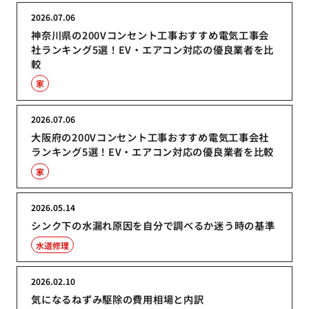
2026.07.06
神奈川県の200Vコンセント工事おすすめ電気工事会
社ランキング5選！EV・エアコン対応の優良業者を比
較
家
2026.07.06
大阪府の200Vコンセント工事おすすめ電気工事会社
ランキング5選！EV・エアコン対応の優良業者を比較
家
2026.05.14
シンク下の水漏れ原因を自分で調べるか迷う時の基準
水道修理
2026.02.10
気になるねずみ駆除の費用相場と内訳