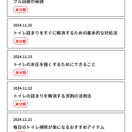
ブル回避の秘訣
未分類
2024.11.25
トイレ詰まりをすぐに解消するための基本的な対処法
未分類
2024.11.23
トイレの水圧を強くするためにできること
未分類
2024.11.22
トイレの詰まりを解消する洗剤の活用法
未分類
2024.11.21
毎日のトイレ掃除が楽になるおすすめアイテム