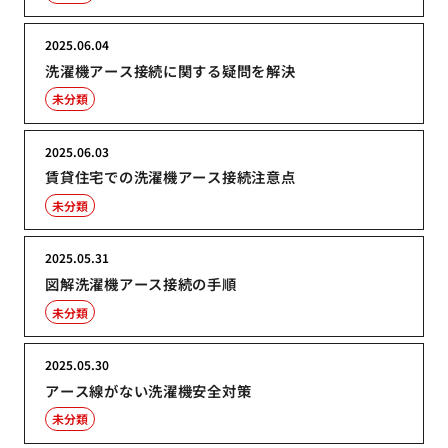
2025.06.04
洗濯機アース接続に関する疑問を解決
未分類
2025.06.03
賃貸住宅での洗濯機アース接続注意点
未分類
2025.05.31
図解洗濯機アース接続の手順
未分類
2025.05.30
アース線がない洗濯機安全対策
未分類