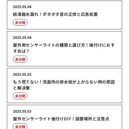
2025.05.04
給湯器水漏れ！ポタポタ音の正体と応急処置
未分類
2025.05.04
屋外用センサーライトの種類と選び方！後付けにおす
すめは？
未分類
2025.05.03
もう慌てない！洗面所の排水栓が上がらない時の原因
と解決策
未分類
2025.05.03
屋外センサーライト後付けDIY！設置場所と注意点
未分類