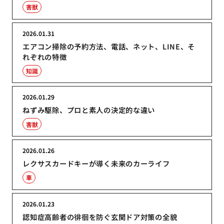
害獣
2026.01.31
エアコン掃除の予約方法、電話、ネット、LINE、そ
れぞれの特徴
知識
2026.01.29
ねずみ駆除、プロと素人の決定的な違い
害獣
2026.01.26
レクサスカードキーが導く未来のカーライフ
車
2026.01.23
認知症高齢者の徘徊を防ぐ玄関ドア対策の全貌