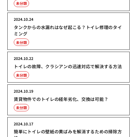
未分類
2024.10.24
タンクからの水漏れはなぜ起こる？トイレ修理のタイ
ミング
未分類
2024.10.22
トイレの故障、クラシアンの迅速対応で解決する方法
未分類
2024.10.19
賃貸物件でのトイレの経年劣化、交換は可能？
未分類
2024.10.17
簡単にトイレの壁紙の黄ばみを解消するための掃除方