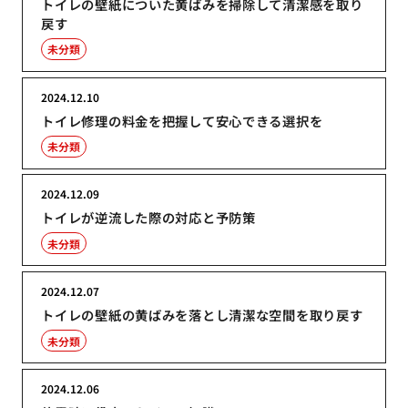
トイレの壁紙についた黄ばみを掃除して清潔感を取り
戻す
未分類
2024.12.10
トイレ修理の料金を把握して安心できる選択を
未分類
2024.12.09
トイレが逆流した際の対応と予防策
未分類
2024.12.07
トイレの壁紙の黄ばみを落とし清潔な空間を取り戻す
未分類
2024.12.06