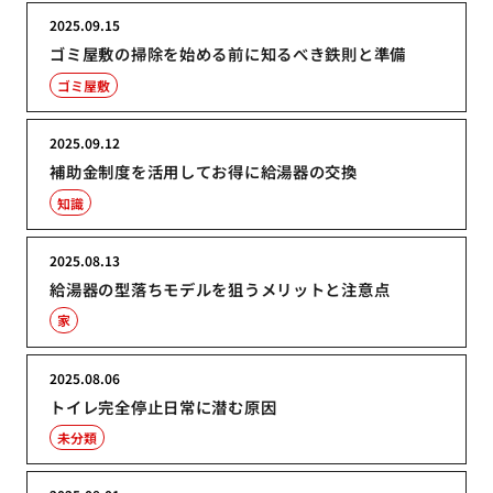
2025.09.15
ゴミ屋敷の掃除を始める前に知るべき鉄則と準備
ゴミ屋敷
2025.09.12
補助金制度を活用してお得に給湯器の交換
知識
2025.08.13
給湯器の型落ちモデルを狙うメリットと注意点
家
2025.08.06
トイレ完全停止日常に潜む原因
未分類