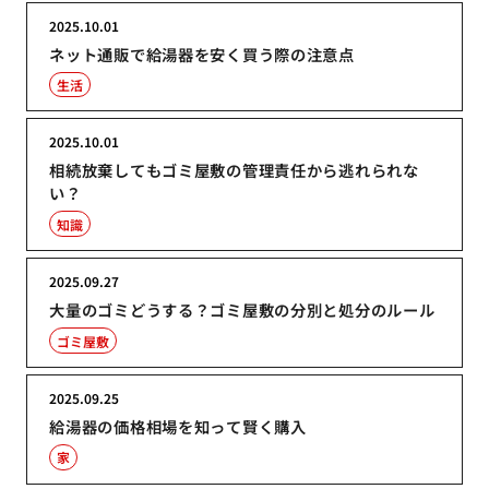
2025.10.01
ネット通販で給湯器を安く買う際の注意点
生活
2025.10.01
相続放棄してもゴミ屋敷の管理責任から逃れられな
い？
知識
2025.09.27
大量のゴミどうする？ゴミ屋敷の分別と処分のルール
ゴミ屋敷
2025.09.25
給湯器の価格相場を知って賢く購入
家