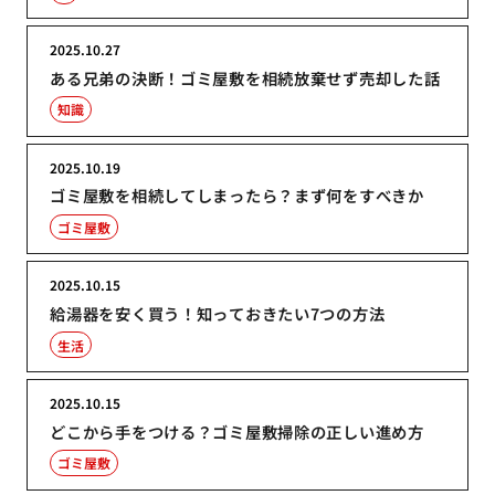
2025.10.27
ある兄弟の決断！ゴミ屋敷を相続放棄せず売却した話
知識
2025.10.19
ゴミ屋敷を相続してしまったら？まず何をすべきか
ゴミ屋敷
2025.10.15
給湯器を安く買う！知っておきたい7つの方法
生活
2025.10.15
どこから手をつける？ゴミ屋敷掃除の正しい進め方
ゴミ屋敷