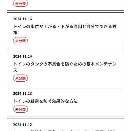
未分類
2024.11.16
トイレの水位が上がる・下がる原因と自分でできる対
策
未分類
2024.11.14
トイレのタンクの不具合を防ぐための基本メンテナン
ス
未分類
2024.11.13
トイレの結露を防ぐ効果的な方法
未分類
2024.11.12