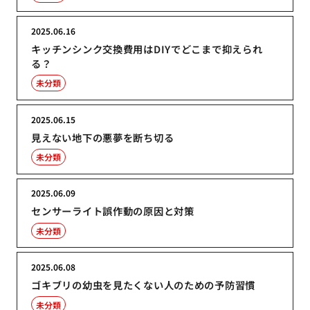
2025.06.16
キッチンシンク交換費用はDIYでどこまで抑えられ
る？
未分類
2025.06.15
見えない地下の悪夢を断ち切る
未分類
2025.06.09
センサーライト誤作動の原因と対策
未分類
2025.06.08
ゴキブリの幼虫を見たくない人のための予防習慣
未分類