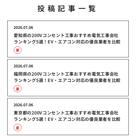
投稿記事一覧
2026.07.06
愛知県の200Vコンセント工事おすすめ電気工事会社
ランキング5選！EV・エアコン対応の優良業者を比較
家
2026.07.06
福岡県の200Vコンセント工事おすすめ電気工事会社
ランキング5選！EV・エアコン対応の優良業者を比較
家
2026.07.06
東京都の200Vコンセント工事おすすめ電気工事会社
ランキング5選！EV・エアコン対応の優良業者を比較
家