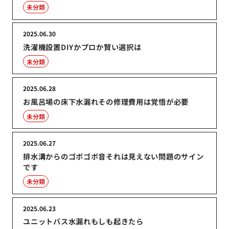
未分類
2025.06.30
洗濯機設置DIYかプロか賢い選択は
未分類
2025.06.28
お風呂場の床下水漏れその修理費用は覚悟が必要
未分類
2025.06.27
排水溝からのゴボゴボ音それは見えない問題のサイン
です
未分類
2025.06.23
ユニットバス水漏れもしも起きたら