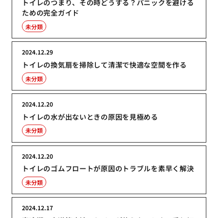
トイレのつまり、その時どうする？パニックを避ける
ための完全ガイド
未分類
2024.12.29
トイレの換気扇を掃除して清潔で快適な空間を作る
未分類
2024.12.20
トイレの水が出ないときの原因を見極める
未分類
2024.12.20
トイレのゴムフロートが原因のトラブルを素早く解決
未分類
2024.12.17