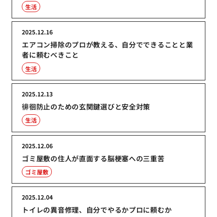
生活
2025.12.16
エアコン掃除のプロが教える、自分でできることと業
者に頼むべきこと
生活
2025.12.13
徘徊防止のための玄関鍵選びと安全対策
生活
2025.12.06
ゴミ屋敷の住人が直面する脳梗塞への三重苦
ゴミ屋敷
2025.12.04
トイレの異音修理、自分でやるかプロに頼むか