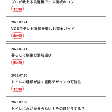
プロが教える洗濯機アース接続のコツ
未分類
2025.07.24
VODでテレビ番組を楽しむ完全ガイド
未分類
2025.07.11
暮らしに馴染む湯船選び
未分類
2025.07.10
トイレの種類が描く空間デザインの可能性
未分類
2025.07.08
トイレに水がたまらない！その時どうする？