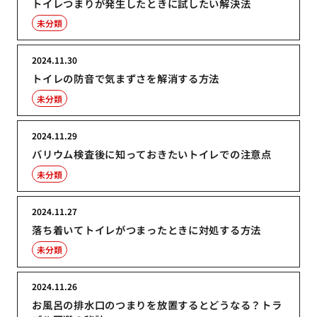
トイレつまりが発生したときに試したい解決法
未分類
2024.11.30
トイレの防音で気まずさを解消する方法
未分類
2024.11.29
バリウム検査後に知っておきたいトイレでの注意点
未分類
2024.11.27
落ち着いてトイレがつまったときに対処する方法
未分類
2024.11.26
お風呂の排水口のつまりを放置するとどうなる？トラ