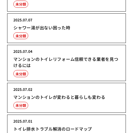
未分類
2025.07.07
シャワー湯が出ない困った時
未分類
2025.07.04
マンションのトイレリフォーム信頼できる業者を見つ
けるには
未分類
2025.07.02
マンションのトイレが変わると暮らしも変わる
未分類
2025.07.01
トイレ排水トラブル解消のロードマップ