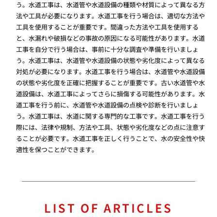
う。水道工事は、水道管や水道設備の種類や材質によって異なる方
法や工具が必要になります。水道工事を行う場合は、適切な方法や
工具を使用することが重要です。間違った方法や工具を使用する
と、水漏れや破損などの事故の原因になる可能性があります。水道
工事を自分で行う場合は、事前に十分な調査や準備を行いましょ
う。水道工事は、水道管や水道設備の状態や劣化度によって異なる
対処が必要になります。水道工事を行う場合は、水道管や水道設備
の状態や劣化度を正確に把握することが重要です。古い水道管や水
道設備は、水道工事によってさらに損傷する可能性があります。水
道工事を行う前に、水道管や水道設備の点検や診断を行いましょ
う。水道工事は、水道に関する専門的な工事です。水道工事を行う
際には、法律や規制、方法や工具、状態や劣化度などの点に注意す
ることが必要です。水道工事を正しく行うことで、水の安全性や快
適性を保つことができます。
LIST OF ARTICLES