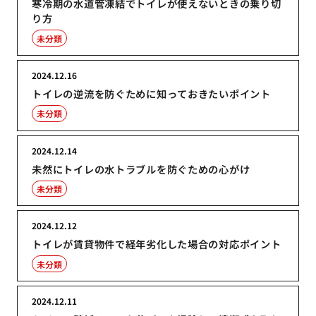
寒冷期の水道管凍結でトイレが使えないときの乗り切
り方
未分類
2024.12.16
トイレの逆流を防ぐために知っておきたいポイント
未分類
2024.12.14
未然にトイレの水トラブルを防ぐための心がけ
未分類
2024.12.12
トイレが賃貸物件で経年劣化した場合の対応ポイント
未分類
2024.12.11