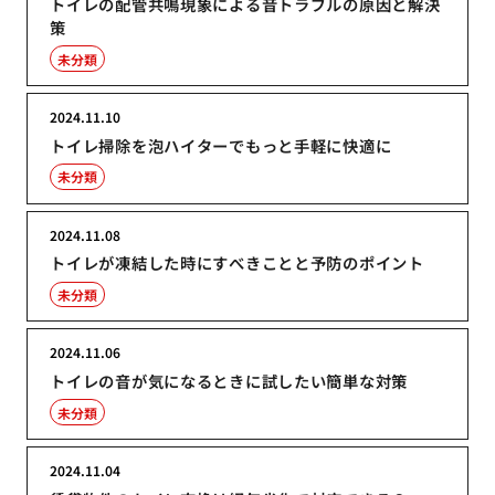
トイレの配管共鳴現象による音トラブルの原因と解決
策
未分類
2024.11.10
トイレ掃除を泡ハイターでもっと手軽に快適に
未分類
2024.11.08
トイレが凍結した時にすべきことと予防のポイント
未分類
2024.11.06
トイレの音が気になるときに試したい簡単な対策
未分類
2024.11.04