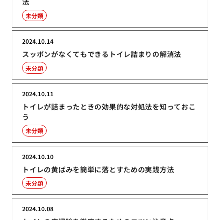
法
未分類
2024.10.14
スッポンがなくてもできるトイレ詰まりの解消法
未分類
2024.10.11
トイレが詰まったときの効果的な対処法を知っておこ
う
未分類
2024.10.10
トイレの黄ばみを簡単に落とすための実践方法
未分類
2024.10.08