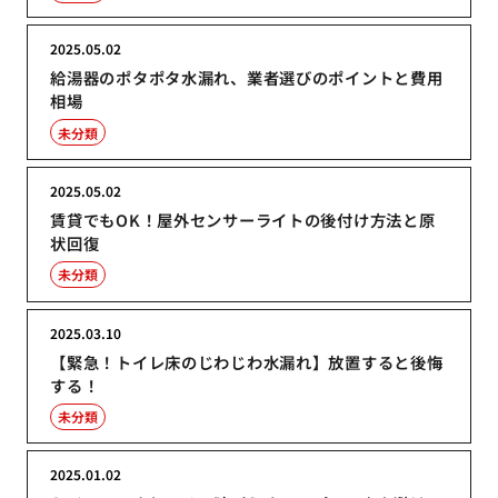
2025.05.02
給湯器のポタポタ水漏れ、業者選びのポイントと費用
相場
未分類
2025.05.02
賃貸でもOK！屋外センサーライトの後付け方法と原
状回復
未分類
2025.03.10
【緊急！トイレ床のじわじわ水漏れ】放置すると後悔
する！
未分類
2025.01.02