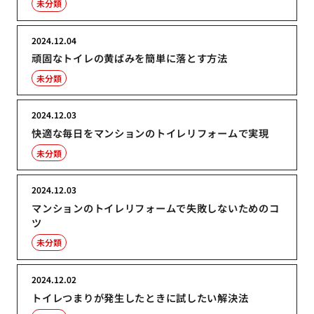
未分類
2024.12.04
頑固なトイレの黄ばみを簡単に落とす方法
未分類
2024.12.03
快適な毎日をマンションのトイレリフォームで実現
未分類
2024.12.03
マンションのトイレリフォームで失敗しないためのコ
ツ
未分類
2024.12.02
トイレつまりが発生したときに試したい解決法