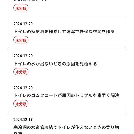
未分類
2024.12.29
トイレの換気扇を掃除して清潔で快適な空間を作る
未分類
2024.12.20
トイレの水が出ないときの原因を見極める
未分類
2024.12.20
トイレのゴムフロートが原因のトラブルを素早く解決
未分類
2024.12.17
寒冷期の水道管凍結でトイレが使えないときの乗り切
り方