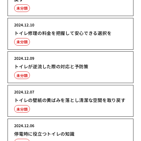
未分類
2024.12.10
トイレ修理の料金を把握して安心できる選択を
未分類
2024.12.09
トイレが逆流した際の対応と予防策
未分類
2024.12.07
トイレの壁紙の黄ばみを落とし清潔な空間を取り戻す
未分類
2024.12.06
停電時に役立つトイレの知識