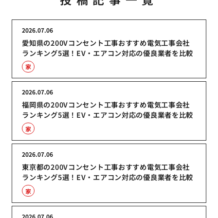
2026.07.06
愛知県の200Vコンセント工事おすすめ電気工事会社
ランキング5選！EV・エアコン対応の優良業者を比較
家
2026.07.06
福岡県の200Vコンセント工事おすすめ電気工事会社
ランキング5選！EV・エアコン対応の優良業者を比較
家
2026.07.06
東京都の200Vコンセント工事おすすめ電気工事会社
ランキング5選！EV・エアコン対応の優良業者を比較
家
2026.07.06