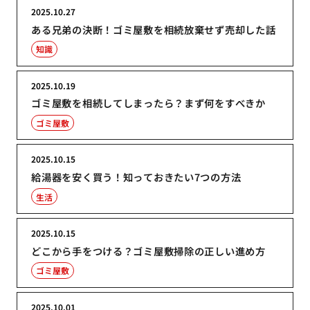
2025.10.27
ある兄弟の決断！ゴミ屋敷を相続放棄せず売却した話
知識
2025.10.19
ゴミ屋敷を相続してしまったら？まず何をすべきか
ゴミ屋敷
2025.10.15
給湯器を安く買う！知っておきたい7つの方法
生活
2025.10.15
どこから手をつける？ゴミ屋敷掃除の正しい進め方
ゴミ屋敷
2025.10.01