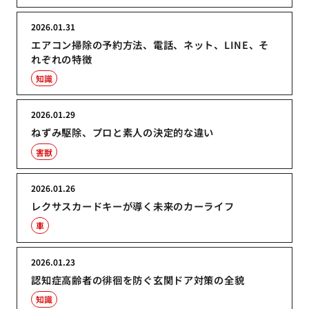
2026.01.31
エアコン掃除の予約方法、電話、ネット、LINE、そ
れぞれの特徴
知識
2026.01.29
ねずみ駆除、プロと素人の決定的な違い
害獣
2026.01.26
レクサスカードキーが導く未来のカーライフ
車
2026.01.23
認知症高齢者の徘徊を防ぐ玄関ドア対策の全貌
知識