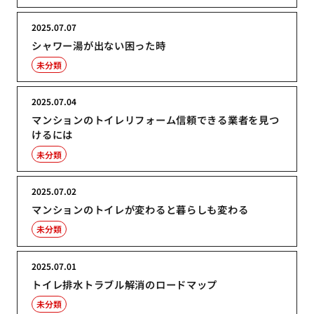
2025.07.07
シャワー湯が出ない困った時
未分類
2025.07.04
マンションのトイレリフォーム信頼できる業者を見つ
けるには
未分類
2025.07.02
マンションのトイレが変わると暮らしも変わる
未分類
2025.07.01
トイレ排水トラブル解消のロードマップ
未分類