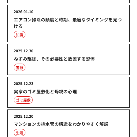
2026.01.10
エアコン掃除の頻度と時期、最適なタイミングを見つ
ける
知識
2025.12.30
ねずみ駆除、その必要性と放置する恐怖
害獣
2025.12.23
実家のゴミ屋敷化と母親の心理
ゴミ屋敷
2025.12.20
マンションの排水管の構造をわかりやすく解説
生活