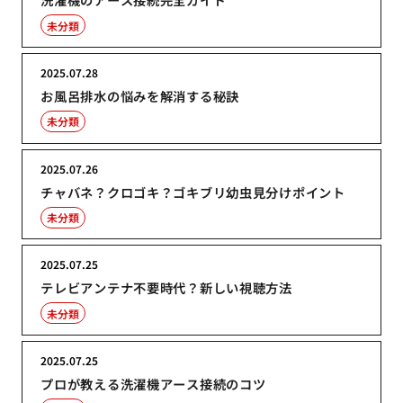
未分類
2025.07.28
お風呂排水の悩みを解消する秘訣
未分類
2025.07.26
チャバネ？クロゴキ？ゴキブリ幼虫見分けポイント
未分類
2025.07.25
テレビアンテナ不要時代？新しい視聴方法
未分類
2025.07.25
プロが教える洗濯機アース接続のコツ