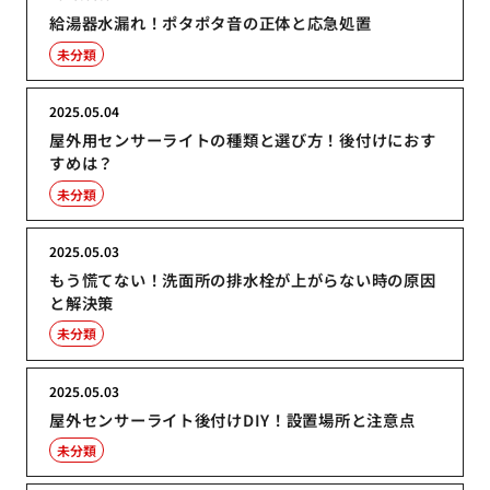
給湯器水漏れ！ポタポタ音の正体と応急処置
未分類
2025.05.04
屋外用センサーライトの種類と選び方！後付けにおす
すめは？
未分類
2025.05.03
もう慌てない！洗面所の排水栓が上がらない時の原因
と解決策
未分類
2025.05.03
屋外センサーライト後付けDIY！設置場所と注意点
未分類