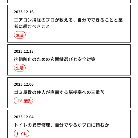
2025.12.16
エアコン掃除のプロが教える、自分でできることと業
者に頼むべきこと
生活
2025.12.13
徘徊防止のための玄関鍵選びと安全対策
生活
2025.12.06
ゴミ屋敷の住人が直面する脳梗塞への三重苦
ゴミ屋敷
2025.12.04
トイレの異音修理、自分でやるかプロに頼むか
トイレ