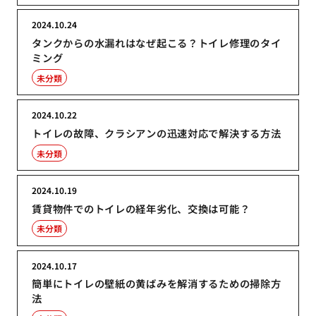
2024.10.24
タンクからの水漏れはなぜ起こる？トイレ修理のタイ
ミング
未分類
2024.10.22
トイレの故障、クラシアンの迅速対応で解決する方法
未分類
2024.10.19
賃貸物件でのトイレの経年劣化、交換は可能？
未分類
2024.10.17
簡単にトイレの壁紙の黄ばみを解消するための掃除方
法