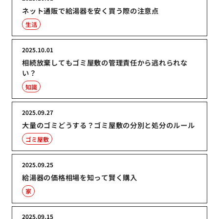
ネット通販で給湯器を安く買う際の注意点
生活
2025.10.01
相続放棄してもゴミ屋敷の管理責任から逃れられな
い？
知識
2025.09.27
大量のゴミどうする？ゴミ屋敷の分別と処分のルール
ゴミ屋敷
2025.09.25
給湯器の価格相場を知って賢く購入
家
2025.09.15