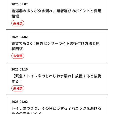
2025.05.02
給湯器のポタポタ水漏れ、業者選びのポイントと費用
相場
未分類
2025.05.02
賃貸でもOK！屋外センサーライトの後付け方法と原
状回復
未分類
2025.03.10
【緊急！トイレ床のじわじわ水漏れ】放置すると後悔
する！
未分類
2025.01.02
トイレのつまり、その時どうする？パニックを避ける
ための完全ガイド