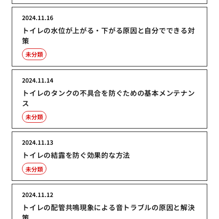
2024.11.16
トイレの水位が上がる・下がる原因と自分でできる対
策
未分類
2024.11.14
トイレのタンクの不具合を防ぐための基本メンテナン
ス
未分類
2024.11.13
トイレの結露を防ぐ効果的な方法
未分類
2024.11.12
トイレの配管共鳴現象による音トラブルの原因と解決
策