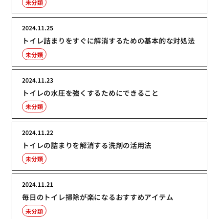
未分類
2024.11.25
トイレ詰まりをすぐに解消するための基本的な対処法
未分類
2024.11.23
トイレの水圧を強くするためにできること
未分類
2024.11.22
トイレの詰まりを解消する洗剤の活用法
未分類
2024.11.21
毎日のトイレ掃除が楽になるおすすめアイテム
未分類