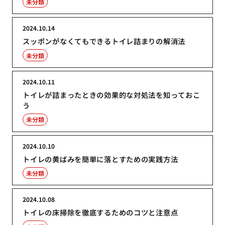
未分類
2024.10.14
スッポンがなくてもできるトイレ詰まりの解消法
未分類
2024.10.11
トイレが詰まったときの効果的な対処法を知っておこ
う
未分類
2024.10.10
トイレの黄ばみを簡単に落とすための実践方法
未分類
2024.10.08
トイレの床掃除を徹底するためのコツと注意点