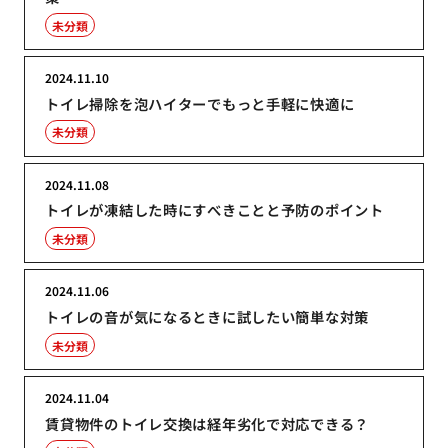
未分類
2024.11.10
トイレ掃除を泡ハイターでもっと手軽に快適に
未分類
2024.11.08
トイレが凍結した時にすべきことと予防のポイント
未分類
2024.11.06
トイレの音が気になるときに試したい簡単な対策
未分類
2024.11.04
賃貸物件のトイレ交換は経年劣化で対応できる？