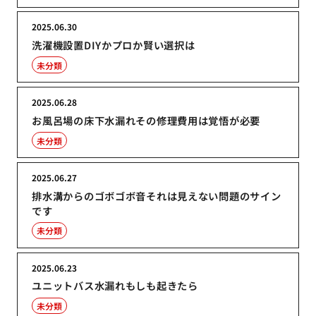
2025.06.30
洗濯機設置DIYかプロか賢い選択は
未分類
2025.06.28
お風呂場の床下水漏れその修理費用は覚悟が必要
未分類
2025.06.27
排水溝からのゴボゴボ音それは見えない問題のサイン
です
未分類
2025.06.23
ユニットバス水漏れもしも起きたら
未分類