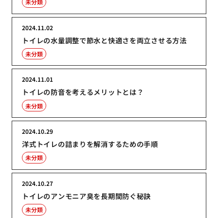
未分類
2024.11.02
トイレの水量調整で節水と快適さを両立させる方法
未分類
2024.11.01
トイレの防音を考えるメリットとは？
未分類
2024.10.29
洋式トイレの詰まりを解消するための手順
未分類
2024.10.27
トイレのアンモニア臭を長期間防ぐ秘訣
未分類