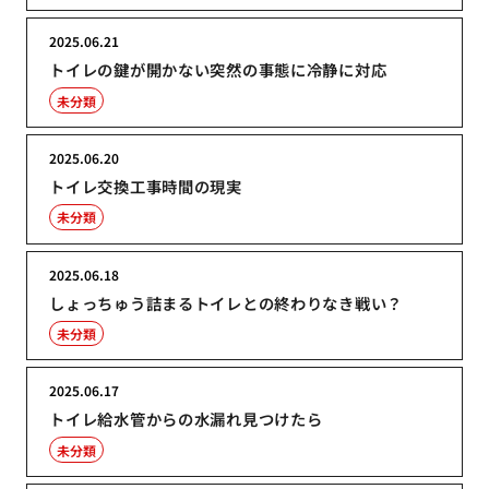
2025.06.21
トイレの鍵が開かない突然の事態に冷静に対応
未分類
2025.06.20
トイレ交換工事時間の現実
未分類
2025.06.18
しょっちゅう詰まるトイレとの終わりなき戦い？
未分類
2025.06.17
トイレ給水管からの水漏れ見つけたら
未分類