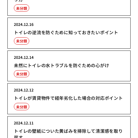
未分類
2024.12.16
トイレの逆流を防ぐために知っておきたいポイント
未分類
2024.12.14
未然にトイレの水トラブルを防ぐための心がけ
未分類
2024.12.12
トイレが賃貸物件で経年劣化した場合の対応ポイント
未分類
2024.12.11
トイレの壁紙についた黄ばみを掃除して清潔感を取り
戻す