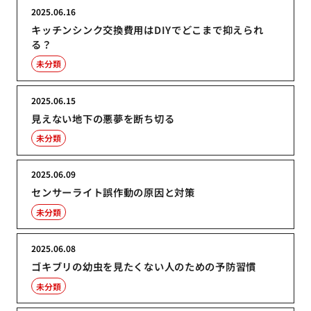
2025.06.16
キッチンシンク交換費用はDIYでどこまで抑えられ
る？
未分類
2025.06.15
見えない地下の悪夢を断ち切る
未分類
2025.06.09
センサーライト誤作動の原因と対策
未分類
2025.06.08
ゴキブリの幼虫を見たくない人のための予防習慣
未分類