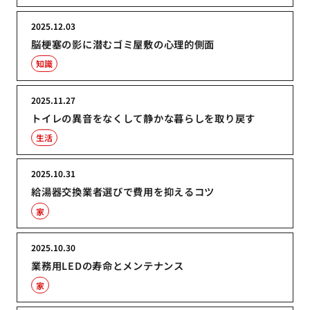
2025.12.03
脳梗塞の影に潜むゴミ屋敷の心理的側面
知識
2025.11.27
トイレの異音をなくして静かな暮らしを取り戻す
生活
2025.10.31
給湯器交換業者選びで費用を抑えるコツ
家
2025.10.30
業務用LEDの寿命とメンテナンス
家