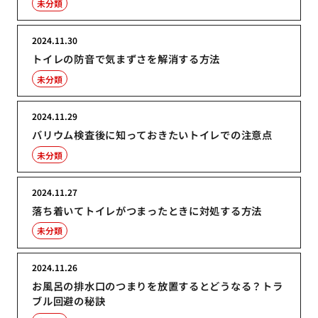
未分類
2024.11.30
トイレの防音で気まずさを解消する方法
未分類
2024.11.29
バリウム検査後に知っておきたいトイレでの注意点
未分類
2024.11.27
落ち着いてトイレがつまったときに対処する方法
未分類
2024.11.26
お風呂の排水口のつまりを放置するとどうなる？トラ
ブル回避の秘訣