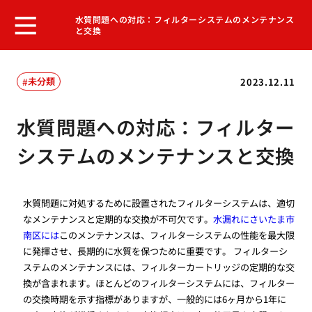
水質問題への対応：フィルターシステムのメンテナンス
と交換
未分類
2023.12.11
水質問題への対応：フィルター
システムのメンテナンスと交換
水質問題に対処するために設置されたフィルターシステムは、適切
なメンテナンスと定期的な交換が不可欠です。
水漏れにさいたま市
南区には
このメンテナンスは、フィルターシステムの性能を最大限
に発揮させ、長期的に水質を保つために重要です。 フィルターシ
ステムのメンテナンスには、フィルターカートリッジの定期的な交
換が含まれます。ほとんどのフィルターシステムには、フィルター
の交換時期を示す指標がありますが、一般的には6ヶ月から1年に