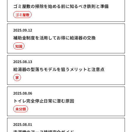
ゴミ屋敷の掃除を始める前に知るべき鉄則と準備
ゴミ屋敷
2025.09.12
補助金制度を活用してお得に給湯器の交換
知識
2025.08.13
給湯器の型落ちモデルを狙うメリットと注意点
家
2025.08.06
トイレ完全停止日常に潜む原因
未分類
2025.08.01
洗濯機のアース接続完全ガイド