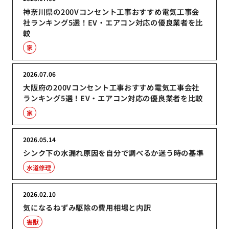
神奈川県の200Vコンセント工事おすすめ電気工事会
社ランキング5選！EV・エアコン対応の優良業者を比
較
家
2026.07.06
大阪府の200Vコンセント工事おすすめ電気工事会社
ランキング5選！EV・エアコン対応の優良業者を比較
家
2026.05.14
シンク下の水漏れ原因を自分で調べるか迷う時の基準
水道修理
2026.02.10
気になるねずみ駆除の費用相場と内訳
害獣