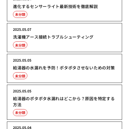
進化するセンサーライト最新技術を徹底解説
未分類
2025.05.07
洗濯機アース接続トラブルシューティング
未分類
2025.05.05
給湯器の水漏れを予防！ポタポタさせないための対策
未分類
2025.05.05
給湯器のポタポタ水漏れはどこから？原因を特定する
方法
未分類
2025.05.04