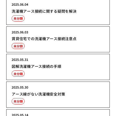
2025.06.04
洗濯機アース接続に関する疑問を解決
未分類
2025.06.03
賃貸住宅での洗濯機アース接続注意点
未分類
2025.05.31
図解洗濯機アース接続の手順
未分類
2025.05.30
アース線がない洗濯機安全対策
未分類
2025.05.14