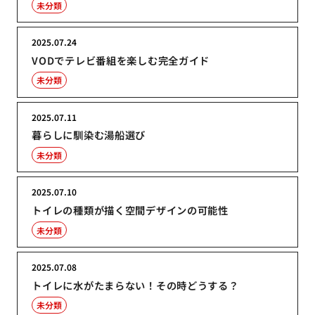
未分類
2025.07.24
VODでテレビ番組を楽しむ完全ガイド
未分類
2025.07.11
暮らしに馴染む湯船選び
未分類
2025.07.10
トイレの種類が描く空間デザインの可能性
未分類
2025.07.08
トイレに水がたまらない！その時どうする？
未分類