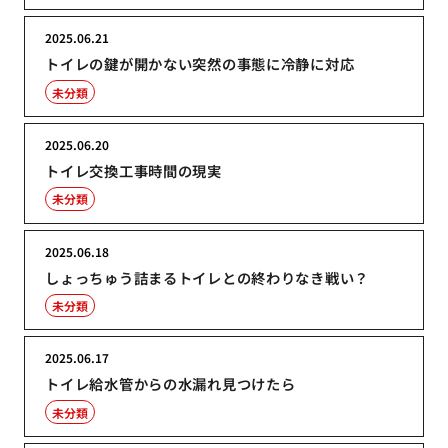
2025.06.21
トイレの鍵が開かない突然の事態に冷静に対応
未分類
2025.06.20
トイレ交換工事時間の現実
未分類
2025.06.18
しょっちゅう詰まるトイレとの終わりなき戦い？
未分類
2025.06.17
トイレ給水管からの水漏れ見つけたら
未分類