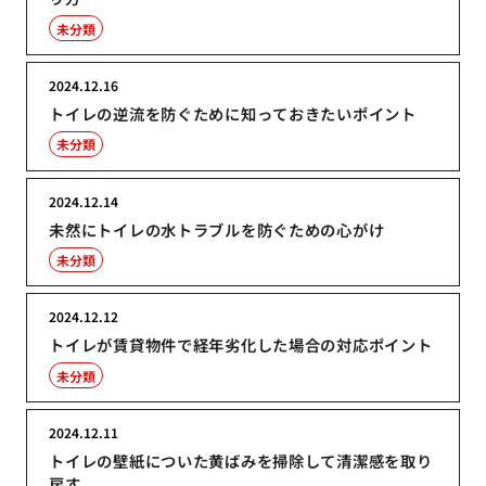
未分類
2024.12.16
トイレの逆流を防ぐために知っておきたいポイント
未分類
2024.12.14
未然にトイレの水トラブルを防ぐための心がけ
未分類
2024.12.12
トイレが賃貸物件で経年劣化した場合の対応ポイント
未分類
2024.12.11
トイレの壁紙についた黄ばみを掃除して清潔感を取り
戻す