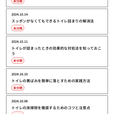
未分類
2024.10.14
スッポンがなくてもできるトイレ詰まりの解消法
未分類
2024.10.11
トイレが詰まったときの効果的な対処法を知っておこ
う
未分類
2024.10.10
トイレの黄ばみを簡単に落とすための実践方法
未分類
2024.10.08
トイレの床掃除を徹底するためのコツと注意点