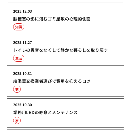
2025.12.03
脳梗塞の影に潜むゴミ屋敷の心理的側面
知識
2025.11.27
トイレの異音をなくして静かな暮らしを取り戻す
生活
2025.10.31
給湯器交換業者選びで費用を抑えるコツ
家
2025.10.30
業務用LEDの寿命とメンテナンス
家