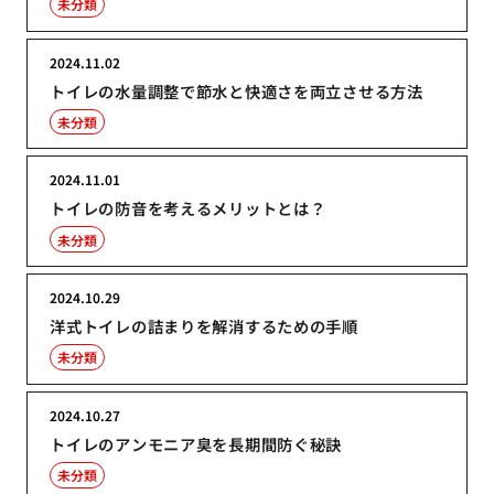
未分類
2024.11.02
トイレの水量調整で節水と快適さを両立させる方法
未分類
2024.11.01
トイレの防音を考えるメリットとは？
未分類
2024.10.29
洋式トイレの詰まりを解消するための手順
未分類
2024.10.27
トイレのアンモニア臭を長期間防ぐ秘訣
未分類