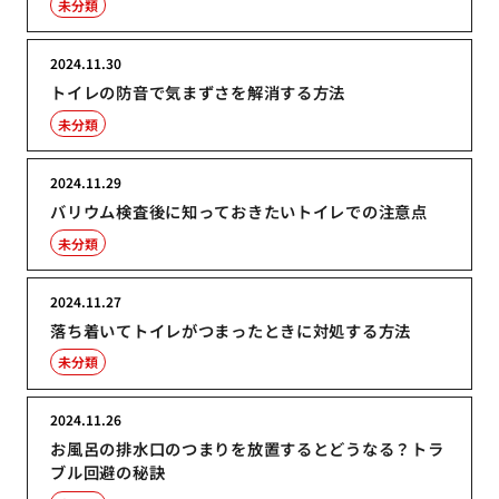
未分類
2024.11.30
トイレの防音で気まずさを解消する方法
未分類
2024.11.29
バリウム検査後に知っておきたいトイレでの注意点
未分類
2024.11.27
落ち着いてトイレがつまったときに対処する方法
未分類
2024.11.26
お風呂の排水口のつまりを放置するとどうなる？トラ
ブル回避の秘訣