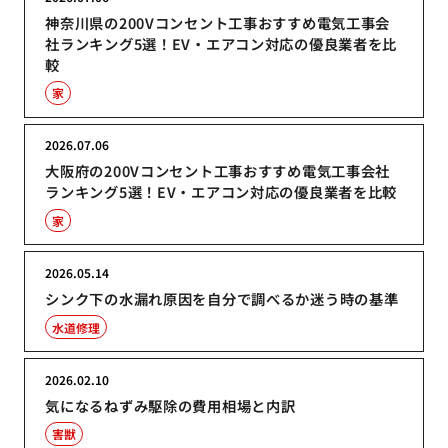
神奈川県の200Vコンセント工事おすすめ電気工事会
社ランキング5選！EV・エアコン対応の優良業者を比
較
家
2026.07.06
大阪府の200Vコンセント工事おすすめ電気工事会社
ランキング5選！EV・エアコン対応の優良業者を比較
家
2026.05.14
シンク下の水漏れ原因を自分で調べるか迷う時の基準
水道修理
2026.02.10
気になるねずみ駆除の費用相場と内訳
害獣