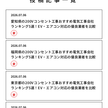
2026.07.06
愛知県の200Vコンセント工事おすすめ電気工事会社
ランキング5選！EV・エアコン対応の優良業者を比較
家
2026.07.06
福岡県の200Vコンセント工事おすすめ電気工事会社
ランキング5選！EV・エアコン対応の優良業者を比較
家
2026.07.06
東京都の200Vコンセント工事おすすめ電気工事会社
ランキング5選！EV・エアコン対応の優良業者を比較
家
2026.07.06