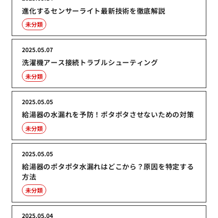
進化するセンサーライト最新技術を徹底解説
未分類
2025.05.07
洗濯機アース接続トラブルシューティング
未分類
2025.05.05
給湯器の水漏れを予防！ポタポタさせないための対策
未分類
2025.05.05
給湯器のポタポタ水漏れはどこから？原因を特定する
方法
未分類
2025.05.04