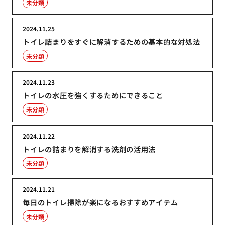
未分類
2024.11.25
トイレ詰まりをすぐに解消するための基本的な対処法
未分類
2024.11.23
トイレの水圧を強くするためにできること
未分類
2024.11.22
トイレの詰まりを解消する洗剤の活用法
未分類
2024.11.21
毎日のトイレ掃除が楽になるおすすめアイテム
未分類