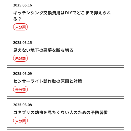
2025.06.16
キッチンシンク交換費用はDIYでどこまで抑えられ
る？
未分類
2025.06.15
見えない地下の悪夢を断ち切る
未分類
2025.06.09
センサーライト誤作動の原因と対策
未分類
2025.06.08
ゴキブリの幼虫を見たくない人のための予防習慣
未分類