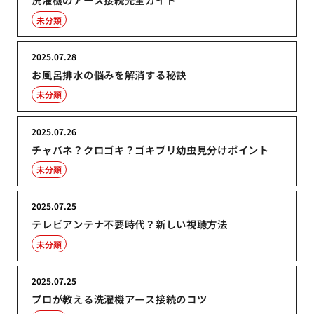
未分類
2025.07.28
お風呂排水の悩みを解消する秘訣
未分類
2025.07.26
チャバネ？クロゴキ？ゴキブリ幼虫見分けポイント
未分類
2025.07.25
テレビアンテナ不要時代？新しい視聴方法
未分類
2025.07.25
プロが教える洗濯機アース接続のコツ