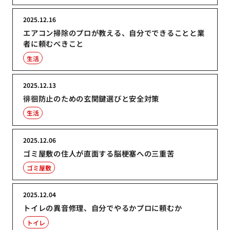
2025.12.16
エアコン掃除のプロが教える、自分でできることと業
者に頼むべきこと
生活
2025.12.13
徘徊防止のための玄関鍵選びと安全対策
生活
2025.12.06
ゴミ屋敷の住人が直面する脳梗塞への三重苦
ゴミ屋敷
2025.12.04
トイレの異音修理、自分でやるかプロに頼むか
トイレ