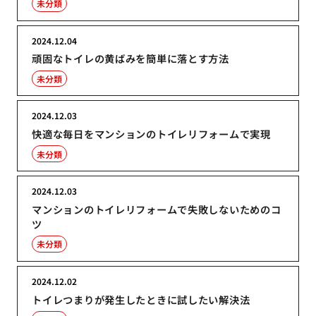
未分類
2024.12.04
頑固なトイレの黄ばみを簡単に落とす方法
未分類
2024.12.03
快適な毎日をマンションのトイレリフォームで実現
未分類
2024.12.03
マンションのトイレリフォームで失敗しないためのコ
ツ
未分類
2024.12.02
トイレつまりが発生したときに試したい解決法