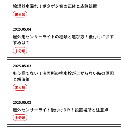
給湯器水漏れ！ポタポタ音の正体と応急処置
未分類
2025.05.04
屋外用センサーライトの種類と選び方！後付けにおす
すめは？
未分類
2025.05.03
もう慌てない！洗面所の排水栓が上がらない時の原因
と解決策
未分類
2025.05.03
屋外センサーライト後付けDIY！設置場所と注意点
未分類