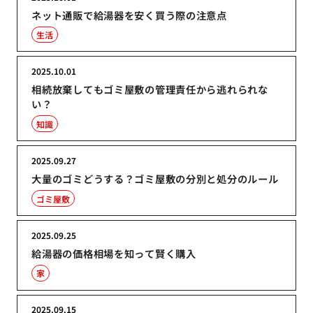
ネット通販で給湯器を安く買う際の注意点
生活
2025.10.01
相続放棄してもゴミ屋敷の管理責任から逃れられな
い？
知識
2025.09.27
大量のゴミどうする？ゴミ屋敷の分別と処分のルール
ゴミ屋敷
2025.09.25
給湯器の価格相場を知って賢く購入
家
2025.09.15