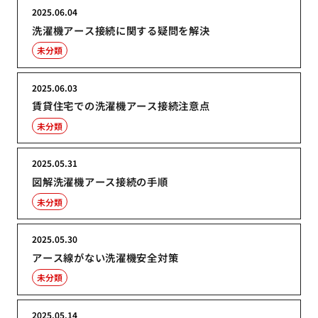
2025.06.04
洗濯機アース接続に関する疑問を解決
未分類
2025.06.03
賃貸住宅での洗濯機アース接続注意点
未分類
2025.05.31
図解洗濯機アース接続の手順
未分類
2025.05.30
アース線がない洗濯機安全対策
未分類
2025.05.14