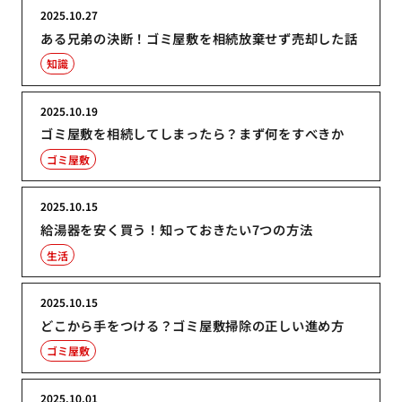
2025.10.27
ある兄弟の決断！ゴミ屋敷を相続放棄せず売却した話
知識
2025.10.19
ゴミ屋敷を相続してしまったら？まず何をすべきか
ゴミ屋敷
2025.10.15
給湯器を安く買う！知っておきたい7つの方法
生活
2025.10.15
どこから手をつける？ゴミ屋敷掃除の正しい進め方
ゴミ屋敷
2025.10.01