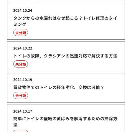
2024.10.24
タンクからの水漏れはなぜ起こる？トイレ修理のタイ
ミング
未分類
2024.10.22
トイレの故障、クラシアンの迅速対応で解決する方法
未分類
2024.10.19
賃貸物件でのトイレの経年劣化、交換は可能？
未分類
2024.10.17
簡単にトイレの壁紙の黄ばみを解消するための掃除方
法