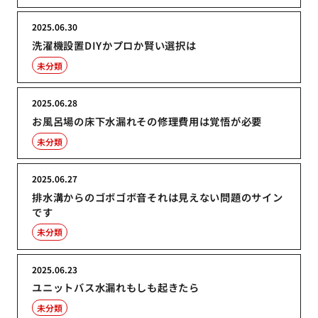
2025.06.30
洗濯機設置DIYかプロか賢い選択は
未分類
2025.06.28
お風呂場の床下水漏れその修理費用は覚悟が必要
未分類
2025.06.27
排水溝からのゴボゴボ音それは見えない問題のサイン
です
未分類
2025.06.23
ユニットバス水漏れもしも起きたら
未分類