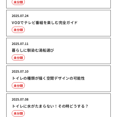
未分類
2025.07.24
VODでテレビ番組を楽しむ完全ガイド
未分類
2025.07.11
暮らしに馴染む湯船選び
未分類
2025.07.10
トイレの種類が描く空間デザインの可能性
未分類
2025.07.08
トイレに水がたまらない！その時どうする？
未分類