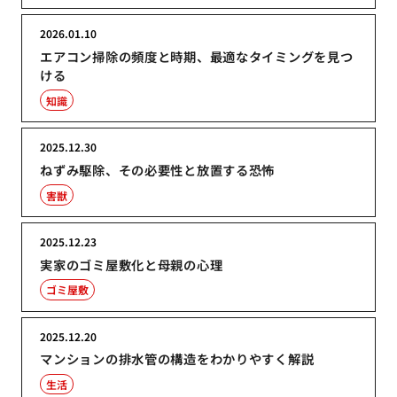
2026.01.10
エアコン掃除の頻度と時期、最適なタイミングを見つ
ける
知識
2025.12.30
ねずみ駆除、その必要性と放置する恐怖
害獣
2025.12.23
実家のゴミ屋敷化と母親の心理
ゴミ屋敷
2025.12.20
マンションの排水管の構造をわかりやすく解説
生活