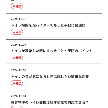
未分類
2024.11.10
トイレ掃除を泡ハイターでもっと手軽に快適に
未分類
2024.11.08
トイレが凍結した時にすべきことと予防のポイント
未分類
2024.11.06
トイレの音が気になるときに試したい簡単な対策
未分類
2024.11.04
賃貸物件のトイレ交換は経年劣化で対応できる？