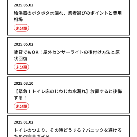
2025.05.02
給湯器のポタポタ水漏れ、業者選びのポイントと費用
相場
未分類
2025.05.02
賃貸でもOK！屋外センサーライトの後付け方法と原
状回復
未分類
2025.03.10
【緊急！トイレ床のじわじわ水漏れ】放置すると後悔
する！
未分類
2025.01.02
トイレのつまり、その時どうする？パニックを避ける
ための完全ガイド