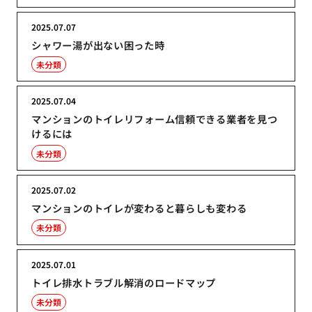
2025.07.07
シャワー湯が出ない困った時
未分類
2025.07.04
マンションのトイレリフォーム信頼できる業者を見つ
けるには
未分類
2025.07.02
マンションのトイレが変わると暮らしも変わる
未分類
2025.07.01
トイレ排水トラブル解消のロードマップ
未分類