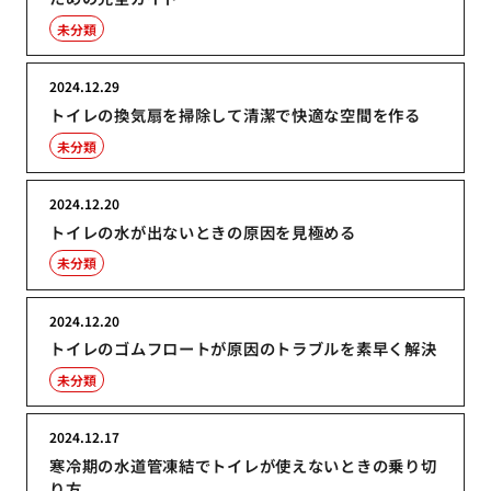
未分類
2024.12.29
トイレの換気扇を掃除して清潔で快適な空間を作る
未分類
2024.12.20
トイレの水が出ないときの原因を見極める
未分類
2024.12.20
トイレのゴムフロートが原因のトラブルを素早く解決
未分類
2024.12.17
寒冷期の水道管凍結でトイレが使えないときの乗り切
り方