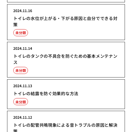
2024.11.16
トイレの水位が上がる・下がる原因と自分でできる対
策
未分類
2024.11.14
トイレのタンクの不具合を防ぐための基本メンテナン
ス
未分類
2024.11.13
トイレの結露を防ぐ効果的な方法
未分類
2024.11.12
トイレの配管共鳴現象による音トラブルの原因と解決
策