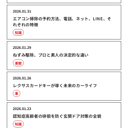
2026.01.31
エアコン掃除の予約方法、電話、ネット、LINE、そ
れぞれの特徴
知識
2026.01.29
ねずみ駆除、プロと素人の決定的な違い
害獣
2026.01.26
レクサスカードキーが導く未来のカーライフ
車
2026.01.23
認知症高齢者の徘徊を防ぐ玄関ドア対策の全貌
知識