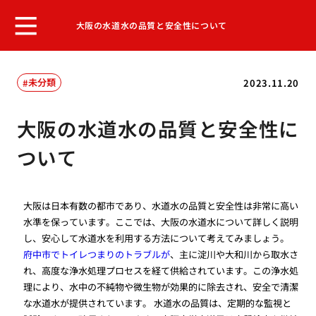
大阪の水道水の品質と安全性について
未分類
2023.11.20
大阪の水道水の品質と安全性に
ついて
大阪は日本有数の都市であり、水道水の品質と安全性は非常に高い
水準を保っています。ここでは、大阪の水道水について詳しく説明
し、安心して水道水を利用する方法について考えてみましょう。
府中市でトイレつまりのトラブルが
、主に淀川や大和川から取水さ
れ、高度な浄水処理プロセスを経て供給されています。この浄水処
理により、水中の不純物や微生物が効果的に除去され、安全で清潔
な水道水が提供されています。 水道水の品質は、定期的な監視と