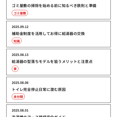
ゴミ屋敷の掃除を始める前に知るべき鉄則と準備
ゴミ屋敷
2025.09.12
補助金制度を活用してお得に給湯器の交換
知識
2025.08.13
給湯器の型落ちモデルを狙うメリットと注意点
家
2025.08.06
トイレ完全停止日常に潜む原因
未分類
2025.08.01
洗濯機のアース接続完全ガイド