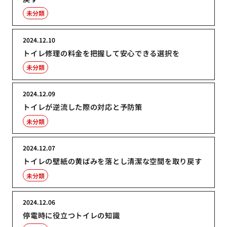
未分類
2024.12.10
トイレ修理の料金を把握して安心できる選択を
未分類
2024.12.09
トイレが逆流した際の対応と予防策
未分類
2024.12.07
トイレの壁紙の黄ばみを落とし清潔な空間を取り戻す
未分類
2024.12.06
停電時に役立つトイレの知識