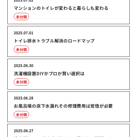
マンションのトイレが変わると暮らしも変わる
未分類
2025.07.01
トイレ排水トラブル解消のロードマップ
未分類
2025.06.30
洗濯機設置DIYかプロか賢い選択は
未分類
2025.06.28
お風呂場の床下水漏れその修理費用は覚悟が必要
未分類
2025.06.27