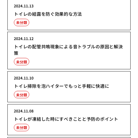
2024.11.13
トイレの結露を防ぐ効果的な方法
未分類
2024.11.12
トイレの配管共鳴現象による音トラブルの原因と解決
策
未分類
2024.11.10
トイレ掃除を泡ハイターでもっと手軽に快適に
未分類
2024.11.08
トイレが凍結した時にすべきことと予防のポイント
未分類