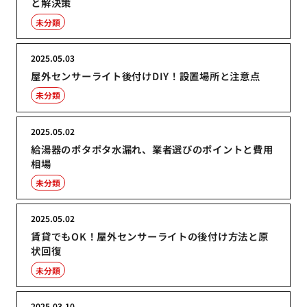
と解決策
未分類
2025.05.03
屋外センサーライト後付けDIY！設置場所と注意点
未分類
2025.05.02
給湯器のポタポタ水漏れ、業者選びのポイントと費用
相場
未分類
2025.05.02
賃貸でもOK！屋外センサーライトの後付け方法と原
状回復
未分類
2025.03.10