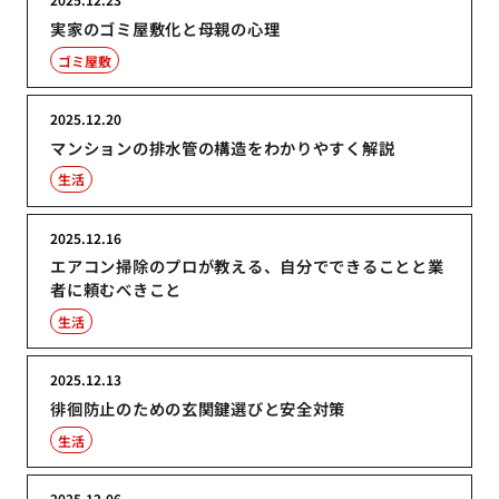
実家のゴミ屋敷化と母親の心理
ゴミ屋敷
2025.12.20
マンションの排水管の構造をわかりやすく解説
生活
2025.12.16
エアコン掃除のプロが教える、自分でできることと業
者に頼むべきこと
生活
2025.12.13
徘徊防止のための玄関鍵選びと安全対策
生活
2025.12.06