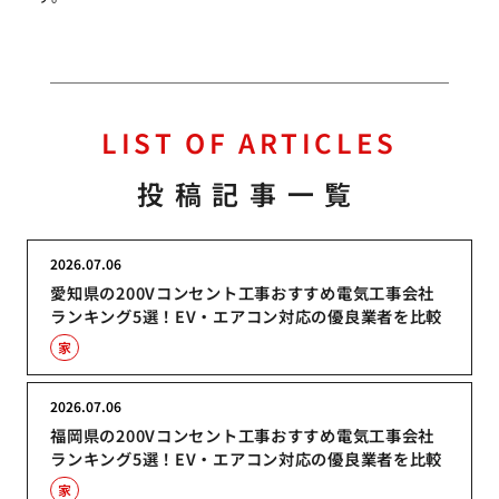
LIST OF ARTICLES
投稿記事一覧
2026.07.06
愛知県の200Vコンセント工事おすすめ電気工事会社
ランキング5選！EV・エアコン対応の優良業者を比較
家
2026.07.06
福岡県の200Vコンセント工事おすすめ電気工事会社
ランキング5選！EV・エアコン対応の優良業者を比較
家