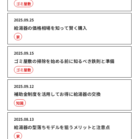
ゴミ屋敷
2025.09.25
給湯器の価格相場を知って賢く購入
家
2025.09.15
ゴミ屋敷の掃除を始める前に知るべき鉄則と準備
ゴミ屋敷
2025.09.12
補助金制度を活用してお得に給湯器の交換
知識
2025.08.13
給湯器の型落ちモデルを狙うメリットと注意点
家