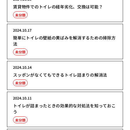
賃貸物件でのトイレの経年劣化、交換は可能？
未分類
2024.10.17
簡単にトイレの壁紙の黄ばみを解消するための掃除方
法
未分類
2024.10.14
スッポンがなくてもできるトイレ詰まりの解消法
未分類
2024.10.11
トイレが詰まったときの効果的な対処法を知っておこ
う
未分類