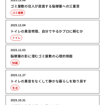
ゴミ屋敷の住人が直面する脳梗塞への三重苦
ゴミ屋敷
2025.12.04
トイレの異音修理、自分でやるかプロに頼むか
トイレ
2025.12.03
脳梗塞の影に潜むゴミ屋敷の心理的側面
知識
2025.11.27
トイレの異音をなくして静かな暮らしを取り戻す
生活
2025.10.31