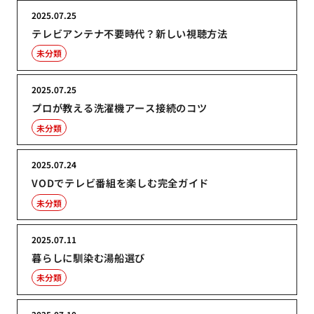
2025.07.25
テレビアンテナ不要時代？新しい視聴方法
未分類
2025.07.25
プロが教える洗濯機アース接続のコツ
未分類
2025.07.24
VODでテレビ番組を楽しむ完全ガイド
未分類
2025.07.11
暮らしに馴染む湯船選び
未分類