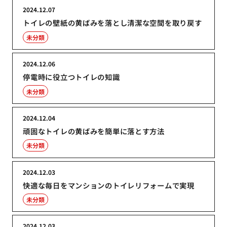
2024.12.07
トイレの壁紙の黄ばみを落とし清潔な空間を取り戻す
未分類
2024.12.06
停電時に役立つトイレの知識
未分類
2024.12.04
頑固なトイレの黄ばみを簡単に落とす方法
未分類
2024.12.03
快適な毎日をマンションのトイレリフォームで実現
未分類
2024.12.03