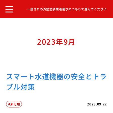
一度きりの外壁塗装業者選びのつもりで選んでください
2023年9月
スマート水道機器の安全とトラ
ブル対策
未分類
2023.09.22