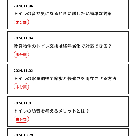
2024.11.06
トイレの音が気になるときに試したい簡単な対策
未分類
2024.11.04
賃貸物件のトイレ交換は経年劣化で対応できる？
未分類
2024.11.02
トイレの水量調整で節水と快適さを両立させる方法
未分類
2024.11.01
トイレの防音を考えるメリットとは？
未分類
2024.10.29