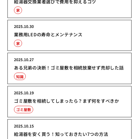
給湯器交換業者選びで費用を抑えるコツ
家
2025.10.30
業務用LEDの寿命とメンテナンス
家
2025.10.27
ある兄弟の決断！ゴミ屋敷を相続放棄せず売却した話
知識
2025.10.19
ゴミ屋敷を相続してしまったら？まず何をすべきか
ゴミ屋敷
2025.10.15
給湯器を安く買う！知っておきたい7つの方法