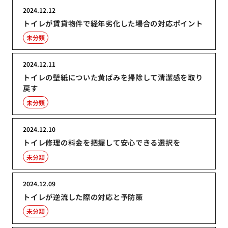
2024.12.12
トイレが賃貸物件で経年劣化した場合の対応ポイント
未分類
2024.12.11
トイレの壁紙についた黄ばみを掃除して清潔感を取り
戻す
未分類
2024.12.10
トイレ修理の料金を把握して安心できる選択を
未分類
2024.12.09
トイレが逆流した際の対応と予防策
未分類