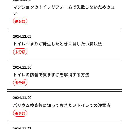
マンションのトイレリフォームで失敗しないためのコ
ツ
未分類
2024.12.02
トイレつまりが発生したときに試したい解決法
未分類
2024.11.30
トイレの防音で気まずさを解消する方法
未分類
2024.11.29
バリウム検査後に知っておきたいトイレでの注意点
未分類
2024.11.27