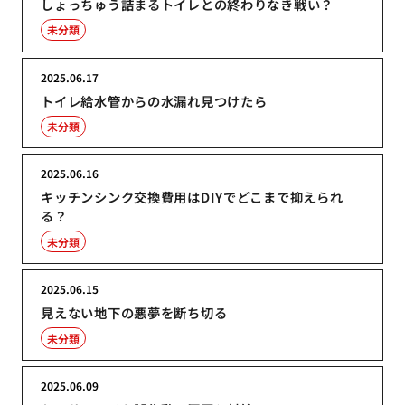
しょっちゅう詰まるトイレとの終わりなき戦い？
未分類
2025.06.17
トイレ給水管からの水漏れ見つけたら
未分類
2025.06.16
キッチンシンク交換費用はDIYでどこまで抑えられ
る？
未分類
2025.06.15
見えない地下の悪夢を断ち切る
未分類
2025.06.09