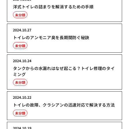
洋式トイレの詰まりを解消するための手順
未分類
2024.10.27
トイレのアンモニア臭を長期間防ぐ秘訣
未分類
2024.10.24
タンクからの水漏れはなぜ起こる？トイレ修理のタイ
ミング
未分類
2024.10.22
トイレの故障、クラシアンの迅速対応で解決する方法
未分類
2024.10.19