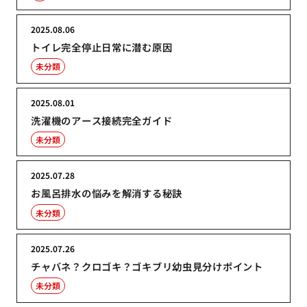
2025.08.06
トイレ完全停止日常に潜む原因
未分類
2025.08.01
洗濯機のアース接続完全ガイド
未分類
2025.07.28
お風呂排水の悩みを解消する秘訣
未分類
2025.07.26
チャバネ？クロゴキ？ゴキブリ幼虫見分けポイント
未分類