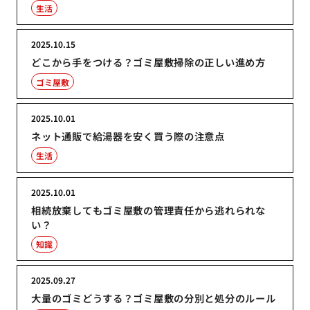
生活
2025.10.15
どこから手をつける？ゴミ屋敷掃除の正しい進め方
ゴミ屋敷
2025.10.01
ネット通販で給湯器を安く買う際の注意点
生活
2025.10.01
相続放棄してもゴミ屋敷の管理責任から逃れられな
い？
知識
2025.09.27
大量のゴミどうする？ゴミ屋敷の分別と処分のルール