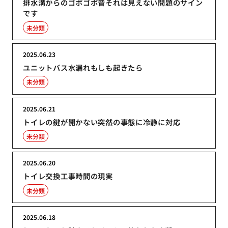
排水溝からのゴボゴボ音それは見えない問題のサイン
です
未分類
2025.06.23
ユニットバス水漏れもしも起きたら
未分類
2025.06.21
トイレの鍵が開かない突然の事態に冷静に対応
未分類
2025.06.20
トイレ交換工事時間の現実
未分類
2025.06.18