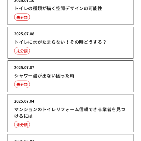
2025.07.10
トイレの種類が描く空間デザインの可能性
未分類
2025.07.08
トイレに水がたまらない！その時どうする？
未分類
2025.07.07
シャワー湯が出ない困った時
未分類
2025.07.04
マンションのトイレリフォーム信頼できる業者を見つ
けるには
未分類
2025.07.02