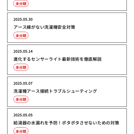
未分類
2025.05.30
アース線がない洗濯機安全対策
未分類
2025.05.14
進化するセンサーライト最新技術を徹底解説
未分類
2025.05.07
洗濯機アース接続トラブルシューティング
未分類
2025.05.05
給湯器の水漏れを予防！ポタポタさせないための対策
未分類