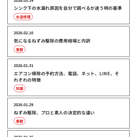
2026.05.14
シンク下の水漏れ原因を自分で調べるか迷う時の基準
水道修理
2026.02.10
気になるねずみ駆除の費用相場と内訳
害獣
2026.01.31
エアコン掃除の予約方法、電話、ネット、LINE、そ
れぞれの特徴
知識
2026.01.29
ねずみ駆除、プロと素人の決定的な違い
害獣
2026.01.26