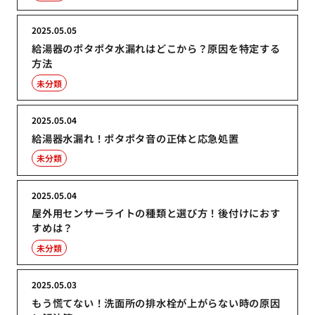
2025.05.05
給湯器のポタポタ水漏れはどこから？原因を特定する
方法
未分類
2025.05.04
給湯器水漏れ！ポタポタ音の正体と応急処置
未分類
2025.05.04
屋外用センサーライトの種類と選び方！後付けにおす
すめは？
未分類
2025.05.03
もう慌てない！洗面所の排水栓が上がらない時の原因