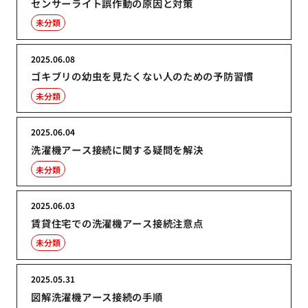
センサーライト誤作動の原因と対策
未分類
2025.06.08
ゴキブリの幼虫を見たくない人のための予防習慣
未分類
2025.06.04
洗濯機アース接続に関する疑問を解決
未分類
2025.06.03
賃貸住宅での洗濯機アース接続注意点
未分類
2025.05.31
図解洗濯機アース接続の手順