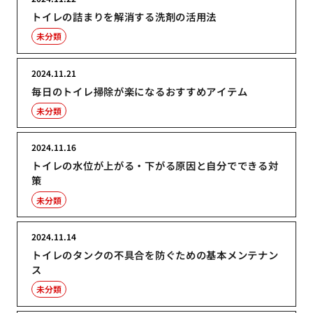
トイレの詰まりを解消する洗剤の活用法
未分類
2024.11.21
毎日のトイレ掃除が楽になるおすすめアイテム
未分類
2024.11.16
トイレの水位が上がる・下がる原因と自分でできる対
策
未分類
2024.11.14
トイレのタンクの不具合を防ぐための基本メンテナン
ス
未分類