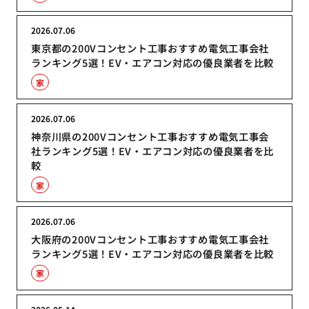
2026.07.06
東京都の200Vコンセント工事おすすめ電気工事会社
ランキング5選！EV・エアコン対応の優良業者を比較
家
2026.07.06
神奈川県の200Vコンセント工事おすすめ電気工事会
社ランキング5選！EV・エアコン対応の優良業者を比
較
家
2026.07.06
大阪府の200Vコンセント工事おすすめ電気工事会社
ランキング5選！EV・エアコン対応の優良業者を比較
家