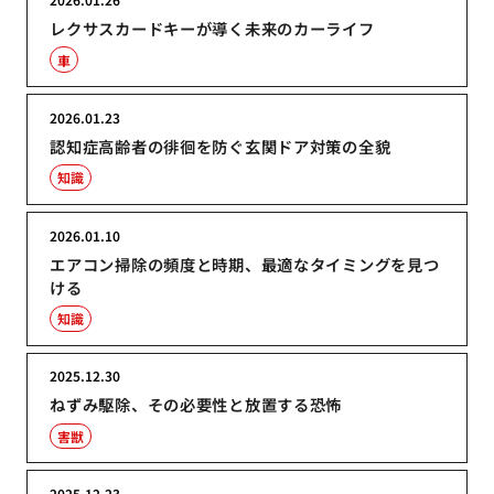
レクサスカードキーが導く未来のカーライフ
車
2026.01.23
認知症高齢者の徘徊を防ぐ玄関ドア対策の全貌
知識
2026.01.10
エアコン掃除の頻度と時期、最適なタイミングを見つ
ける
知識
2025.12.30
ねずみ駆除、その必要性と放置する恐怖
害獣
2025.12.23