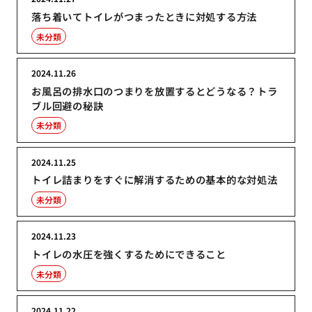
落ち着いてトイレがつまったときに対処する方法
未分類
2024.11.26
お風呂の排水口のつまりを放置するとどうなる？トラ
ブル回避の秘訣
未分類
2024.11.25
トイレ詰まりをすぐに解消するための基本的な対処法
未分類
2024.11.23
トイレの水圧を強くするためにできること
未分類
2024.11.22