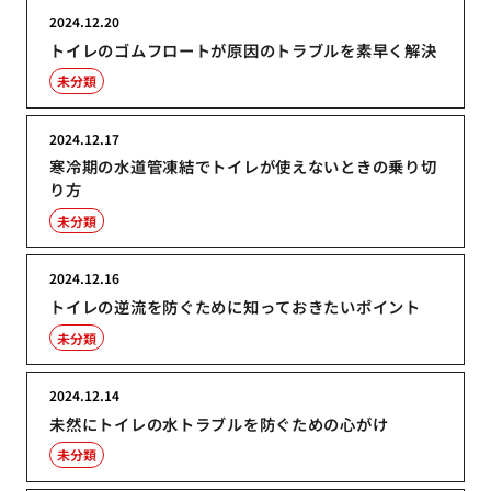
2024.12.20
トイレのゴムフロートが原因のトラブルを素早く解決
未分類
2024.12.17
寒冷期の水道管凍結でトイレが使えないときの乗り切
り方
未分類
2024.12.16
トイレの逆流を防ぐために知っておきたいポイント
未分類
2024.12.14
未然にトイレの水トラブルを防ぐための心がけ
未分類