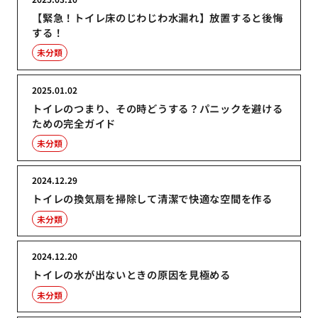
【緊急！トイレ床のじわじわ水漏れ】放置すると後悔
する！
未分類
2025.01.02
トイレのつまり、その時どうする？パニックを避ける
ための完全ガイド
未分類
2024.12.29
トイレの換気扇を掃除して清潔で快適な空間を作る
未分類
2024.12.20
トイレの水が出ないときの原因を見極める
未分類