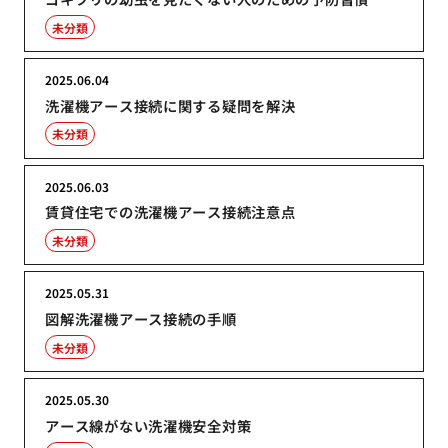
未分類
2025.06.04
洗濯機アース接続に関する疑問を解決
未分類
2025.06.03
賃貸住宅での洗濯機アース接続注意点
未分類
2025.05.31
図解洗濯機アース接続の手順
未分類
2025.05.30
アース線がない洗濯機安全対策