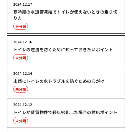
2024.12.17
寒冷期の水道管凍結でトイレが使えないときの乗り切
り方
未分類
2024.12.16
トイレの逆流を防ぐために知っておきたいポイント
未分類
2024.12.14
未然にトイレの水トラブルを防ぐための心がけ
未分類
2024.12.12
トイレが賃貸物件で経年劣化した場合の対応ポイント
未分類