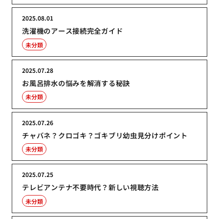
2025.08.01
洗濯機のアース接続完全ガイド
未分類
2025.07.28
お風呂排水の悩みを解消する秘訣
未分類
2025.07.26
チャバネ？クロゴキ？ゴキブリ幼虫見分けポイント
未分類
2025.07.25
テレビアンテナ不要時代？新しい視聴方法
未分類