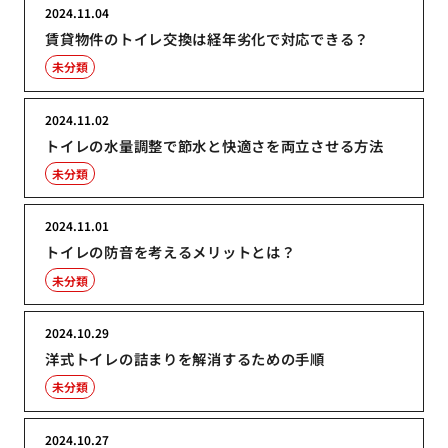
2024.11.04
賃貸物件のトイレ交換は経年劣化で対応できる？
未分類
2024.11.02
トイレの水量調整で節水と快適さを両立させる方法
未分類
2024.11.01
トイレの防音を考えるメリットとは？
未分類
2024.10.29
洋式トイレの詰まりを解消するための手順
未分類
2024.10.27