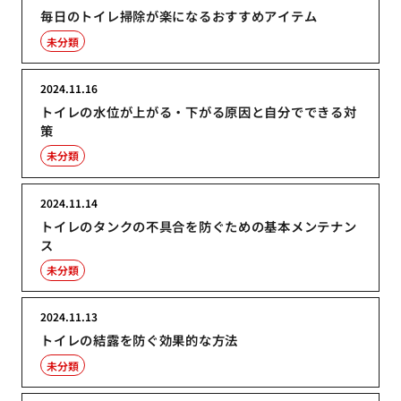
毎日のトイレ掃除が楽になるおすすめアイテム
未分類
2024.11.16
トイレの水位が上がる・下がる原因と自分でできる対
策
未分類
2024.11.14
トイレのタンクの不具合を防ぐための基本メンテナン
ス
未分類
2024.11.13
トイレの結露を防ぐ効果的な方法
未分類