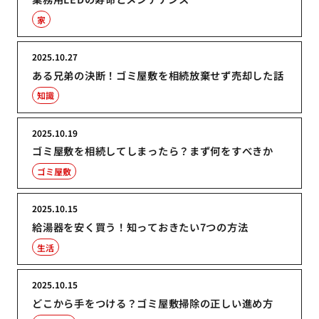
家
2025.10.27
ある兄弟の決断！ゴミ屋敷を相続放棄せず売却した話
知識
2025.10.19
ゴミ屋敷を相続してしまったら？まず何をすべきか
ゴミ屋敷
2025.10.15
給湯器を安く買う！知っておきたい7つの方法
生活
2025.10.15
どこから手をつける？ゴミ屋敷掃除の正しい進め方