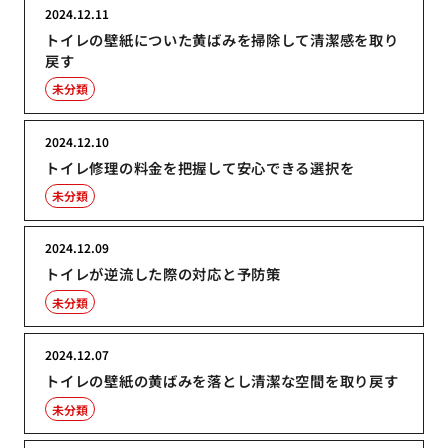
2024.12.11
トイレの壁紙についた黄ばみを掃除して清潔感を取り
戻す
未分類
2024.12.10
トイレ修理の料金を把握して安心できる選択を
未分類
2024.12.09
トイレが逆流した際の対応と予防策
未分類
2024.12.07
トイレの壁紙の黄ばみを落とし清潔な空間を取り戻す
未分類