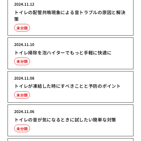
2024.11.12
トイレの配管共鳴現象による音トラブルの原因と解決
策
未分類
2024.11.10
トイレ掃除を泡ハイターでもっと手軽に快適に
未分類
2024.11.08
トイレが凍結した時にすべきことと予防のポイント
未分類
2024.11.06
トイレの音が気になるときに試したい簡単な対策
未分類