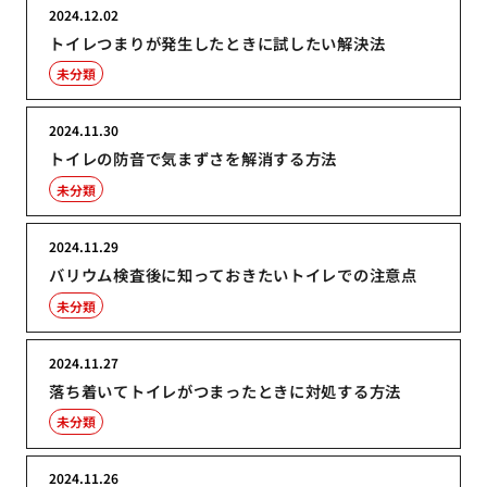
2024.12.02
トイレつまりが発生したときに試したい解決法
未分類
2024.11.30
トイレの防音で気まずさを解消する方法
未分類
2024.11.29
バリウム検査後に知っておきたいトイレでの注意点
未分類
2024.11.27
落ち着いてトイレがつまったときに対処する方法
未分類
2024.11.26