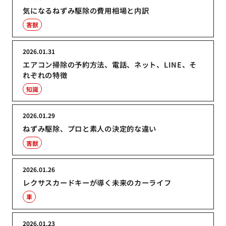
気になるねずみ駆除の費用相場と内訳
害獣
2026.01.31
エアコン掃除の予約方法、電話、ネット、LINE、そ
れぞれの特徴
知識
2026.01.29
ねずみ駆除、プロと素人の決定的な違い
害獣
2026.01.26
レクサスカードキーが導く未来のカーライフ
車
2026.01.23