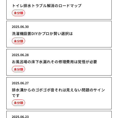
トイレ排水トラブル解消のロードマップ
未分類
2025.06.30
洗濯機設置DIYかプロか賢い選択は
未分類
2025.06.28
お風呂場の床下水漏れその修理費用は覚悟が必要
未分類
2025.06.27
排水溝からのゴボゴボ音それは見えない問題のサイン
です
未分類
2025.06.23