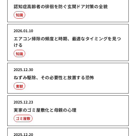
認知症高齢者の徘徊を防ぐ玄関ドア対策の全貌
知識
2026.01.10
エアコン掃除の頻度と時期、最適なタイミングを見つ
ける
知識
2025.12.30
ねずみ駆除、その必要性と放置する恐怖
害獣
2025.12.23
実家のゴミ屋敷化と母親の心理
ゴミ屋敷
2025.12.20