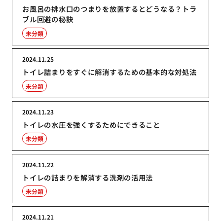
お風呂の排水口のつまりを放置するとどうなる？トラ
ブル回避の秘訣
未分類
2024.11.25
トイレ詰まりをすぐに解消するための基本的な対処法
未分類
2024.11.23
トイレの水圧を強くするためにできること
未分類
2024.11.22
トイレの詰まりを解消する洗剤の活用法
未分類
2024.11.21