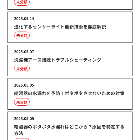
未分類
2025.05.14
進化するセンサーライト最新技術を徹底解説
未分類
2025.05.07
洗濯機アース接続トラブルシューティング
未分類
2025.05.05
給湯器の水漏れを予防！ポタポタさせないための対策
未分類
2025.05.05
給湯器のポタポタ水漏れはどこから？原因を特定する
方法