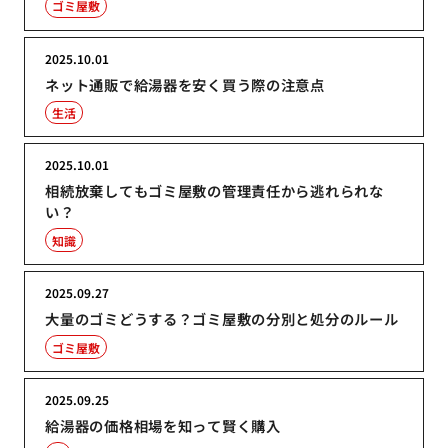
ゴミ屋敷
2025.10.01
ネット通販で給湯器を安く買う際の注意点
生活
2025.10.01
相続放棄してもゴミ屋敷の管理責任から逃れられな
い？
知識
2025.09.27
大量のゴミどうする？ゴミ屋敷の分別と処分のルール
ゴミ屋敷
2025.09.25
給湯器の価格相場を知って賢く購入