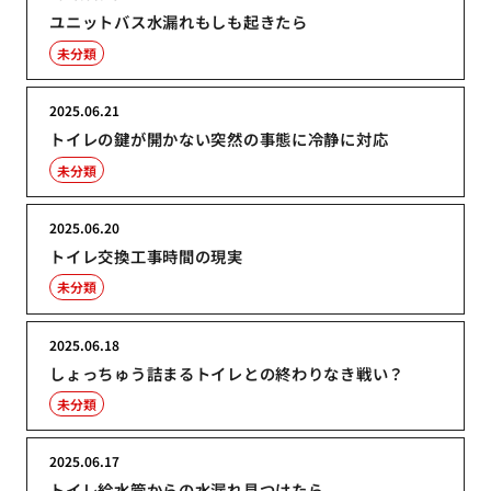
ユニットバス水漏れもしも起きたら
未分類
2025.06.21
トイレの鍵が開かない突然の事態に冷静に対応
未分類
2025.06.20
トイレ交換工事時間の現実
未分類
2025.06.18
しょっちゅう詰まるトイレとの終わりなき戦い？
未分類
2025.06.17
トイレ給水管からの水漏れ見つけたら