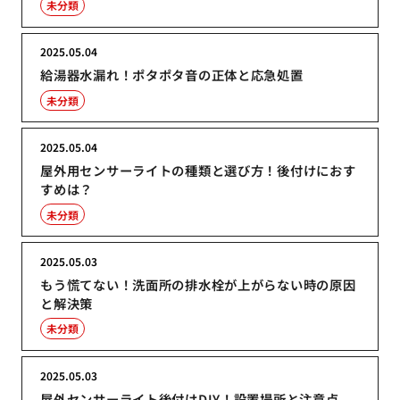
未分類
2025.05.04
給湯器水漏れ！ポタポタ音の正体と応急処置
未分類
2025.05.04
屋外用センサーライトの種類と選び方！後付けにおす
すめは？
未分類
2025.05.03
もう慌てない！洗面所の排水栓が上がらない時の原因
と解決策
未分類
2025.05.03
屋外センサーライト後付けDIY！設置場所と注意点