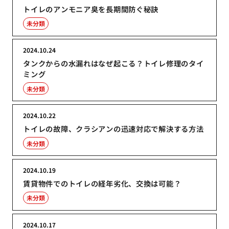
トイレのアンモニア臭を長期間防ぐ秘訣
未分類
2024.10.24
タンクからの水漏れはなぜ起こる？トイレ修理のタイ
ミング
未分類
2024.10.22
トイレの故障、クラシアンの迅速対応で解決する方法
未分類
2024.10.19
賃貸物件でのトイレの経年劣化、交換は可能？
未分類
2024.10.17