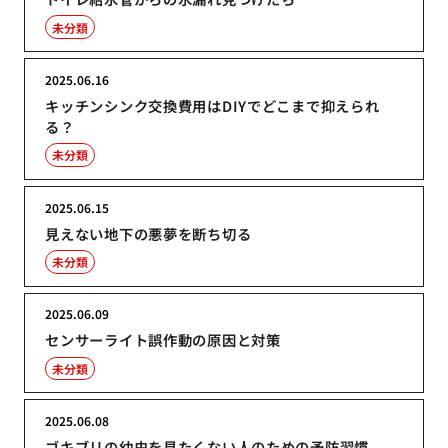
未分類
2025.06.16
キッチンシンク交換費用はDIYでどこまで抑えられ
る？
未分類
2025.06.15
見えない地下の悪夢を断ち切る
未分類
2025.06.09
センサーライト誤作動の原因と対策
未分類
2025.06.08
ゴキブリの幼虫を見たくない人のための予防習慣