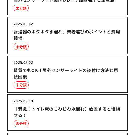
未分類
2025.05.02
給湯器のポタポタ水漏れ、業者選びのポイントと費用
相場
未分類
2025.05.02
賃貸でもOK！屋外センサーライトの後付け方法と原
状回復
未分類
2025.03.10
【緊急！トイレ床のじわじわ水漏れ】放置すると後悔
する！
未分類