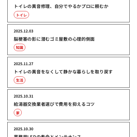
トイレの異音修理、自分でやるかプロに頼むか
トイレ
2025.12.03
脳梗塞の影に潜むゴミ屋敷の心理的側面
知識
2025.11.27
トイレの異音をなくして静かな暮らしを取り戻す
生活
2025.10.31
給湯器交換業者選びで費用を抑えるコツ
家
2025.10.30
業務用LEDの寿命とメンテナンス