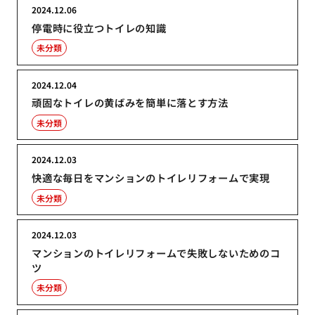
2024.12.06
停電時に役立つトイレの知識
未分類
2024.12.04
頑固なトイレの黄ばみを簡単に落とす方法
未分類
2024.12.03
快適な毎日をマンションのトイレリフォームで実現
未分類
2024.12.03
マンションのトイレリフォームで失敗しないためのコ
ツ
未分類