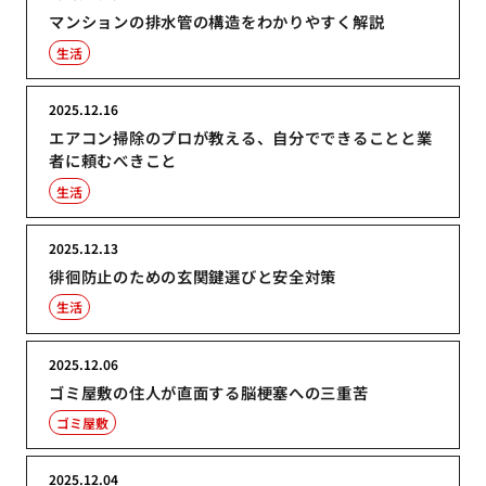
マンションの排水管の構造をわかりやすく解説
生活
2025.12.16
エアコン掃除のプロが教える、自分でできることと業
者に頼むべきこと
生活
2025.12.13
徘徊防止のための玄関鍵選びと安全対策
生活
2025.12.06
ゴミ屋敷の住人が直面する脳梗塞への三重苦
ゴミ屋敷
2025.12.04