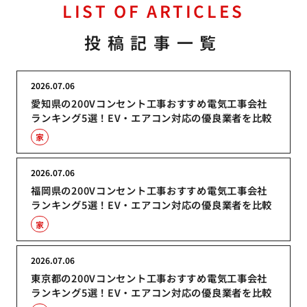
LIST OF ARTICLES
投稿記事一覧
2026.07.06
愛知県の200Vコンセント工事おすすめ電気工事会社
ランキング5選！EV・エアコン対応の優良業者を比較
家
2026.07.06
福岡県の200Vコンセント工事おすすめ電気工事会社
ランキング5選！EV・エアコン対応の優良業者を比較
家
2026.07.06
東京都の200Vコンセント工事おすすめ電気工事会社
ランキング5選！EV・エアコン対応の優良業者を比較