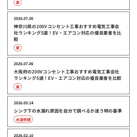
家
2026.07.06
神奈川県の200Vコンセント工事おすすめ電気工事会
社ランキング5選！EV・エアコン対応の優良業者を比
較
家
2026.07.06
大阪府の200Vコンセント工事おすすめ電気工事会社
ランキング5選！EV・エアコン対応の優良業者を比較
家
2026.05.14
シンク下の水漏れ原因を自分で調べるか迷う時の基準
水道修理
2026.02.10