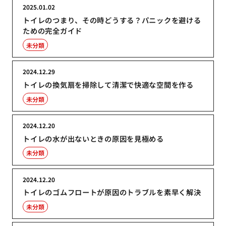
2025.01.02
トイレのつまり、その時どうする？パニックを避ける
ための完全ガイド
未分類
2024.12.29
トイレの換気扇を掃除して清潔で快適な空間を作る
未分類
2024.12.20
トイレの水が出ないときの原因を見極める
未分類
2024.12.20
トイレのゴムフロートが原因のトラブルを素早く解決
未分類