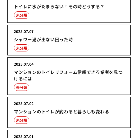
トイレに水がたまらない！その時どうする？
未分類
2025.07.07
シャワー湯が出ない困った時
未分類
2025.07.04
マンションのトイレリフォーム信頼できる業者を見つ
けるには
未分類
2025.07.02
マンションのトイレが変わると暮らしも変わる
未分類
2025.07.01