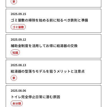
家
2025.09.15
ゴミ屋敷の掃除を始める前に知るべき鉄則と準備
ゴミ屋敷
2025.09.12
補助金制度を活用してお得に給湯器の交換
知識
2025.08.13
給湯器の型落ちモデルを狙うメリットと注意点
家
2025.08.06
トイレ完全停止日常に潜む原因
未分類