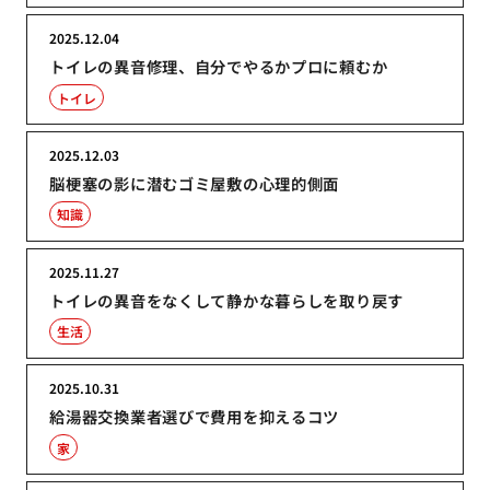
2025.12.04
トイレの異音修理、自分でやるかプロに頼むか
トイレ
2025.12.03
脳梗塞の影に潜むゴミ屋敷の心理的側面
知識
2025.11.27
トイレの異音をなくして静かな暮らしを取り戻す
生活
2025.10.31
給湯器交換業者選びで費用を抑えるコツ
家