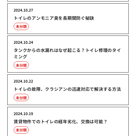
2024.10.27
トイレのアンモニア臭を長期間防ぐ秘訣
未分類
2024.10.24
タンクからの水漏れはなぜ起こる？トイレ修理のタイ
ミング
未分類
2024.10.22
トイレの故障、クラシアンの迅速対応で解決する方法
未分類
2024.10.19
賃貸物件でのトイレの経年劣化、交換は可能？
未分類