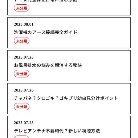
未分類
2025.08.01
洗濯機のアース接続完全ガイド
未分類
2025.07.28
お風呂排水の悩みを解消する秘訣
未分類
2025.07.26
チャバネ？クロゴキ？ゴキブリ幼虫見分けポイント
未分類
2025.07.25
テレビアンテナ不要時代？新しい視聴方法