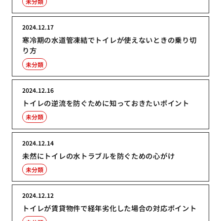
未分類
2024.12.17
寒冷期の水道管凍結でトイレが使えないときの乗り切
り方
未分類
2024.12.16
トイレの逆流を防ぐために知っておきたいポイント
未分類
2024.12.14
未然にトイレの水トラブルを防ぐための心がけ
未分類
2024.12.12
トイレが賃貸物件で経年劣化した場合の対応ポイント