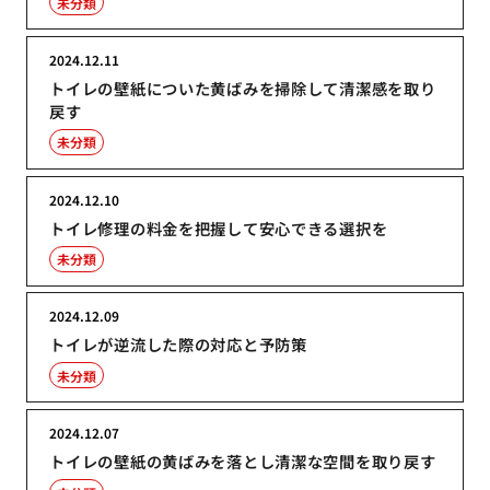
未分類
2024.12.11
トイレの壁紙についた黄ばみを掃除して清潔感を取り
戻す
未分類
2024.12.10
トイレ修理の料金を把握して安心できる選択を
未分類
2024.12.09
トイレが逆流した際の対応と予防策
未分類
2024.12.07
トイレの壁紙の黄ばみを落とし清潔な空間を取り戻す