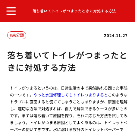
落ち着いてトイレがつまったときに対処する方法
未分類
2024.11.27
落ち着いてトイレがつまったと
きに対処する方法
トイレがつまるというのは、日常生活の中で突然訪れる困った事態
の一つです。
やっと水道修理してもトイレつまりすると
このような
トラブルに直面すると慌ててしまうこともありますが、原因を理解
し、適切な方法で対処すれば、自力で解決できるケースが多いもの
です。まずは落ち着いて原因を探り、それに応じた方法を試してみ
ましょう。トイレがつまる原因としてよくあるのは、トイレットペ
ーパーの使いすぎです。水に溶ける設計のトイレットペーパーで