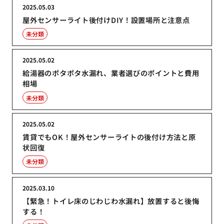
2025.05.03
屋外センサーライト後付けDIY！設置場所と注意点
未分類
2025.05.02
給湯器のポタポタ水漏れ、業者選びのポイントと費用
相場
未分類
2025.05.02
賃貸でもOK！屋外センサーライトの後付け方法と原
状回復
未分類
2025.03.10
【緊急！トイレ床のじわじわ水漏れ】放置すると後悔
する！