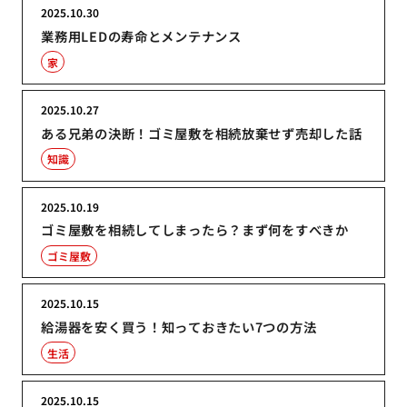
2025.10.30
業務用LEDの寿命とメンテナンス
家
2025.10.27
ある兄弟の決断！ゴミ屋敷を相続放棄せず売却した話
知識
2025.10.19
ゴミ屋敷を相続してしまったら？まず何をすべきか
ゴミ屋敷
2025.10.15
給湯器を安く買う！知っておきたい7つの方法
生活
2025.10.15