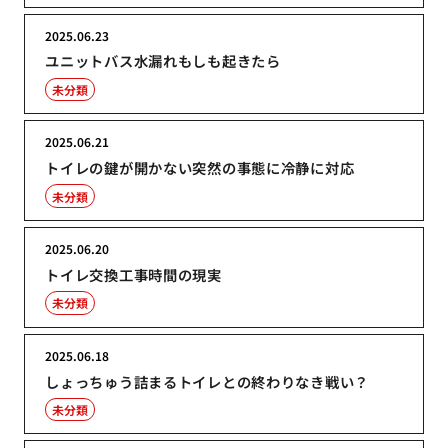
2025.06.23
ユニットバス水漏れもしも起きたら
未分類
2025.06.21
トイレの鍵が開かない突然の事態に冷静に対応
未分類
2025.06.20
トイレ交換工事時間の現実
未分類
2025.06.18
しょっちゅう詰まるトイレとの終わりなき戦い？
未分類