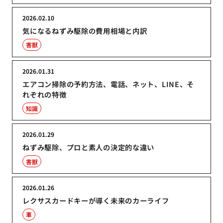
2026.02.10
気になるねずみ駆除の費用相場と内訳
害獣
2026.01.31
エアコン掃除の予約方法、電話、ネット、LINE、そ
れぞれの特徴
知識
2026.01.29
ねずみ駆除、プロと素人の決定的な違い
害獣
2026.01.26
レクサスカードキーが導く未来のカーライフ
車