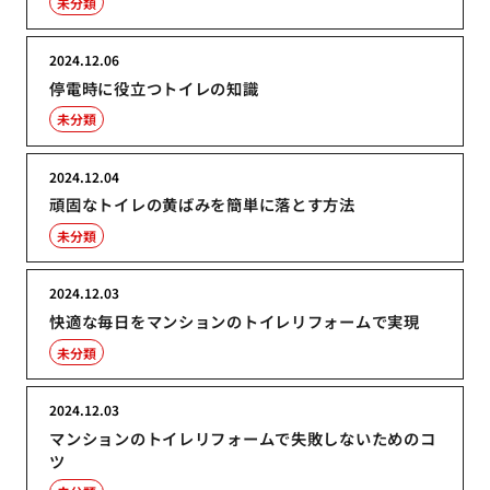
未分類
2024.12.06
停電時に役立つトイレの知識
未分類
2024.12.04
頑固なトイレの黄ばみを簡単に落とす方法
未分類
2024.12.03
快適な毎日をマンションのトイレリフォームで実現
未分類
2024.12.03
マンションのトイレリフォームで失敗しないためのコ
ツ