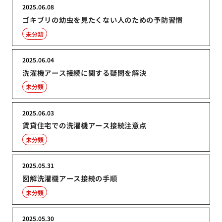
2025.06.08
ゴキブリの幼虫を見たくない人のための予防習慣
未分類
2025.06.04
洗濯機アース接続に関する疑問を解決
未分類
2025.06.03
賃貸住宅での洗濯機アース接続注意点
未分類
2025.05.31
図解洗濯機アース接続の手順
未分類
2025.05.30