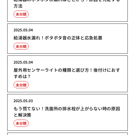
方法
未分類
2025.05.04
給湯器水漏れ！ポタポタ音の正体と応急処置
未分類
2025.05.04
屋外用センサーライトの種類と選び方！後付けにおす
すめは？
未分類
2025.05.03
もう慌てない！洗面所の排水栓が上がらない時の原因
と解決策
未分類