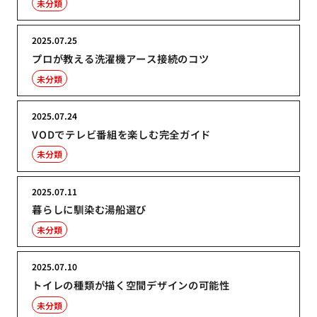
未分類
2025.07.25
プロが教える洗濯機アース接続のコツ
未分類
2025.07.24
VODでテレビ番組を楽しむ完全ガイド
未分類
2025.07.11
暮らしに馴染む湯船選び
未分類
2025.07.10
トイレの種類が描く空間デザインの可能性
未分類