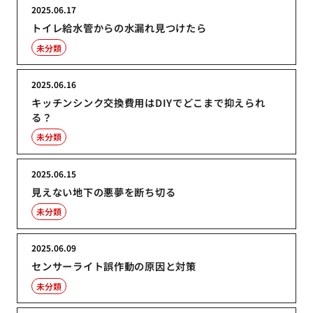
2025.06.17
トイレ給水管からの水漏れ見つけたら
未分類
2025.06.16
キッチンシンク交換費用はDIYでどこまで抑えられ
る？
未分類
2025.06.15
見えない地下の悪夢を断ち切る
未分類
2025.06.09
センサーライト誤作動の原因と対策
未分類