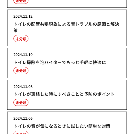
未分類
2024.11.12
トイレの配管共鳴現象による音トラブルの原因と解決
策
未分類
2024.11.10
トイレ掃除を泡ハイターでもっと手軽に快適に
未分類
2024.11.08
トイレが凍結した時にすべきことと予防のポイント
未分類
2024.11.06
トイレの音が気になるときに試したい簡単な対策