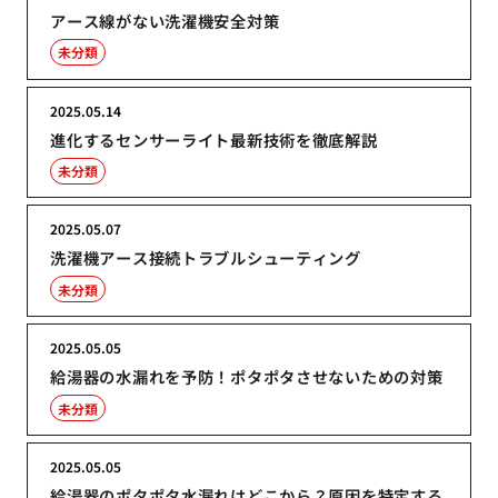
アース線がない洗濯機安全対策
未分類
2025.05.14
進化するセンサーライト最新技術を徹底解説
未分類
2025.05.07
洗濯機アース接続トラブルシューティング
未分類
2025.05.05
給湯器の水漏れを予防！ポタポタさせないための対策
未分類
2025.05.05
給湯器のポタポタ水漏れはどこから？原因を特定する