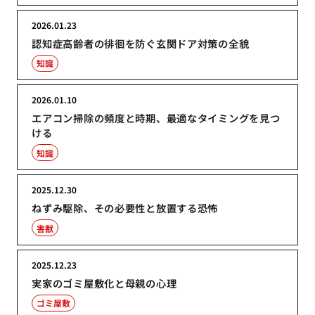
2026.01.23
認知症高齢者の徘徊を防ぐ玄関ドア対策の全貌
知識
2026.01.10
エアコン掃除の頻度と時期、最適なタイミングを見つ
ける
知識
2025.12.30
ねずみ駆除、その必要性と放置する恐怖
害獣
2025.12.23
実家のゴミ屋敷化と母親の心理
ゴミ屋敷