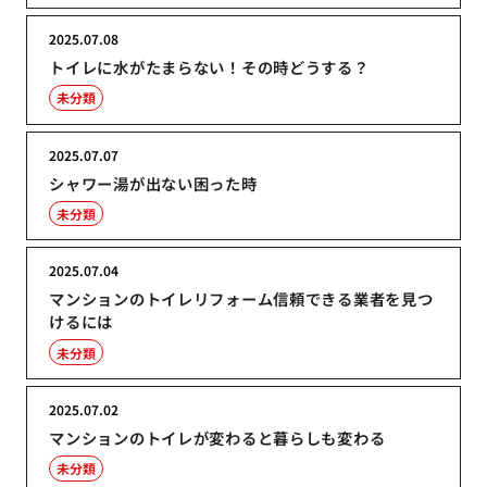
2025.07.08
トイレに水がたまらない！その時どうする？
未分類
2025.07.07
シャワー湯が出ない困った時
未分類
2025.07.04
マンションのトイレリフォーム信頼できる業者を見つ
けるには
未分類
2025.07.02
マンションのトイレが変わると暮らしも変わる
未分類