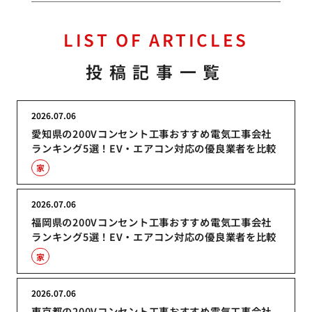
LIST OF ARTICLES
投稿記事一覧
2026.07.06
愛知県の200Vコンセント工事おすすめ電気工事会社
ランキング5選！EV・エアコン対応の優良業者を比較
家
2026.07.06
福岡県の200Vコンセント工事おすすめ電気工事会社
ランキング5選！EV・エアコン対応の優良業者を比較
家
2026.07.06
東京都の200Vコンセント工事おすすめ電気工事会社