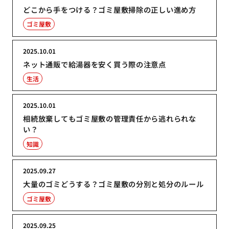
どこから手をつける？ゴミ屋敷掃除の正しい進め方
ゴミ屋敷
2025.10.01
ネット通販で給湯器を安く買う際の注意点
生活
2025.10.01
相続放棄してもゴミ屋敷の管理責任から逃れられな
い？
知識
2025.09.27
大量のゴミどうする？ゴミ屋敷の分別と処分のルール
ゴミ屋敷
2025.09.25