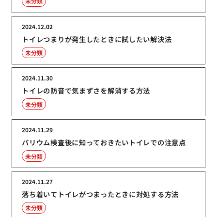
未分類
2024.12.02
トイレつまりが発生したときに試したい解決法
未分類
2024.11.30
トイレの防音で気まずさを解消する方法
未分類
2024.11.29
バリウム検査後に知っておきたいトイレでの注意点
未分類
2024.11.27
落ち着いてトイレがつまったときに対処する方法
未分類