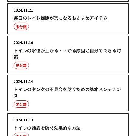
2024.11.21
毎日のトイレ掃除が楽になるおすすめアイテム
未分類
2024.11.16
トイレの水位が上がる・下がる原因と自分でできる対
策
未分類
2024.11.14
トイレのタンクの不具合を防ぐための基本メンテナン
ス
未分類
2024.11.13
トイレの結露を防ぐ効果的な方法