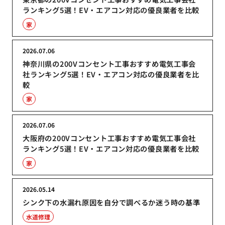
ランキング5選！EV・エアコン対応の優良業者を比較
家
2026.07.06
神奈川県の200Vコンセント工事おすすめ電気工事会
社ランキング5選！EV・エアコン対応の優良業者を比
較
家
2026.07.06
大阪府の200Vコンセント工事おすすめ電気工事会社
ランキング5選！EV・エアコン対応の優良業者を比較
家
2026.05.14
シンク下の水漏れ原因を自分で調べるか迷う時の基準
水道修理