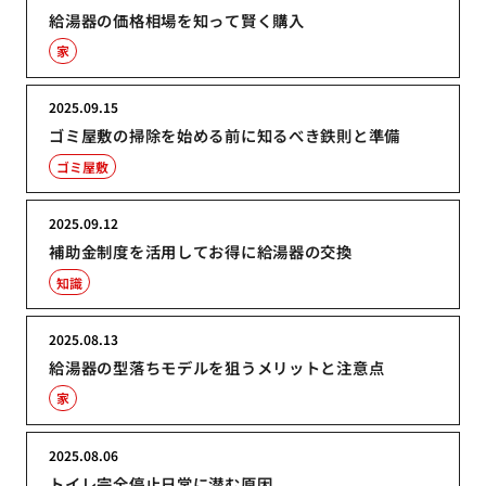
給湯器の価格相場を知って賢く購入
家
2025.09.15
ゴミ屋敷の掃除を始める前に知るべき鉄則と準備
ゴミ屋敷
2025.09.12
補助金制度を活用してお得に給湯器の交換
知識
2025.08.13
給湯器の型落ちモデルを狙うメリットと注意点
家
2025.08.06
トイレ完全停止日常に潜む原因