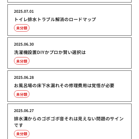
2025.07.01
トイレ排水トラブル解消のロードマップ
未分類
2025.06.30
洗濯機設置DIYかプロか賢い選択は
未分類
2025.06.28
お風呂場の床下水漏れその修理費用は覚悟が必要
未分類
2025.06.27
排水溝からのゴボゴボ音それは見えない問題のサイン
です
未分類