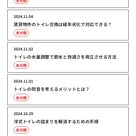
未分類
2024.11.04
賃貸物件のトイレ交換は経年劣化で対応できる？
未分類
2024.11.02
トイレの水量調整で節水と快適さを両立させる方法
未分類
2024.11.01
トイレの防音を考えるメリットとは？
未分類
2024.10.29
洋式トイレの詰まりを解消するための手順
未分類