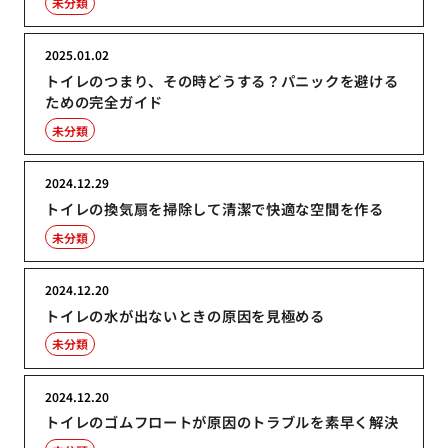
未分類
2025.01.02
トイレのつまり、その時どうする？パニックを避ける
ための完全ガイド
未分類
2024.12.29
トイレの換気扇を掃除して清潔で快適な空間を作る
未分類
2024.12.20
トイレの水が出ないときの原因を見極める
未分類
2024.12.20
トイレのゴムフロートが原因のトラブルを素早く解決