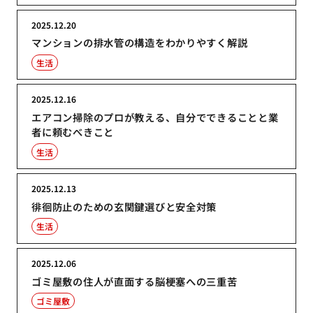
2025.12.20
マンションの排水管の構造をわかりやすく解説
生活
2025.12.16
エアコン掃除のプロが教える、自分でできることと業
者に頼むべきこと
生活
2025.12.13
徘徊防止のための玄関鍵選びと安全対策
生活
2025.12.06
ゴミ屋敷の住人が直面する脳梗塞への三重苦
ゴミ屋敷