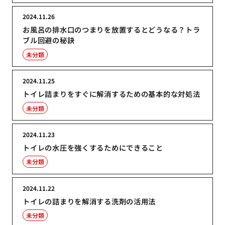
2024.11.26
お風呂の排水口のつまりを放置するとどうなる？トラ
ブル回避の秘訣
未分類
2024.11.25
トイレ詰まりをすぐに解消するための基本的な対処法
未分類
2024.11.23
トイレの水圧を強くするためにできること
未分類
2024.11.22
トイレの詰まりを解消する洗剤の活用法
未分類