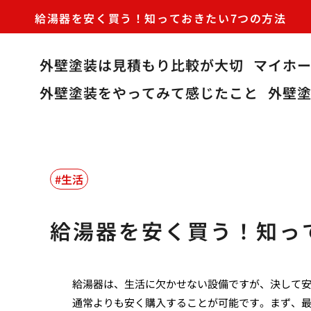
給湯器を安く買う！知っておきたい7つの方法
外壁塗装は見積もり比較が大切
マイホ
外壁塗装をやってみて感じたこと
外壁
生活
給湯器を安く買う！知っ
給湯器は、生活に欠かせない設備ですが、決して
通常よりも安く購入することが可能です。まず、