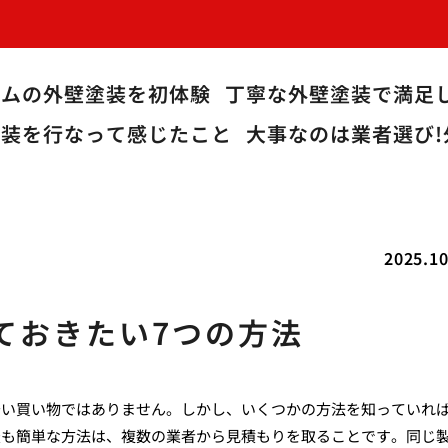
ームの外壁塗装を初体験
丁寧な外壁塗装で満足
塗装を行なって感じたこと
大事なのは業者選び!
2025.10
ておきたい7つの方法
安い買い物ではありません。しかし、いくつかの方法を知っていれ
最も簡単な方法は、複数の業者から見積もりを取ることです。同じ