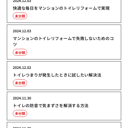
2024.12.03
快適な毎日をマンションのトイレリフォームで実現
未分類
2024.12.03
マンションのトイレリフォームで失敗しないためのコ
ツ
未分類
2024.12.02
トイレつまりが発生したときに試したい解決法
未分類
2024.11.30
トイレの防音で気まずさを解消する方法
未分類