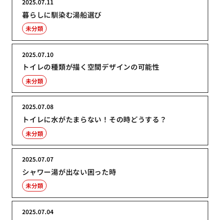
2025.07.11
暮らしに馴染む湯船選び
未分類
2025.07.10
トイレの種類が描く空間デザインの可能性
未分類
2025.07.08
トイレに水がたまらない！その時どうする？
未分類
2025.07.07
シャワー湯が出ない困った時
未分類
2025.07.04