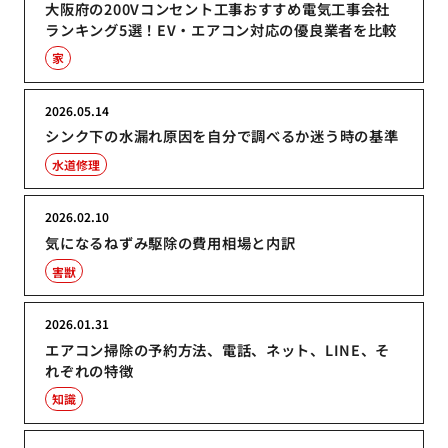
大阪府の200Vコンセント工事おすすめ電気工事会社
ランキング5選！EV・エアコン対応の優良業者を比較
家
2026.05.14
シンク下の水漏れ原因を自分で調べるか迷う時の基準
水道修理
2026.02.10
気になるねずみ駆除の費用相場と内訳
害獣
2026.01.31
エアコン掃除の予約方法、電話、ネット、LINE、そ
れぞれの特徴
知識