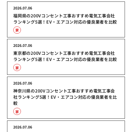
2026.07.06
福岡県の200Vコンセント工事おすすめ電気工事会社
ランキング5選！EV・エアコン対応の優良業者を比較
家
2026.07.06
東京都の200Vコンセント工事おすすめ電気工事会社
ランキング5選！EV・エアコン対応の優良業者を比較
家
2026.07.06
神奈川県の200Vコンセント工事おすすめ電気工事会
社ランキング5選！EV・エアコン対応の優良業者を比
較
家
2026.07.06