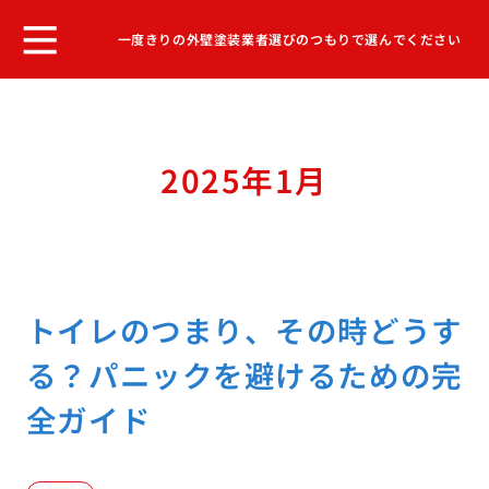
一度きりの外壁塗装業者選びのつもりで選んでください
2025年1月
トイレのつまり、その時どうす
る？パニックを避けるための完
全ガイド