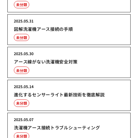
未分類
2025.05.31
図解洗濯機アース接続の手順
未分類
2025.05.30
アース線がない洗濯機安全対策
未分類
2025.05.14
進化するセンサーライト最新技術を徹底解説
未分類
2025.05.07
洗濯機アース接続トラブルシューティング
未分類