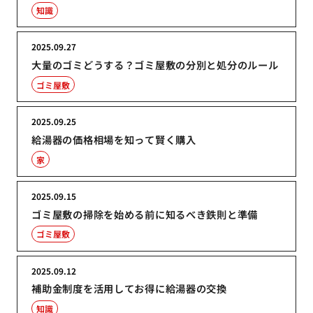
知識
2025.09.27
大量のゴミどうする？ゴミ屋敷の分別と処分のルール
ゴミ屋敷
2025.09.25
給湯器の価格相場を知って賢く購入
家
2025.09.15
ゴミ屋敷の掃除を始める前に知るべき鉄則と準備
ゴミ屋敷
2025.09.12
補助金制度を活用してお得に給湯器の交換
知識