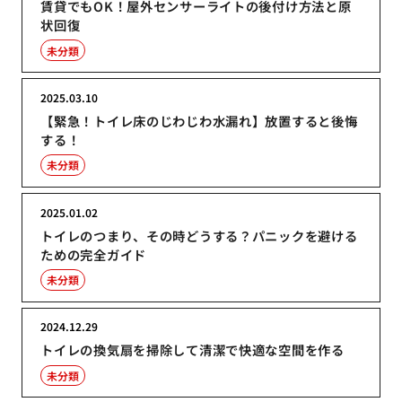
賃貸でもOK！屋外センサーライトの後付け方法と原
状回復
未分類
2025.03.10
【緊急！トイレ床のじわじわ水漏れ】放置すると後悔
する！
未分類
2025.01.02
トイレのつまり、その時どうする？パニックを避ける
ための完全ガイド
未分類
2024.12.29
トイレの換気扇を掃除して清潔で快適な空間を作る
未分類