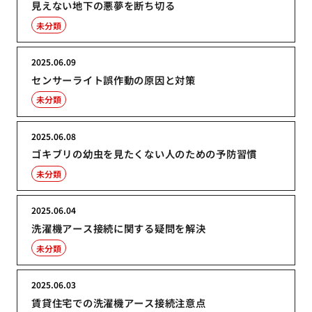
見えない地下の悪夢を断ち切る
未分類
2025.06.09
センサーライト誤作動の原因と対策
未分類
2025.06.08
ゴキブリの幼虫を見たくない人のための予防習慣
未分類
2025.06.04
洗濯機アース接続に関する疑問を解決
未分類
2025.06.03
賃貸住宅での洗濯機アース接続注意点