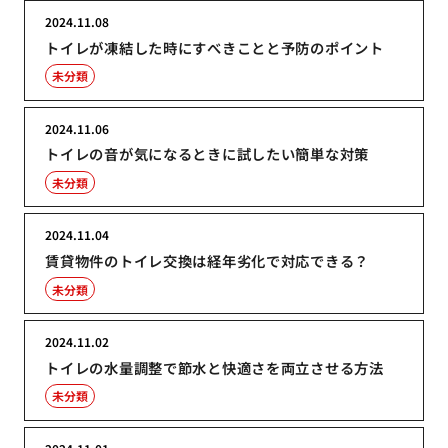
2024.11.08
トイレが凍結した時にすべきことと予防のポイント
未分類
2024.11.06
トイレの音が気になるときに試したい簡単な対策
未分類
2024.11.04
賃貸物件のトイレ交換は経年劣化で対応できる？
未分類
2024.11.02
トイレの水量調整で節水と快適さを両立させる方法
未分類