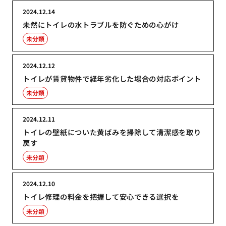
2024.12.14
未然にトイレの水トラブルを防ぐための心がけ
未分類
2024.12.12
トイレが賃貸物件で経年劣化した場合の対応ポイント
未分類
2024.12.11
トイレの壁紙についた黄ばみを掃除して清潔感を取り
戻す
未分類
2024.12.10
トイレ修理の料金を把握して安心できる選択を
未分類