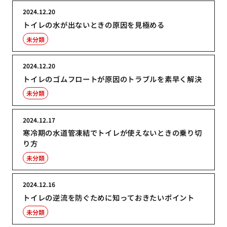
2024.12.20
トイレの水が出ないときの原因を見極める
未分類
2024.12.20
トイレのゴムフロートが原因のトラブルを素早く解決
未分類
2024.12.17
寒冷期の水道管凍結でトイレが使えないときの乗り切
り方
未分類
2024.12.16
トイレの逆流を防ぐために知っておきたいポイント
未分類