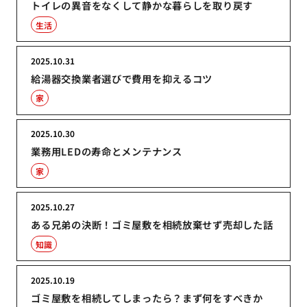
トイレの異音をなくして静かな暮らしを取り戻す
生活
2025.10.31
給湯器交換業者選びで費用を抑えるコツ
家
2025.10.30
業務用LEDの寿命とメンテナンス
家
2025.10.27
ある兄弟の決断！ゴミ屋敷を相続放棄せず売却した話
知識
2025.10.19
ゴミ屋敷を相続してしまったら？まず何をすべきか