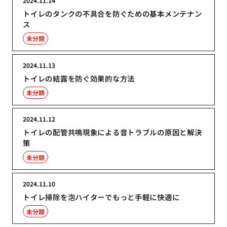
2024.11.14
トイレのタンクの不具合を防ぐための基本メンテナン
ス
未分類
2024.11.13
トイレの結露を防ぐ効果的な方法
未分類
2024.11.12
トイレの配管共鳴現象による音トラブルの原因と解決
策
未分類
2024.11.10
トイレ掃除を泡ハイターでもっと手軽に快適に
未分類