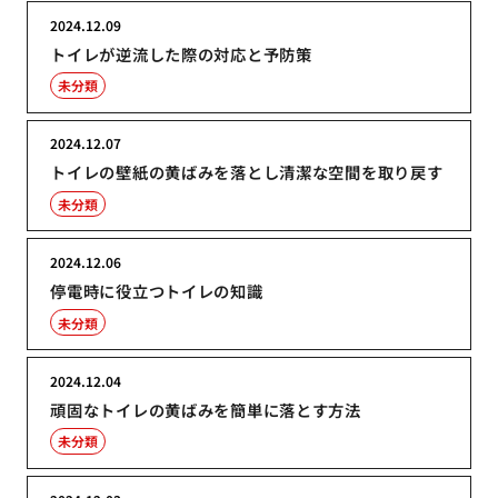
2024.12.09
トイレが逆流した際の対応と予防策
未分類
2024.12.07
トイレの壁紙の黄ばみを落とし清潔な空間を取り戻す
未分類
2024.12.06
停電時に役立つトイレの知識
未分類
2024.12.04
頑固なトイレの黄ばみを簡単に落とす方法
未分類