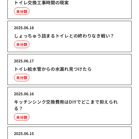
トイレ交換工事時間の現実
未分類
2025.06.18
しょっちゅう詰まるトイレとの終わりなき戦い？
未分類
2025.06.17
トイレ給水管からの水漏れ見つけたら
未分類
2025.06.16
キッチンシンク交換費用はDIYでどこまで抑えられ
る？
未分類
2025.06.15