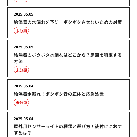
2025.05.05
給湯器の水漏れを予防！ポタポタさせないための対策
未分類
2025.05.05
給湯器のポタポタ水漏れはどこから？原因を特定する
方法
未分類
2025.05.04
給湯器水漏れ！ポタポタ音の正体と応急処置
未分類
2025.05.04
屋外用センサーライトの種類と選び方！後付けにおす
すめは？