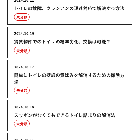
トイレの故障、クラシアンの迅速対応で解決する方法
未分類
2024.10.19
賃貸物件でのトイレの経年劣化、交換は可能？
未分類
2024.10.17
簡単にトイレの壁紙の黄ばみを解消するための掃除方
法
未分類
2024.10.14
スッポンがなくてもできるトイレ詰まりの解消法
未分類
2024.10.11