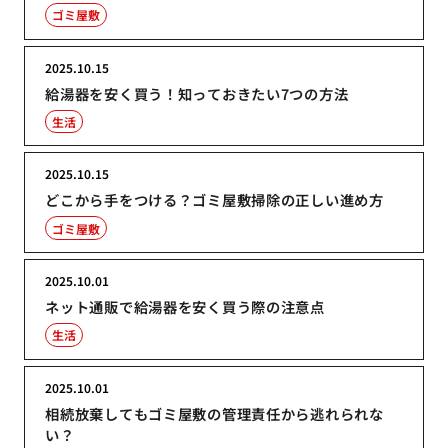
ゴミ屋敷
2025.10.15
給湯器を安く買う！知っておきたい7つの方法
生活
2025.10.15
どこから手をつける？ゴミ屋敷掃除の正しい進め方
ゴミ屋敷
2025.10.01
ネット通販で給湯器を安く買う際の注意点
生活
2025.10.01
相続放棄してもゴミ屋敷の管理責任から逃れられな
い？