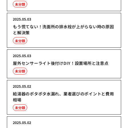
未分類
2025.05.03
もう慌てない！洗面所の排水栓が上がらない時の原因
と解決策
未分類
2025.05.03
屋外センサーライト後付けDIY！設置場所と注意点
未分類
2025.05.02
給湯器のポタポタ水漏れ、業者選びのポイントと費用
相場
未分類
2025.05.02