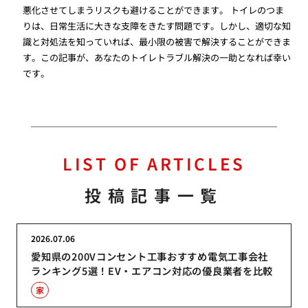
悪化させてしまうリスクも避けることができます。 トイレのつま
りは、日常生活に大きな支障をきたす問題です。しかし、適切な知
識と対処法を知っていれば、最小限の被害で解決することができま
す。この記事が、あなたのトイレトラブル解決の一助となれば幸い
です。
LIST OF ARTICLES
投稿記事一覧
2026.07.06
愛知県の200Vコンセント工事おすすめ電気工事会社
ランキング5選！EV・エアコン対応の優良業者を比較
家