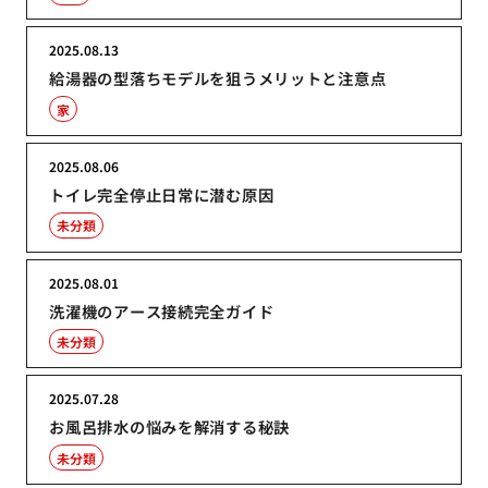
2025.08.13
給湯器の型落ちモデルを狙うメリットと注意点
家
2025.08.06
トイレ完全停止日常に潜む原因
未分類
2025.08.01
洗濯機のアース接続完全ガイド
未分類
2025.07.28
お風呂排水の悩みを解消する秘訣
未分類