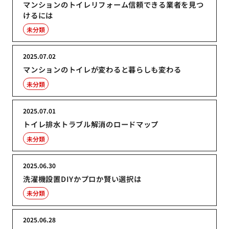
マンションのトイレリフォーム信頼できる業者を見つ
けるには
未分類
2025.07.02
マンションのトイレが変わると暮らしも変わる
未分類
2025.07.01
トイレ排水トラブル解消のロードマップ
未分類
2025.06.30
洗濯機設置DIYかプロか賢い選択は
未分類
2025.06.28