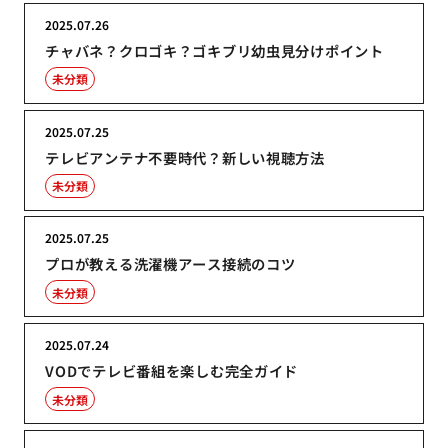
2025.07.26
チャバネ？クロゴキ？ゴキブリ幼虫見分けポイント
未分類
2025.07.25
テレビアンテナ不要時代？新しい視聴方法
未分類
2025.07.25
プロが教える洗濯機アース接続のコツ
未分類
2025.07.24
VODでテレビ番組を楽しむ完全ガイド
未分類