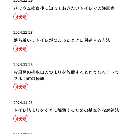
2024.11.29
バリウム検査後に知っておきたいトイレでの注意点
未分類
2024.11.27
落ち着いてトイレがつまったときに対処する方法
未分類
2024.11.26
お風呂の排水口のつまりを放置するとどうなる？トラ
ブル回避の秘訣
未分類
2024.11.25
トイレ詰まりをすぐに解消するための基本的な対処法
未分類