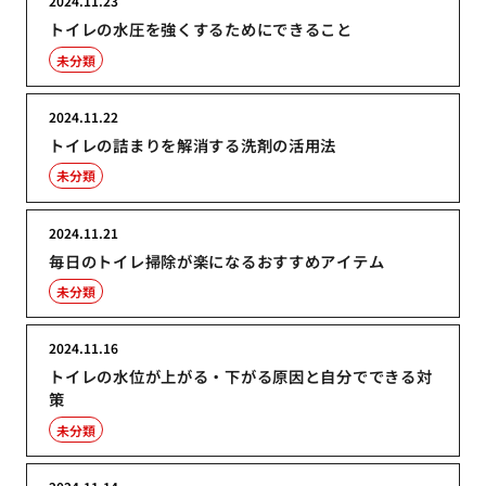
2024.11.23
トイレの水圧を強くするためにできること
未分類
2024.11.22
トイレの詰まりを解消する洗剤の活用法
未分類
2024.11.21
毎日のトイレ掃除が楽になるおすすめアイテム
未分類
2024.11.16
トイレの水位が上がる・下がる原因と自分でできる対
策
未分類