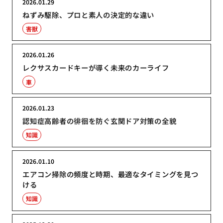
2026.01.29
ねずみ駆除、プロと素人の決定的な違い
害獣
2026.01.26
レクサスカードキーが導く未来のカーライフ
車
2026.01.23
認知症高齢者の徘徊を防ぐ玄関ドア対策の全貌
知識
2026.01.10
エアコン掃除の頻度と時期、最適なタイミングを見つ
ける
知識