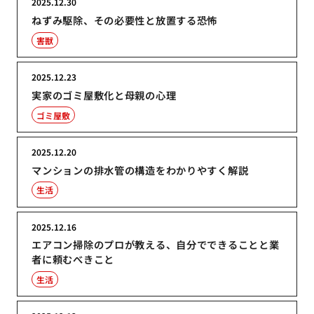
2025.12.30
ねずみ駆除、その必要性と放置する恐怖
害獣
2025.12.23
実家のゴミ屋敷化と母親の心理
ゴミ屋敷
2025.12.20
マンションの排水管の構造をわかりやすく解説
生活
2025.12.16
エアコン掃除のプロが教える、自分でできることと業
者に頼むべきこと
生活