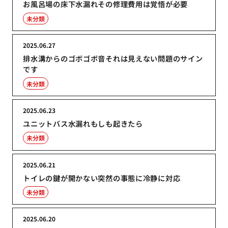
お風呂場の床下水漏れその修理費用は覚悟が必要
未分類
2025.06.27
排水溝からのゴボゴボ音それは見えない問題のサイン
です
未分類
2025.06.23
ユニットバス水漏れもしも起きたら
未分類
2025.06.21
トイレの鍵が開かない突然の事態に冷静に対応
未分類
2025.06.20