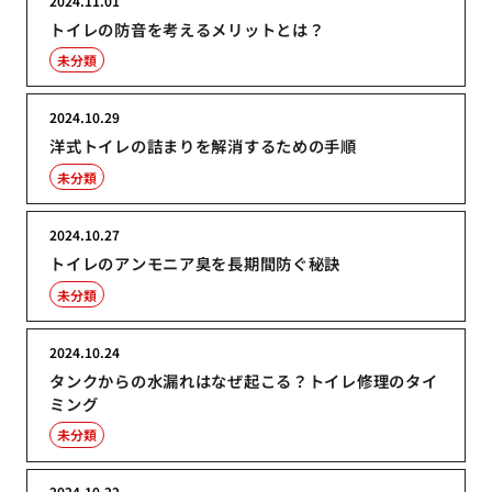
2024.11.01
トイレの防音を考えるメリットとは？
未分類
2024.10.29
洋式トイレの詰まりを解消するための手順
未分類
2024.10.27
トイレのアンモニア臭を長期間防ぐ秘訣
未分類
2024.10.24
タンクからの水漏れはなぜ起こる？トイレ修理のタイ
ミング
未分類
2024.10.22