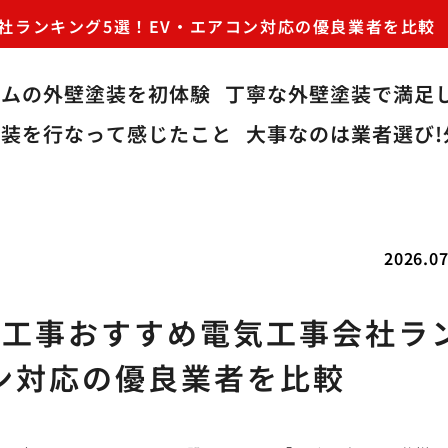
会社ランキング5選！EV・エアコン対応の優良業者を比較
ームの外壁塗装を初体験
丁寧な外壁塗装で満足
塗装を行なって感じたこと
大事なのは業者選び!
2026.07
ト工事おすすめ電気工事会社ラ
コン対応の優良業者を比較