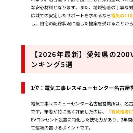
な安心材料となります。また、地域密着の丁寧な
広域での安定したサポートを求めるなら
電気の11
し、自宅の配線状況に適した提案を受けることか
【2026年最新】愛知県の2
ンキング5選
1位：電気工事レスキューセンター名古屋
電気工事レスキューセンター名古屋営業所は、名
です。筆者が特に高く評価したのは、
「有資格者
EVコンセント設置に特化した技術力があり、2年
て信頼の置けるポイントです。