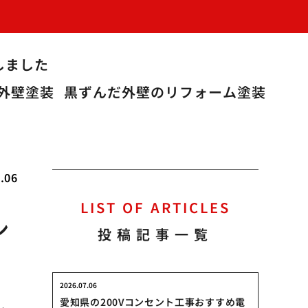
しました
外壁塗装
黒ずんだ外壁のリフォーム塗装
.06
LIST OF ARTICLES
ン
投稿記事一覧
2026.07.06
愛知県の200Vコンセント工事おすすめ電