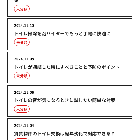
未分類
2024.11.10
トイレ掃除を泡ハイターでもっと手軽に快適に
未分類
2024.11.08
トイレが凍結した時にすべきことと予防のポイント
未分類
2024.11.06
トイレの音が気になるときに試したい簡単な対策
未分類
2024.11.04
賃貸物件のトイレ交換は経年劣化で対応できる？