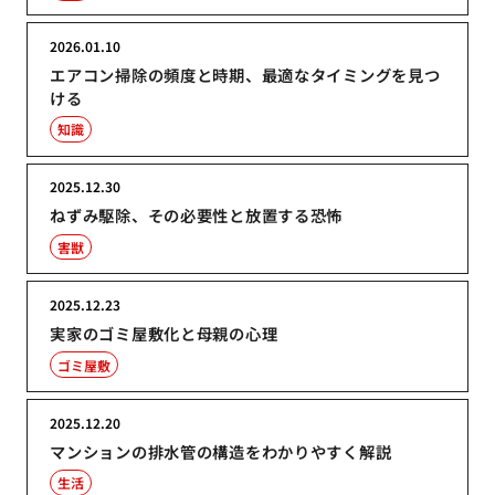
2026.01.10
エアコン掃除の頻度と時期、最適なタイミングを見つ
ける
知識
2025.12.30
ねずみ駆除、その必要性と放置する恐怖
害獣
2025.12.23
実家のゴミ屋敷化と母親の心理
ゴミ屋敷
2025.12.20
マンションの排水管の構造をわかりやすく解説
生活