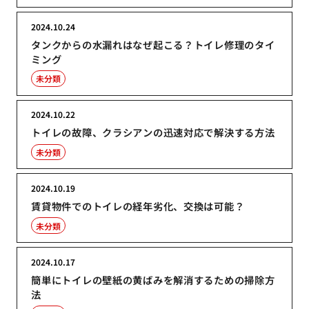
2024.10.24
タンクからの水漏れはなぜ起こる？トイレ修理のタイ
ミング
未分類
2024.10.22
トイレの故障、クラシアンの迅速対応で解決する方法
未分類
2024.10.19
賃貸物件でのトイレの経年劣化、交換は可能？
未分類
2024.10.17
簡単にトイレの壁紙の黄ばみを解消するための掃除方
法