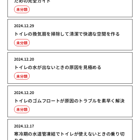
ための完全ガイド
未分類
2024.12.29
トイレの換気扇を掃除して清潔で快適な空間を作る
未分類
2024.12.20
トイレの水が出ないときの原因を見極める
未分類
2024.12.20
トイレのゴムフロートが原因のトラブルを素早く解決
未分類
2024.12.17
寒冷期の水道管凍結でトイレが使えないときの乗り切