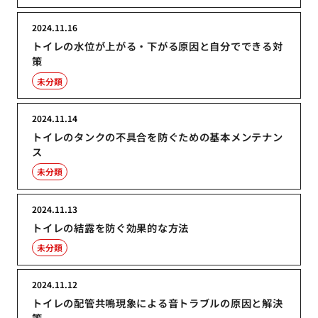
2024.11.16
トイレの水位が上がる・下がる原因と自分でできる対
策
未分類
2024.11.14
トイレのタンクの不具合を防ぐための基本メンテナン
ス
未分類
2024.11.13
トイレの結露を防ぐ効果的な方法
未分類
2024.11.12
トイレの配管共鳴現象による音トラブルの原因と解決
策