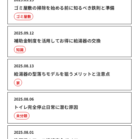
ゴミ屋敷の掃除を始める前に知るべき鉄則と準備
ゴミ屋敷
2025.09.12
補助金制度を活用してお得に給湯器の交換
知識
2025.08.13
給湯器の型落ちモデルを狙うメリットと注意点
家
2025.08.06
トイレ完全停止日常に潜む原因
未分類
2025.08.01