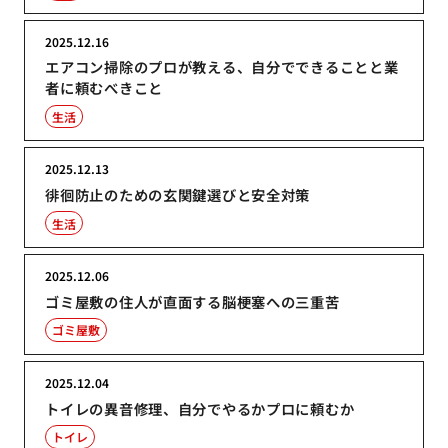
2025.12.16
エアコン掃除のプロが教える、自分でできることと業
者に頼むべきこと
生活
2025.12.13
徘徊防止のための玄関鍵選びと安全対策
生活
2025.12.06
ゴミ屋敷の住人が直面する脳梗塞への三重苦
ゴミ屋敷
2025.12.04
トイレの異音修理、自分でやるかプロに頼むか
トイレ