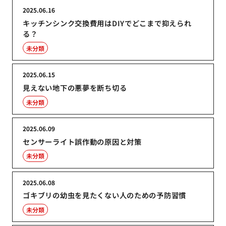
2025.06.16
キッチンシンク交換費用はDIYでどこまで抑えられ
る？
未分類
2025.06.15
見えない地下の悪夢を断ち切る
未分類
2025.06.09
センサーライト誤作動の原因と対策
未分類
2025.06.08
ゴキブリの幼虫を見たくない人のための予防習慣
未分類