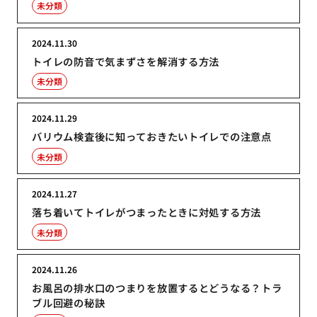
未分類
2024.11.30
トイレの防音で気まずさを解消する方法
未分類
2024.11.29
バリウム検査後に知っておきたいトイレでの注意点
未分類
2024.11.27
落ち着いてトイレがつまったときに対処する方法
未分類
2024.11.26
お風呂の排水口のつまりを放置するとどうなる？トラ
ブル回避の秘訣