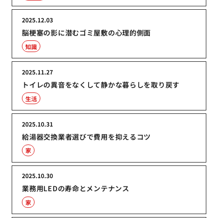
2025.12.03
脳梗塞の影に潜むゴミ屋敷の心理的側面
知識
2025.11.27
トイレの異音をなくして静かな暮らしを取り戻す
生活
2025.10.31
給湯器交換業者選びで費用を抑えるコツ
家
2025.10.30
業務用LEDの寿命とメンテナンス
家