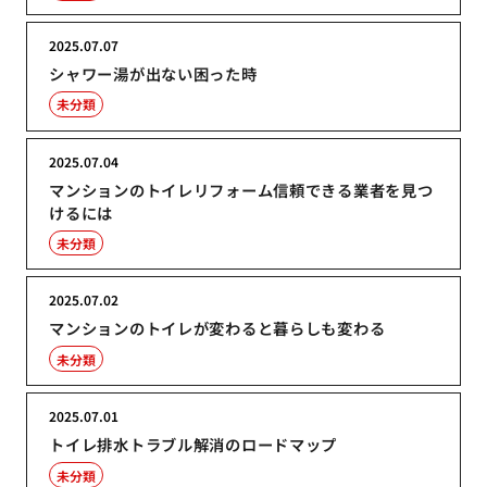
2025.07.07
シャワー湯が出ない困った時
未分類
2025.07.04
マンションのトイレリフォーム信頼できる業者を見つ
けるには
未分類
2025.07.02
マンションのトイレが変わると暮らしも変わる
未分類
2025.07.01
トイレ排水トラブル解消のロードマップ
未分類