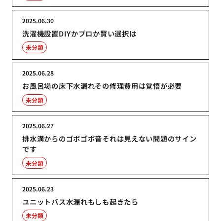
2025.06.30
洗濯機設置DIYかプロか賢い選択は
未分類
2025.06.28
お風呂場の床下水漏れその修理費用は覚悟が必要
未分類
2025.06.27
排水溝からのゴボゴボ音それは見えない問題のサイン
です
未分類
2025.06.23
ユニットバス水漏れもしも起きたら
未分類