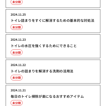
未分類
2024.11.25
トイレ詰まりをすぐに解消するための基本的な対処法
未分類
2024.11.23
トイレの水圧を強くするためにできること
未分類
2024.11.22
トイレの詰まりを解消する洗剤の活用法
未分類
2024.11.21
毎日のトイレ掃除が楽になるおすすめアイテム
未分類