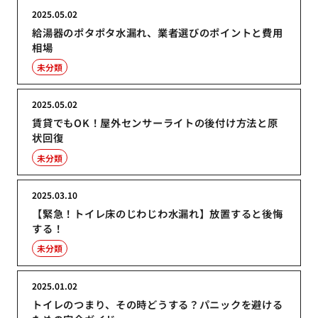
2025.05.02
給湯器のポタポタ水漏れ、業者選びのポイントと費用
相場
未分類
2025.05.02
賃貸でもOK！屋外センサーライトの後付け方法と原
状回復
未分類
2025.03.10
【緊急！トイレ床のじわじわ水漏れ】放置すると後悔
する！
未分類
2025.01.02
トイレのつまり、その時どうする？パニックを避ける