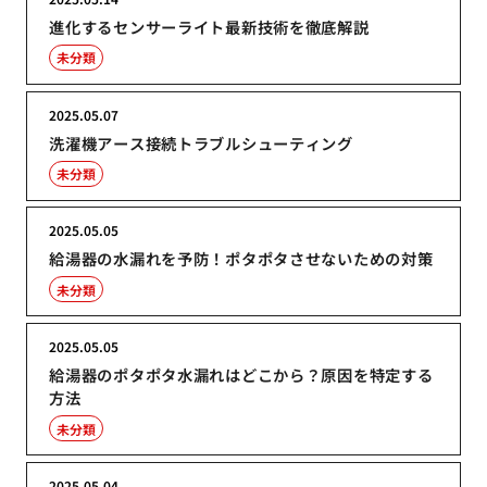
進化するセンサーライト最新技術を徹底解説
未分類
2025.05.07
洗濯機アース接続トラブルシューティング
未分類
2025.05.05
給湯器の水漏れを予防！ポタポタさせないための対策
未分類
2025.05.05
給湯器のポタポタ水漏れはどこから？原因を特定する
方法
未分類
2025.05.04