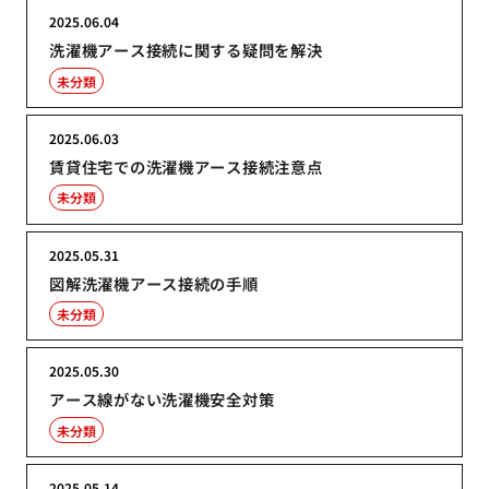
2025.06.04
洗濯機アース接続に関する疑問を解決
未分類
2025.06.03
賃貸住宅での洗濯機アース接続注意点
未分類
2025.05.31
図解洗濯機アース接続の手順
未分類
2025.05.30
アース線がない洗濯機安全対策
未分類
2025.05.14