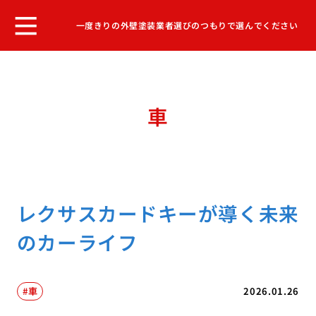
一度きりの外壁塗装業者選びのつもりで選んでください
車
レクサスカードキーが導く未来
のカーライフ
車
2026.01.26