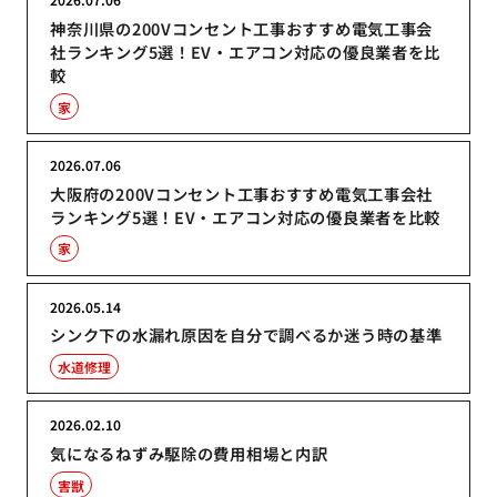
神奈川県の200Vコンセント工事おすすめ電気工事会
社ランキング5選！EV・エアコン対応の優良業者を比
較
家
2026.07.06
大阪府の200Vコンセント工事おすすめ電気工事会社
ランキング5選！EV・エアコン対応の優良業者を比較
家
2026.05.14
シンク下の水漏れ原因を自分で調べるか迷う時の基準
水道修理
2026.02.10
気になるねずみ駆除の費用相場と内訳
害獣