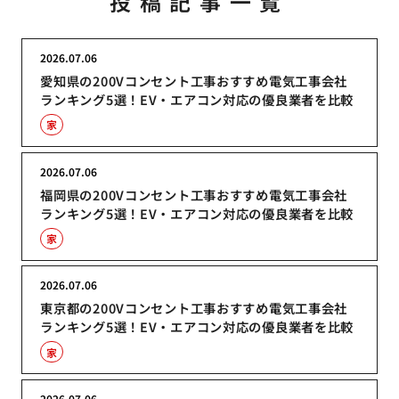
投稿記事一覧
2026.07.06
愛知県の200Vコンセント工事おすすめ電気工事会社
ランキング5選！EV・エアコン対応の優良業者を比較
家
2026.07.06
福岡県の200Vコンセント工事おすすめ電気工事会社
ランキング5選！EV・エアコン対応の優良業者を比較
家
2026.07.06
東京都の200Vコンセント工事おすすめ電気工事会社
ランキング5選！EV・エアコン対応の優良業者を比較
家
2026.07.06