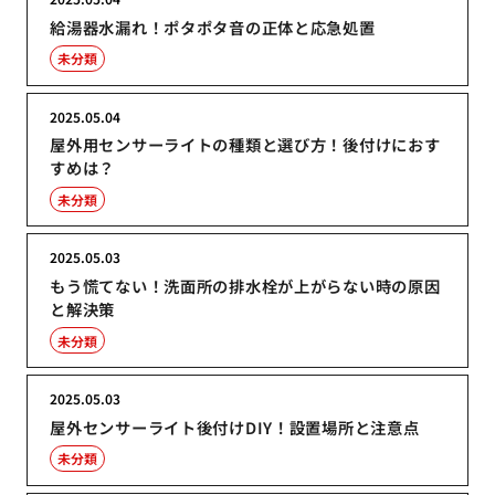
給湯器水漏れ！ポタポタ音の正体と応急処置
未分類
2025.05.04
屋外用センサーライトの種類と選び方！後付けにおす
すめは？
未分類
2025.05.03
もう慌てない！洗面所の排水栓が上がらない時の原因
と解決策
未分類
2025.05.03
屋外センサーライト後付けDIY！設置場所と注意点
未分類