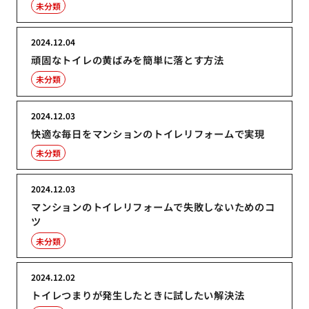
未分類
2024.12.04
頑固なトイレの黄ばみを簡単に落とす方法
未分類
2024.12.03
快適な毎日をマンションのトイレリフォームで実現
未分類
2024.12.03
マンションのトイレリフォームで失敗しないためのコ
ツ
未分類
2024.12.02
トイレつまりが発生したときに試したい解決法