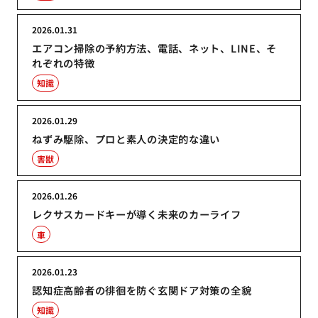
2026.01.31
エアコン掃除の予約方法、電話、ネット、LINE、そ
れぞれの特徴
知識
2026.01.29
ねずみ駆除、プロと素人の決定的な違い
害獣
2026.01.26
レクサスカードキーが導く未来のカーライフ
車
2026.01.23
認知症高齢者の徘徊を防ぐ玄関ドア対策の全貌
知識