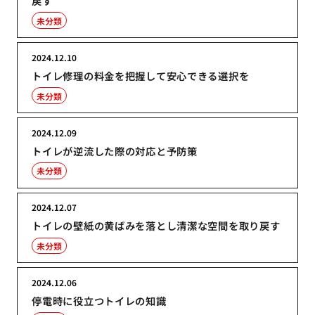
戻す
未分類
2024.12.10
トイレ修理の料金を把握して安心できる選択を
未分類
2024.12.09
トイレが逆流した際の対応と予防策
未分類
2024.12.07
トイレの壁紙の黄ばみを落とし清潔な空間を取り戻す
未分類
2024.12.06
停電時に役立つトイレの知識