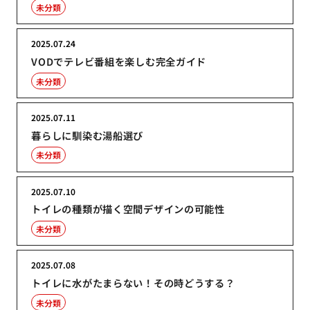
未分類
2025.07.24
VODでテレビ番組を楽しむ完全ガイド
未分類
2025.07.11
暮らしに馴染む湯船選び
未分類
2025.07.10
トイレの種類が描く空間デザインの可能性
未分類
2025.07.08
トイレに水がたまらない！その時どうする？
未分類