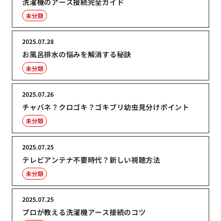
洗濯機のアース接続完全ガイド
未分類
2025.07.28
お風呂排水の悩みを解消する秘訣
未分類
2025.07.26
チャバネ？クロゴキ？ゴキブリ幼虫見分けポイント
未分類
2025.07.25
テレビアンテナ不要時代？新しい視聴方法
未分類
2025.07.25
プロが教える洗濯機アース接続のコツ