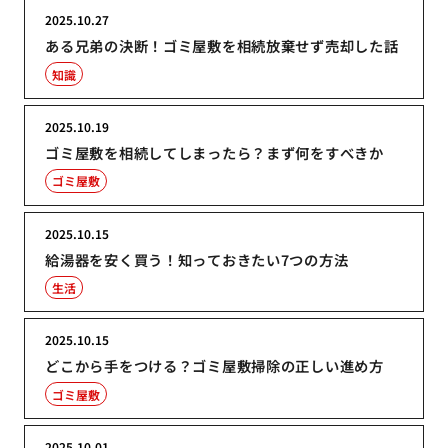
2025.10.27
ある兄弟の決断！ゴミ屋敷を相続放棄せず売却した話
知識
2025.10.19
ゴミ屋敷を相続してしまったら？まず何をすべきか
ゴミ屋敷
2025.10.15
給湯器を安く買う！知っておきたい7つの方法
生活
2025.10.15
どこから手をつける？ゴミ屋敷掃除の正しい進め方
ゴミ屋敷
2025.10.01