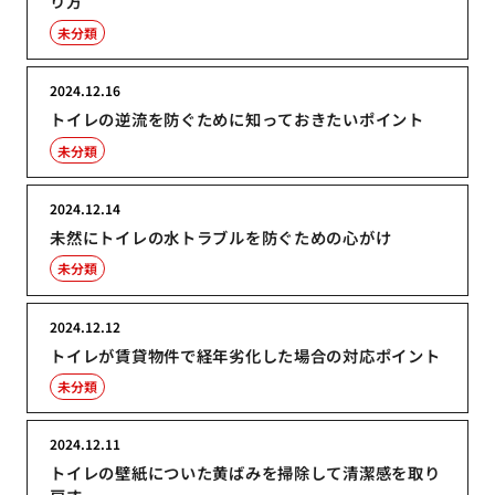
り方
未分類
2024.12.16
トイレの逆流を防ぐために知っておきたいポイント
未分類
2024.12.14
未然にトイレの水トラブルを防ぐための心がけ
未分類
2024.12.12
トイレが賃貸物件で経年劣化した場合の対応ポイント
未分類
2024.12.11
トイレの壁紙についた黄ばみを掃除して清潔感を取り