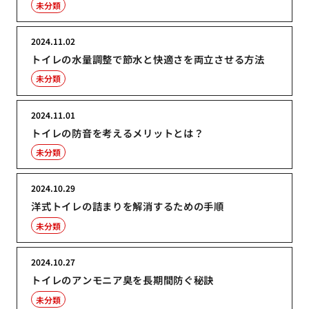
未分類
2024.11.02
トイレの水量調整で節水と快適さを両立させる方法
未分類
2024.11.01
トイレの防音を考えるメリットとは？
未分類
2024.10.29
洋式トイレの詰まりを解消するための手順
未分類
2024.10.27
トイレのアンモニア臭を長期間防ぐ秘訣
未分類