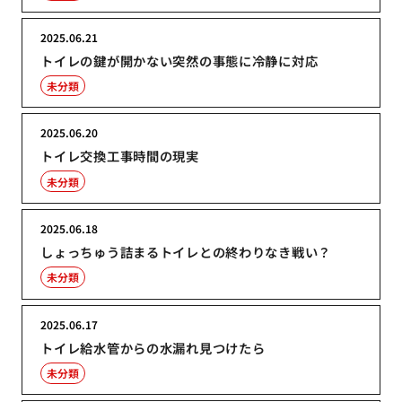
2025.06.21
トイレの鍵が開かない突然の事態に冷静に対応
未分類
2025.06.20
トイレ交換工事時間の現実
未分類
2025.06.18
しょっちゅう詰まるトイレとの終わりなき戦い？
未分類
2025.06.17
トイレ給水管からの水漏れ見つけたら
未分類