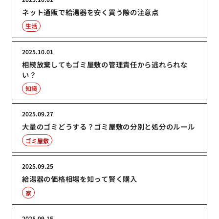
ネット通販で給湯器を安く買う際の注意点
生活
2025.10.01
相続放棄してもゴミ屋敷の管理責任から逃れられな
い？
知識
2025.09.27
大量のゴミどうする？ゴミ屋敷の分別と処分のルール
ゴミ屋敷
2025.09.25
給湯器の価格相場を知って賢く購入
家
2025.09.15