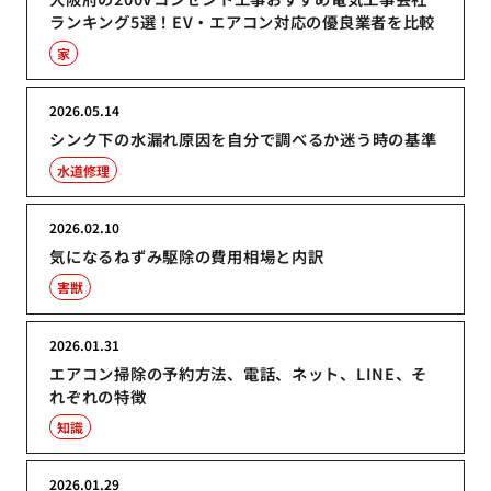
ランキング5選！EV・エアコン対応の優良業者を比較
家
2026.05.14
シンク下の水漏れ原因を自分で調べるか迷う時の基準
水道修理
2026.02.10
気になるねずみ駆除の費用相場と内訳
害獣
2026.01.31
エアコン掃除の予約方法、電話、ネット、LINE、そ
れぞれの特徴
知識
2026.01.29