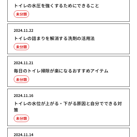
トイレの水圧を強くするためにできること
未分類
2024.11.22
トイレの詰まりを解消する洗剤の活用法
未分類
2024.11.21
毎日のトイレ掃除が楽になるおすすめアイテム
未分類
2024.11.16
トイレの水位が上がる・下がる原因と自分でできる対
策
未分類
2024.11.14