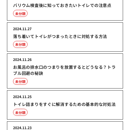
バリウム検査後に知っておきたいトイレでの注意点
未分類
2024.11.27
落ち着いてトイレがつまったときに対処する方法
未分類
2024.11.26
お風呂の排水口のつまりを放置するとどうなる？トラ
ブル回避の秘訣
未分類
2024.11.25
トイレ詰まりをすぐに解消するための基本的な対処法
未分類
2024.11.23