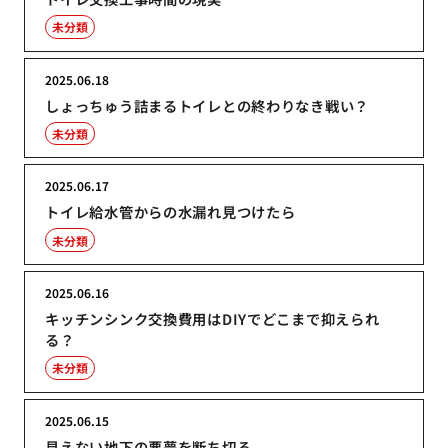
未分類
2025.06.18
しょっちゅう詰まるトイレとの終わりなき戦い？
未分類
2025.06.17
トイレ給水管からの水漏れ見つけたら
未分類
2025.06.16
キッチンシンク交換費用はDIYでどこまで抑えられ
る？
未分類
2025.06.15
見えない地下の悪夢を断ち切る