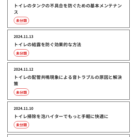
トイレのタンクの不具合を防ぐための基本メンテナン
ス
未分類
2024.11.13
トイレの結露を防ぐ効果的な方法
未分類
2024.11.12
トイレの配管共鳴現象による音トラブルの原因と解決
策
未分類
2024.11.10
トイレ掃除を泡ハイターでもっと手軽に快適に
未分類