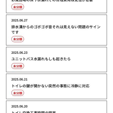
未分類
2025.06.27
排水溝からのゴボゴボ音それは見えない問題のサイン
です
未分類
2025.06.23
ユニットバス水漏れもしも起きたら
未分類
2025.06.21
トイレの鍵が開かない突然の事態に冷静に対応
未分類
2025.06.20
トイレ交換工事時間の現実