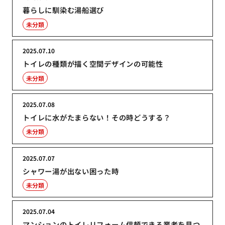
暮らしに馴染む湯船選び
未分類
2025.07.10
トイレの種類が描く空間デザインの可能性
未分類
2025.07.08
トイレに水がたまらない！その時どうする？
未分類
2025.07.07
シャワー湯が出ない困った時
未分類
2025.07.04
マンションのトイレリフォーム信頼できる業者を見つ