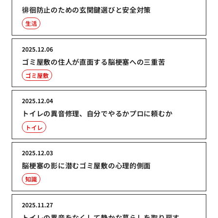
徘徊防止のための玄関鍵選びと安全対策
生活
2025.12.06
ゴミ屋敷の住人が直面する脳梗塞への三重苦
ゴミ屋敷
2025.12.04
トイレの異音修理、自分でやるかプロに頼むか
トイレ
2025.12.03
脳梗塞の影に潜むゴミ屋敷の心理的側面
知識
2025.11.27
トイレの異音をなくして静かな暮らしを取り戻す