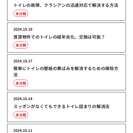
トイレの故障、クラシアンの迅速対応で解決する方法
未分類
2024.10.19
賃貸物件でのトイレの経年劣化、交換は可能？
未分類
2024.10.17
簡単にトイレの壁紙の黄ばみを解消するための掃除方
法
未分類
2024.10.14
スッポンがなくてもできるトイレ詰まりの解消法
未分類
2024.10.11