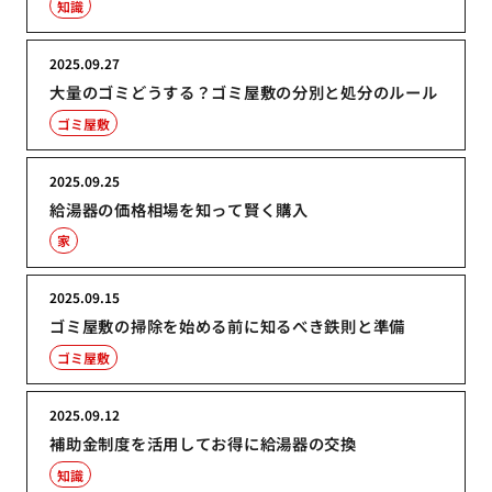
知識
2025.09.27
大量のゴミどうする？ゴミ屋敷の分別と処分のルール
ゴミ屋敷
2025.09.25
給湯器の価格相場を知って賢く購入
家
2025.09.15
ゴミ屋敷の掃除を始める前に知るべき鉄則と準備
ゴミ屋敷
2025.09.12
補助金制度を活用してお得に給湯器の交換
知識