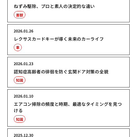
ねずみ駆除、プロと素人の決定的な違い
害獣
2026.01.26
レクサスカードキーが導く未来のカーライフ
車
2026.01.23
認知症高齢者の徘徊を防ぐ玄関ドア対策の全貌
知識
2026.01.10
エアコン掃除の頻度と時期、最適なタイミングを見つ
ける
知識
2025.12.30