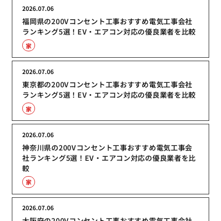
2026.07.06
福岡県の200Vコンセント工事おすすめ電気工事会社
ランキング5選！EV・エアコン対応の優良業者を比較
家
2026.07.06
東京都の200Vコンセント工事おすすめ電気工事会社
ランキング5選！EV・エアコン対応の優良業者を比較
家
2026.07.06
神奈川県の200Vコンセント工事おすすめ電気工事会
社ランキング5選！EV・エアコン対応の優良業者を比
較
家
2026.07.06
大阪府の200Vコンセント工事おすすめ電気工事会社