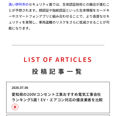
高い伊丹市の
セキュリティ面では、生体認証技術との融合が進むこ
とが予想されます。顔認証や指紋認証といった生体情報をカードキ
ーやスマートフォンアプリと組み合わせることで、より高度なセキ
ュリティを実現し、車両盗難のリスクをさらに低減させることが可
能になります。
LIST OF ARTICLES
投稿記事一覧
2026.07.06
愛知県の200Vコンセント工事おすすめ電気工事会社
ランキング5選！EV・エアコン対応の優良業者を比較
家