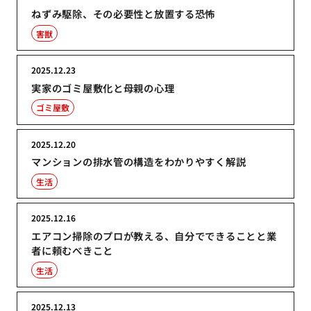
ねずみ駆除、その必要性と放置する恐怖
害獣
2025.12.23
実家のゴミ屋敷化と母親の心理
ゴミ屋敷
2025.12.20
マンションの排水管の構造をわかりやすく解説
生活
2025.12.16
エアコン掃除のプロが教える、自分でできることと業
者に頼むべきこと
生活
2025.12.13