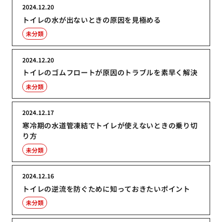
2024.12.20
トイレの水が出ないときの原因を見極める
未分類
2024.12.20
トイレのゴムフロートが原因のトラブルを素早く解決
未分類
2024.12.17
寒冷期の水道管凍結でトイレが使えないときの乗り切
り方
未分類
2024.12.16
トイレの逆流を防ぐために知っておきたいポイント
未分類