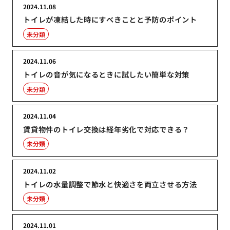
2024.11.08
トイレが凍結した時にすべきことと予防のポイント
未分類
2024.11.06
トイレの音が気になるときに試したい簡単な対策
未分類
2024.11.04
賃貸物件のトイレ交換は経年劣化で対応できる？
未分類
2024.11.02
トイレの水量調整で節水と快適さを両立させる方法
未分類
2024.11.01