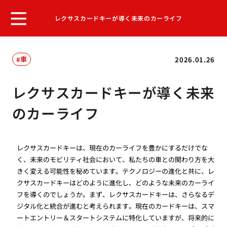
レクサスカードキーが導く未来のカーライフ
車
2026.01.26
レクサスカードキーが導く未来
のカーライフ
レクサスカードキーは、現在のカーライフを豊かにするだけでな
く、未来のモビリティ社会において、私たちの車との関わり方を大
きく変える可能性を秘めています。テクノロジーの進化と共に、レ
クサスカードキーはどのように進化し、どのような未来のカーライ
フを導くのでしょうか。まず、レクサスカードキーは、さらなるデ
ジタル化と統合が進むと考えられます。現在のカードキーは、スマ
ートエントリー＆スタートシステムに特化していますが、将来的に