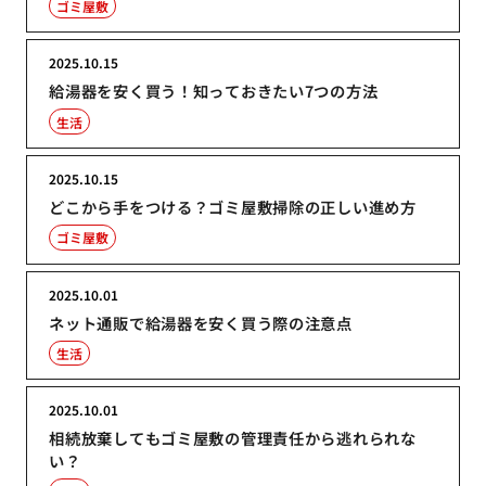
ゴミ屋敷
2025.10.15
給湯器を安く買う！知っておきたい7つの方法
生活
2025.10.15
どこから手をつける？ゴミ屋敷掃除の正しい進め方
ゴミ屋敷
2025.10.01
ネット通販で給湯器を安く買う際の注意点
生活
2025.10.01
相続放棄してもゴミ屋敷の管理責任から逃れられな
い？