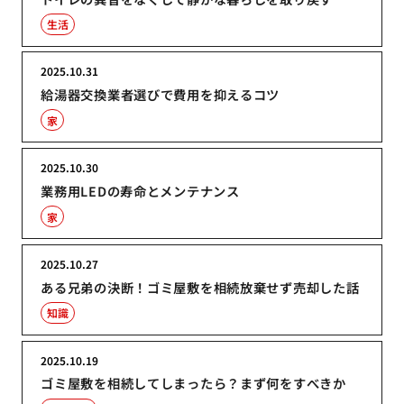
生活
2025.10.31
給湯器交換業者選びで費用を抑えるコツ
家
2025.10.30
業務用LEDの寿命とメンテナンス
家
2025.10.27
ある兄弟の決断！ゴミ屋敷を相続放棄せず売却した話
知識
2025.10.19
ゴミ屋敷を相続してしまったら？まず何をすべきか