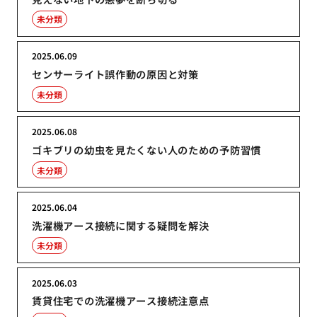
未分類
2025.06.09
センサーライト誤作動の原因と対策
未分類
2025.06.08
ゴキブリの幼虫を見たくない人のための予防習慣
未分類
2025.06.04
洗濯機アース接続に関する疑問を解決
未分類
2025.06.03
賃貸住宅での洗濯機アース接続注意点