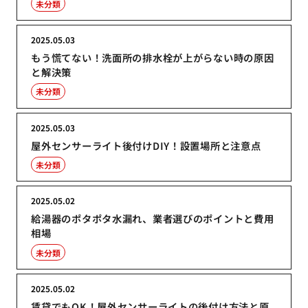
未分類
2025.05.03
もう慌てない！洗面所の排水栓が上がらない時の原因
と解決策
未分類
2025.05.03
屋外センサーライト後付けDIY！設置場所と注意点
未分類
2025.05.02
給湯器のポタポタ水漏れ、業者選びのポイントと費用
相場
未分類
2025.05.02
賃貸でもOK！屋外センサーライトの後付け方法と原