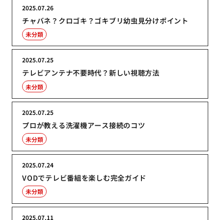
2025.07.26
チャバネ？クロゴキ？ゴキブリ幼虫見分けポイント
未分類
2025.07.25
テレビアンテナ不要時代？新しい視聴方法
未分類
2025.07.25
プロが教える洗濯機アース接続のコツ
未分類
2025.07.24
VODでテレビ番組を楽しむ完全ガイド
未分類
2025.07.11