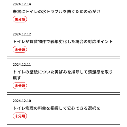
2024.12.14
未然にトイレの水トラブルを防ぐための心がけ
未分類
2024.12.12
トイレが賃貸物件で経年劣化した場合の対応ポイント
未分類
2024.12.11
トイレの壁紙についた黄ばみを掃除して清潔感を取り
戻す
未分類
2024.12.10
トイレ修理の料金を把握して安心できる選択を
未分類