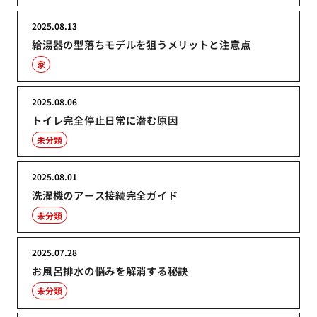
2025.08.13
給湯器の型落ちモデルを狙うメリットと注意点
家
2025.08.06
トイレ完全停止日常に潜む原因
未分類
2025.08.01
洗濯機のアース接続完全ガイド
未分類
2025.07.28
お風呂排水の悩みを解消する秘訣
未分類