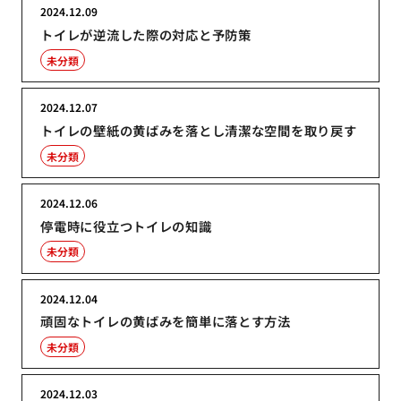
2024.12.09
トイレが逆流した際の対応と予防策
未分類
2024.12.07
トイレの壁紙の黄ばみを落とし清潔な空間を取り戻す
未分類
2024.12.06
停電時に役立つトイレの知識
未分類
2024.12.04
頑固なトイレの黄ばみを簡単に落とす方法
未分類
2024.12.03