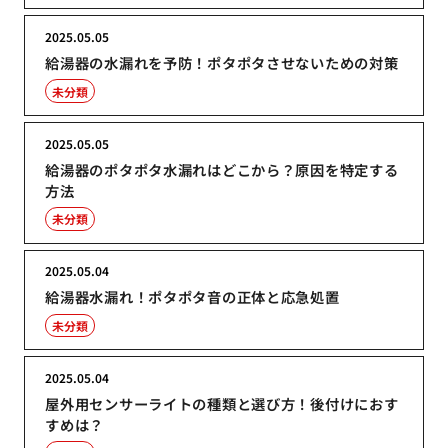
2025.05.05
給湯器の水漏れを予防！ポタポタさせないための対策
未分類
2025.05.05
給湯器のポタポタ水漏れはどこから？原因を特定する
方法
未分類
2025.05.04
給湯器水漏れ！ポタポタ音の正体と応急処置
未分類
2025.05.04
屋外用センサーライトの種類と選び方！後付けにおす
すめは？