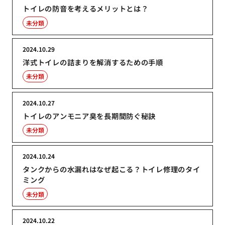
トイレの防音を考えるメリットとは？
未分類
2024.10.29
洋式トイレの詰まりを解消するための手順
未分類
2024.10.27
トイレのアンモニア臭を長期間防ぐ秘訣
未分類
2024.10.24
タンクからの水漏れはなぜ起こる？トイレ修理のタイ
ミング
未分類
2024.10.22