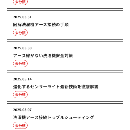
未分類
2025.05.31
図解洗濯機アース接続の手順
未分類
2025.05.30
アース線がない洗濯機安全対策
未分類
2025.05.14
進化するセンサーライト最新技術を徹底解説
未分類
2025.05.07
洗濯機アース接続トラブルシューティング
未分類