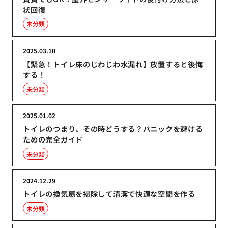
状回復
未分類
2025.03.10
【緊急！トイレ床のじわじわ水漏れ】放置すると後悔
する！
未分類
2025.01.02
トイレのつまり、その時どうする？パニックを避ける
ための完全ガイド
未分類
2024.12.29
トイレの換気扇を掃除して清潔で快適な空間を作る
未分類