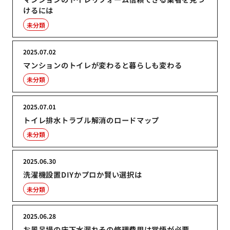
けるには
未分類
2025.07.02
マンションのトイレが変わると暮らしも変わる
未分類
2025.07.01
トイレ排水トラブル解消のロードマップ
未分類
2025.06.30
洗濯機設置DIYかプロか賢い選択は
未分類
2025.06.28
お風呂場の床下水漏れその修理費用は覚悟が必要