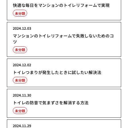
快適な毎日をマンションのトイレリフォームで実現
未分類
2024.12.03
マンションのトイレリフォームで失敗しないためのコ
ツ
未分類
2024.12.02
トイレつまりが発生したときに試したい解決法
未分類
2024.11.30
トイレの防音で気まずさを解消する方法
未分類
2024.11.29