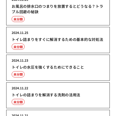
お風呂の排水口のつまりを放置するとどうなる？トラ
ブル回避の秘訣
未分類
2024.11.25
トイレ詰まりをすぐに解消するための基本的な対処法
未分類
2024.11.23
トイレの水圧を強くするためにできること
未分類
2024.11.22
トイレの詰まりを解消する洗剤の活用法
未分類
2024.11.21