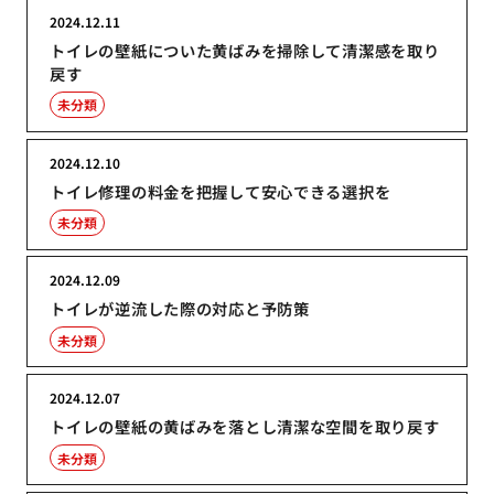
2024.12.11
トイレの壁紙についた黄ばみを掃除して清潔感を取り
戻す
未分類
2024.12.10
トイレ修理の料金を把握して安心できる選択を
未分類
2024.12.09
トイレが逆流した際の対応と予防策
未分類
2024.12.07
トイレの壁紙の黄ばみを落とし清潔な空間を取り戻す
未分類