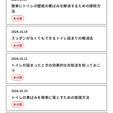
簡単にトイレの壁紙の黄ばみを解消するための掃除方
法
未分類
2024.10.14
スッポンがなくてもできるトイレ詰まりの解消法
未分類
2024.10.11
トイレが詰まったときの効果的な対処法を知っておこ
う
未分類
2024.10.10
トイレの黄ばみを簡単に落とすための実践方法
未分類