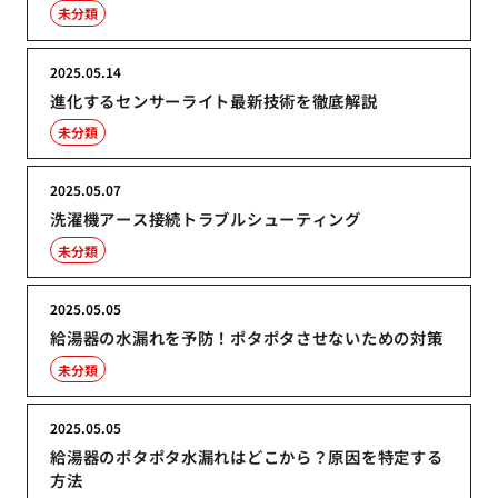
未分類
2025.05.14
進化するセンサーライト最新技術を徹底解説
未分類
2025.05.07
洗濯機アース接続トラブルシューティング
未分類
2025.05.05
給湯器の水漏れを予防！ポタポタさせないための対策
未分類
2025.05.05
給湯器のポタポタ水漏れはどこから？原因を特定する
方法