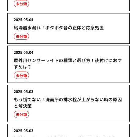
未分類
2025.05.04
給湯器水漏れ！ポタポタ音の正体と応急処置
未分類
2025.05.04
屋外用センサーライトの種類と選び方！後付けにおす
すめは？
未分類
2025.05.03
もう慌てない！洗面所の排水栓が上がらない時の原因
と解決策
未分類
2025.05.03