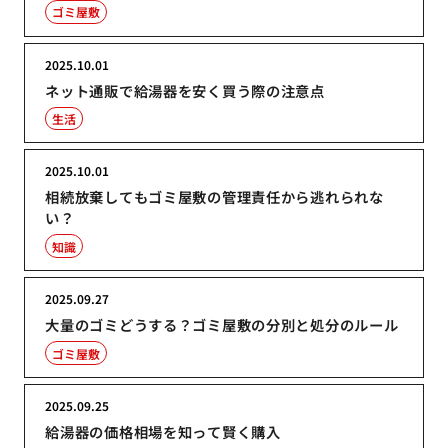
ゴミ屋敷
2025.10.01
ネット通販で給湯器を安く買う際の注意点
生活
2025.10.01
相続放棄してもゴミ屋敷の管理責任から逃れられな
い？
知識
2025.09.27
大量のゴミどうする？ゴミ屋敷の分別と処分のルール
ゴミ屋敷
2025.09.25
給湯器の価格相場を知って賢く購入