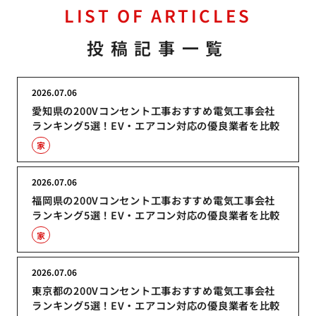
LIST OF ARTICLES
投稿記事一覧
2026.07.06
愛知県の200Vコンセント工事おすすめ電気工事会社
ランキング5選！EV・エアコン対応の優良業者を比較
家
2026.07.06
福岡県の200Vコンセント工事おすすめ電気工事会社
ランキング5選！EV・エアコン対応の優良業者を比較
家
2026.07.06
東京都の200Vコンセント工事おすすめ電気工事会社
ランキング5選！EV・エアコン対応の優良業者を比較