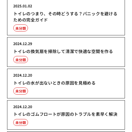
2025.01.02
トイレのつまり、その時どうする？パニックを避ける
ための完全ガイド
未分類
2024.12.29
トイレの換気扇を掃除して清潔で快適な空間を作る
未分類
2024.12.20
トイレの水が出ないときの原因を見極める
未分類
2024.12.20
トイレのゴムフロートが原因のトラブルを素早く解決
未分類