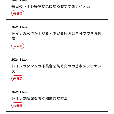
毎日のトイレ掃除が楽になるおすすめアイテム
未分類
2024.11.16
トイレの水位が上がる・下がる原因と自分でできる対
策
未分類
2024.11.14
トイレのタンクの不具合を防ぐための基本メンテナン
ス
未分類
2024.11.13
トイレの結露を防ぐ効果的な方法
未分類