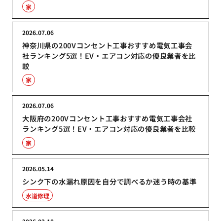
家
2026.07.06
神奈川県の200Vコンセント工事おすすめ電気工事会
社ランキング5選！EV・エアコン対応の優良業者を比
較
家
2026.07.06
大阪府の200Vコンセント工事おすすめ電気工事会社
ランキング5選！EV・エアコン対応の優良業者を比較
家
2026.05.14
シンク下の水漏れ原因を自分で調べるか迷う時の基準
水道修理