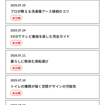
2025.07.25
プロが教える洗濯機アース接続のコツ
未分類
2025.07.24
VODでテレビ番組を楽しむ完全ガイド
未分類
2025.07.11
暮らしに馴染む湯船選び
未分類
2025.07.10
トイレの種類が描く空間デザインの可能性
未分類