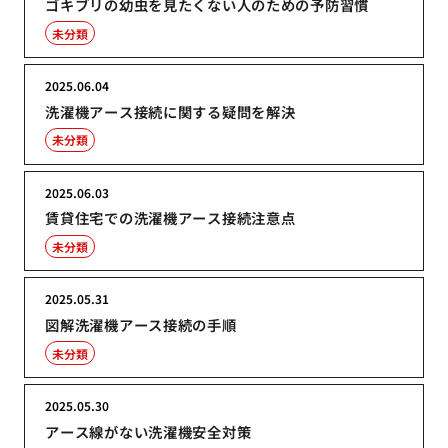
ゴキブリの幼虫を見たくない人のための予防習慣
未分類
2025.06.04
洗濯機アース接続に関する疑問を解決
未分類
2025.06.03
賃貸住宅での洗濯機アース接続注意点
未分類
2025.05.31
図解洗濯機アース接続の手順
未分類
2025.05.30
アース線がない洗濯機安全対策