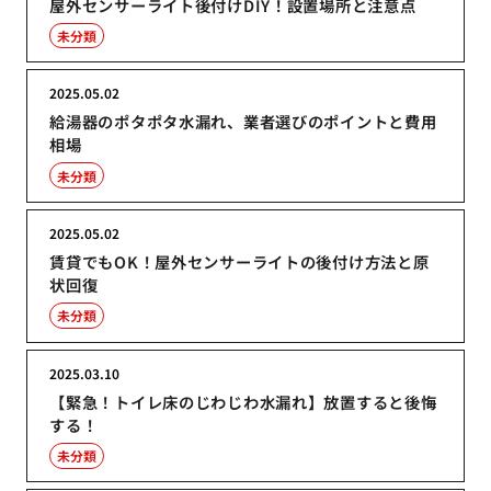
屋外センサーライト後付けDIY！設置場所と注意点
未分類
2025.05.02
給湯器のポタポタ水漏れ、業者選びのポイントと費用
相場
未分類
2025.05.02
賃貸でもOK！屋外センサーライトの後付け方法と原
状回復
未分類
2025.03.10
【緊急！トイレ床のじわじわ水漏れ】放置すると後悔
する！
未分類