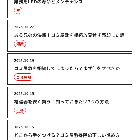
業務用LEDの寿命とメンテナンス
家
2025.10.27
ある兄弟の決断！ゴミ屋敷を相続放棄せず売却した話
知識
2025.10.19
ゴミ屋敷を相続してしまったら？まず何をすべきか
ゴミ屋敷
2025.10.15
給湯器を安く買う！知っておきたい7つの方法
生活
2025.10.15
どこから手をつける？ゴミ屋敷掃除の正しい進め方