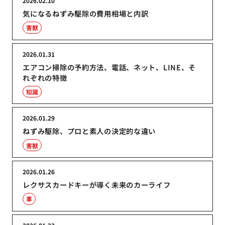
2026.02.10
気になるねずみ駆除の費用相場と内訳
害獣
2026.01.31
エアコン掃除の予約方法、電話、ネット、LINE、そ
れぞれの特徴
知識
2026.01.29
ねずみ駆除、プロと素人の決定的な違い
害獣
2026.01.26
レクサスカードキーが導く未来のカーライフ
車