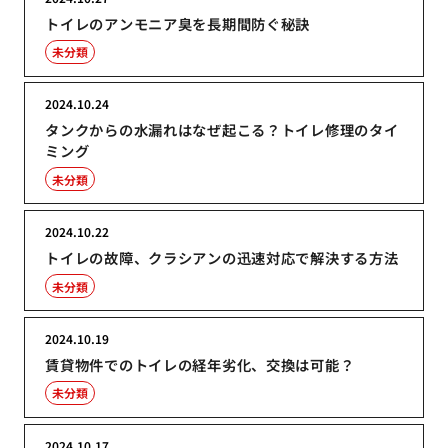
トイレのアンモニア臭を長期間防ぐ秘訣
未分類
2024.10.24
タンクからの水漏れはなぜ起こる？トイレ修理のタイ
ミング
未分類
2024.10.22
トイレの故障、クラシアンの迅速対応で解決する方法
未分類
2024.10.19
賃貸物件でのトイレの経年劣化、交換は可能？
未分類
2024.10.17