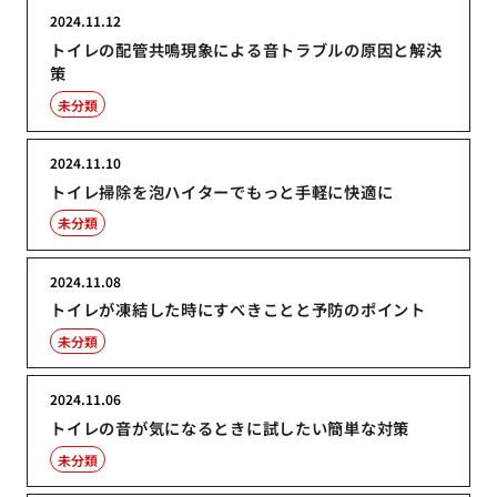
2024.11.12
トイレの配管共鳴現象による音トラブルの原因と解決
策
未分類
2024.11.10
トイレ掃除を泡ハイターでもっと手軽に快適に
未分類
2024.11.08
トイレが凍結した時にすべきことと予防のポイント
未分類
2024.11.06
トイレの音が気になるときに試したい簡単な対策
未分類