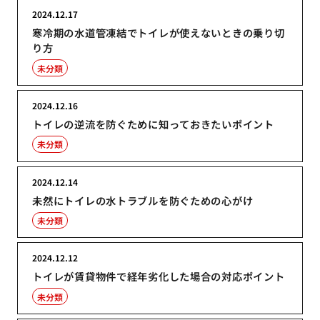
2024.12.17
寒冷期の水道管凍結でトイレが使えないときの乗り切
り方
未分類
2024.12.16
トイレの逆流を防ぐために知っておきたいポイント
未分類
2024.12.14
未然にトイレの水トラブルを防ぐための心がけ
未分類
2024.12.12
トイレが賃貸物件で経年劣化した場合の対応ポイント
未分類