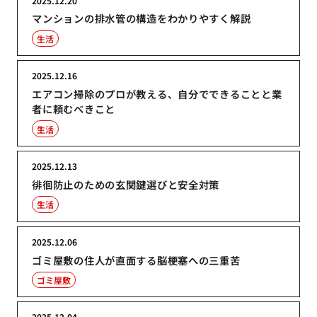
2025.12.20
マンションの排水管の構造をわかりやすく解説
生活
2025.12.16
エアコン掃除のプロが教える、自分でできることと業
者に頼むべきこと
生活
2025.12.13
徘徊防止のための玄関鍵選びと安全対策
生活
2025.12.06
ゴミ屋敷の住人が直面する脳梗塞への三重苦
ゴミ屋敷
2025.12.04