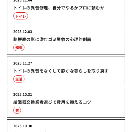
トイレの異音修理、自分でやるかプロに頼むか
トイレ
2025.12.03
脳梗塞の影に潜むゴミ屋敷の心理的側面
知識
2025.11.27
トイレの異音をなくして静かな暮らしを取り戻す
生活
2025.10.31
給湯器交換業者選びで費用を抑えるコツ
家
2025.10.30