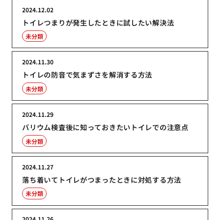
2024.12.02
トイレつまりが発生したときに試したい解決法
未分類
2024.11.30
トイレの防音で気まずさを解消する方法
未分類
2024.11.29
バリウム検査後に知っておきたいトイレでの注意点
未分類
2024.11.27
落ち着いてトイレがつまったときに対処する方法
未分類
2024.11.26