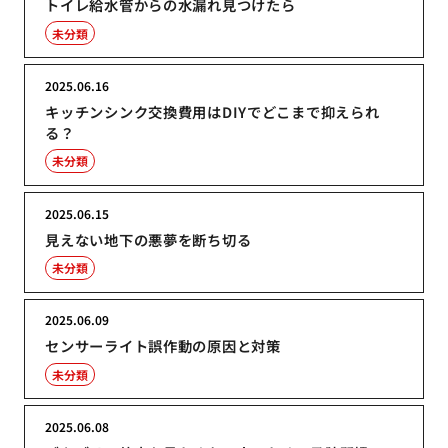
トイレ給水管からの水漏れ見つけたら
未分類
2025.06.16
キッチンシンク交換費用はDIYでどこまで抑えられ
る？
未分類
2025.06.15
見えない地下の悪夢を断ち切る
未分類
2025.06.09
センサーライト誤作動の原因と対策
未分類
2025.06.08