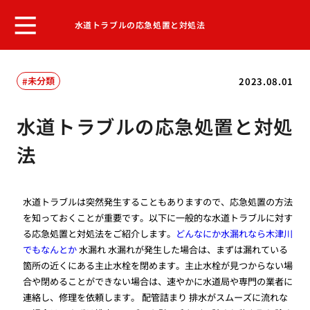
水道トラブルの応急処置と対処法
未分類
2023.08.01
水道トラブルの応急処置と対処
法
水道トラブルは突然発生することもありますので、応急処置の方法
を知っておくことが重要です。以下に一般的な水道トラブルに対す
る応急処置と対処法をご紹介します。
どんなにか水漏れなら木津川
でもなんとか
水漏れ 水漏れが発生した場合は、まずは漏れている
箇所の近くにある主止水栓を閉めます。主止水栓が見つからない場
合や閉めることができない場合は、速やかに水道局や専門の業者に
連絡し、修理を依頼します。 配管詰まり 排水がスムーズに流れな