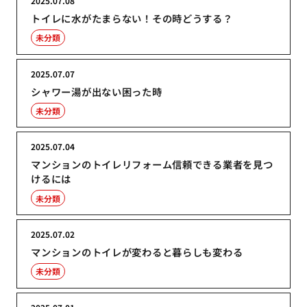
2025.07.08
トイレに水がたまらない！その時どうする？
未分類
2025.07.07
シャワー湯が出ない困った時
未分類
2025.07.04
マンションのトイレリフォーム信頼できる業者を見つ
けるには
未分類
2025.07.02
マンションのトイレが変わると暮らしも変わる
未分類