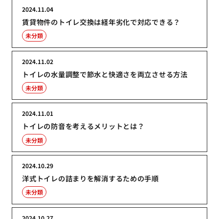
2024.11.04
賃貸物件のトイレ交換は経年劣化で対応できる？
未分類
2024.11.02
トイレの水量調整で節水と快適さを両立させる方法
未分類
2024.11.01
トイレの防音を考えるメリットとは？
未分類
2024.10.29
洋式トイレの詰まりを解消するための手順
未分類
2024.10.27