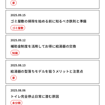
家
2025.09.15
ゴミ屋敷の掃除を始める前に知るべき鉄則と準備
ゴミ屋敷
2025.09.12
補助金制度を活用してお得に給湯器の交換
知識
2025.08.13
給湯器の型落ちモデルを狙うメリットと注意点
家
2025.08.06
トイレ完全停止日常に潜む原因
未分類