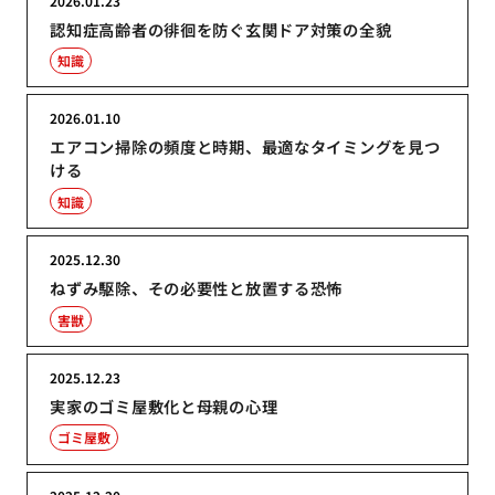
2026.01.23
認知症高齢者の徘徊を防ぐ玄関ドア対策の全貌
知識
2026.01.10
エアコン掃除の頻度と時期、最適なタイミングを見つ
ける
知識
2025.12.30
ねずみ駆除、その必要性と放置する恐怖
害獣
2025.12.23
実家のゴミ屋敷化と母親の心理
ゴミ屋敷