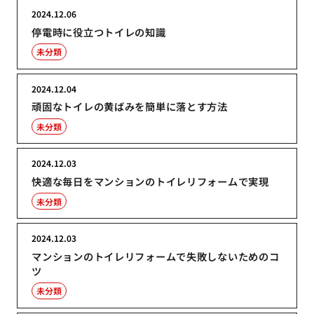
2024.12.06
停電時に役立つトイレの知識
未分類
2024.12.04
頑固なトイレの黄ばみを簡単に落とす方法
未分類
2024.12.03
快適な毎日をマンションのトイレリフォームで実現
未分類
2024.12.03
マンションのトイレリフォームで失敗しないためのコ
ツ
未分類