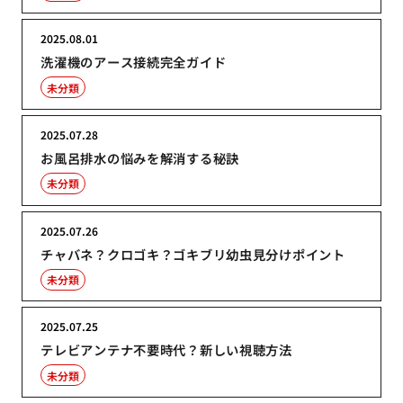
2025.08.01
洗濯機のアース接続完全ガイド
未分類
2025.07.28
お風呂排水の悩みを解消する秘訣
未分類
2025.07.26
チャバネ？クロゴキ？ゴキブリ幼虫見分けポイント
未分類
2025.07.25
テレビアンテナ不要時代？新しい視聴方法
未分類