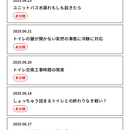
2025.06.23
ユニットバス水漏れもしも起きたら
未分類
2025.06.21
トイレの鍵が開かない突然の事態に冷静に対応
未分類
2025.06.20
トイレ交換工事時間の現実
未分類
2025.06.18
しょっちゅう詰まるトイレとの終わりなき戦い？
未分類
2025.06.17